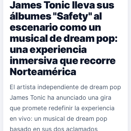
James Tonic lleva sus
álbumes "Safety" al
escenario como un
musical de dream pop:
una experiencia
inmersiva que recorre
Norteamérica
El artista independiente de dream pop
James Tonic ha anunciado una gira
que promete redefinir la experiencia
en vivo: un musical de dream pop
basado en sus dos aclamados