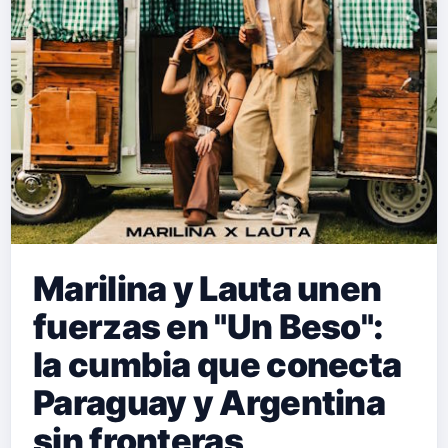
Marilina y Lauta unen
fuerzas en "Un Beso":
la cumbia que conecta
Paraguay y Argentina
sin fronteras