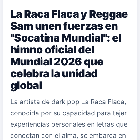
La Raca Flaca y Reggae
Sam unen fuerzas en
"Socatina Mundial": el
himno oficial del
Mundial 2026 que
celebra la unidad
global
La artista de dark pop La Raca Flaca,
conocida por su capacidad para tejer
experiencias personales en letras que
conectan con el alma, se embarca en