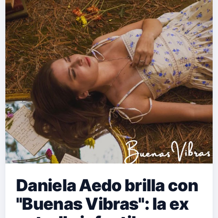
Daniela Aedo brilla con
"Buenas Vibras": la ex