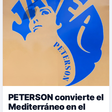
PETERSON convierte el
Mediterráneo en el