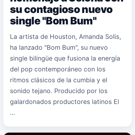
su contagioso nuevo
single "Bom Bum"
La artista de Houston, Amanda Solis,
ha lanzado "Bom Bum", su nuevo
single bilingüe que fusiona la energía
del pop contemporáneo con los
ritmos clásicos de la cumbia y el
sonido tejano. Producido por los
galardonados productores latinos El
…