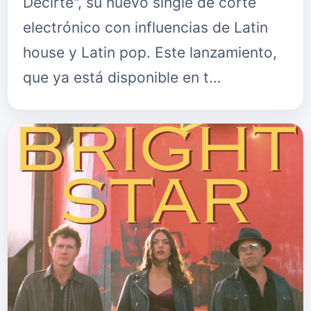
Decirte", su nuevo single de corte
electrónico con influencias de Latin
house y Latin pop. Este lanzamiento,
que ya está disponible en t…