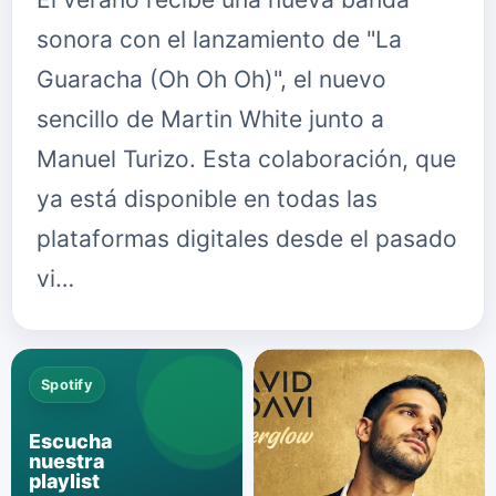
sonora con el lanzamiento de "La
Guaracha (Oh Oh Oh)", el nuevo
sencillo de Martin White junto a
Manuel Turizo. Esta colaboración, que
ya está disponible en todas las
plataformas digitales desde el pasado
vi…
Spotify
Escucha
nuestra
playlist