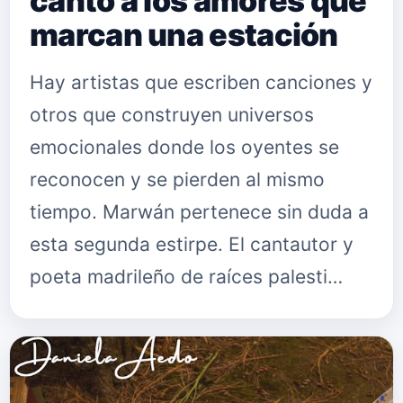
canto a los amores que
marcan una estación
Hay artistas que escriben canciones y
otros que construyen universos
emocionales donde los oyentes se
reconocen y se pierden al mismo
tiempo. Marwán pertenece sin duda a
esta segunda estirpe. El cantautor y
poeta madrileño de raíces palesti…