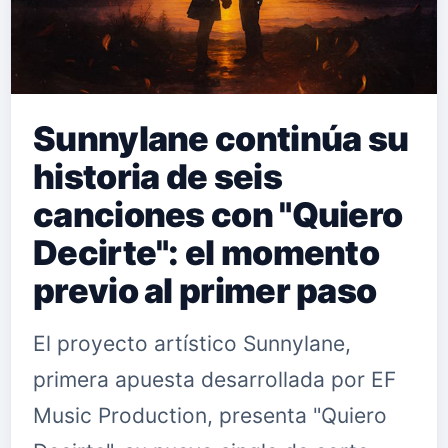
Sunnylane continúa su
historia de seis
canciones con "Quiero
Decirte": el momento
previo al primer paso
El proyecto artístico Sunnylane,
primera apuesta desarrollada por EF
Music Production, presenta "Quiero