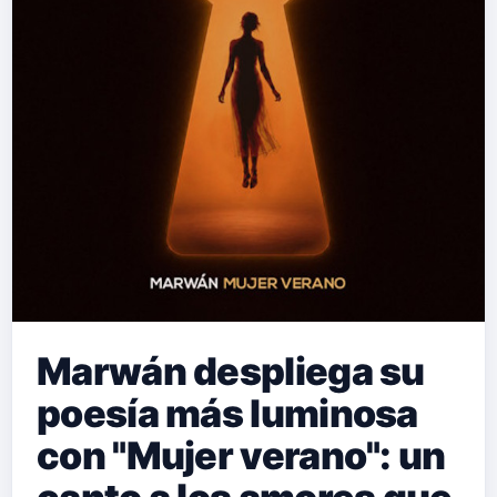
Marwán despliega su
poesía más luminosa
con "Mujer verano": un