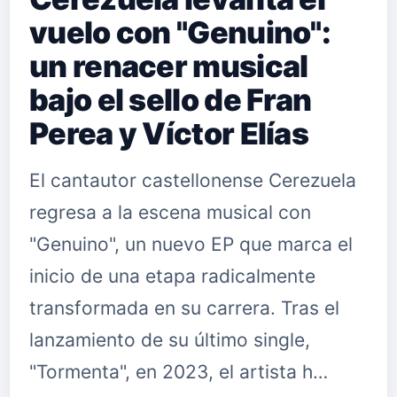
vuelo con "Genuino":
un renacer musical
bajo el sello de Fran
Perea y Víctor Elías
El cantautor castellonense Cerezuela
regresa a la escena musical con
"Genuino", un nuevo EP que marca el
inicio de una etapa radicalmente
transformada en su carrera. Tras el
lanzamiento de su último single,
"Tormenta", en 2023, el artista h…