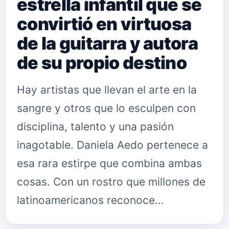
estrella infantil que se
convirtió en virtuosa
de la guitarra y autora
de su propio destino
Hay artistas que llevan el arte en la
sangre y otros que lo esculpen con
disciplina, talento y una pasión
inagotable. Daniela Aedo pertenece a
esa rara estirpe que combina ambas
cosas. Con un rostro que millones de
latinoamericanos reconoce…