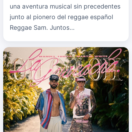
una aventura musical sin precedentes
junto al pionero del reggae español
Reggae Sam. Juntos…