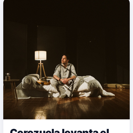
Cerezuela levanta el