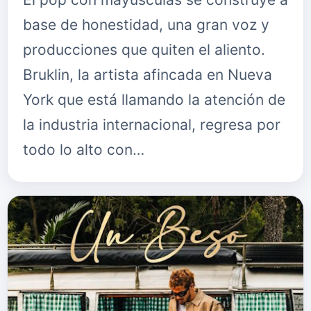
base de honestidad, una gran voz y
producciones que quiten el aliento.
Bruklin, la artista afincada en Nueva
York que está llamando la atención de
la industria internacional, regresa por
todo lo alto con…