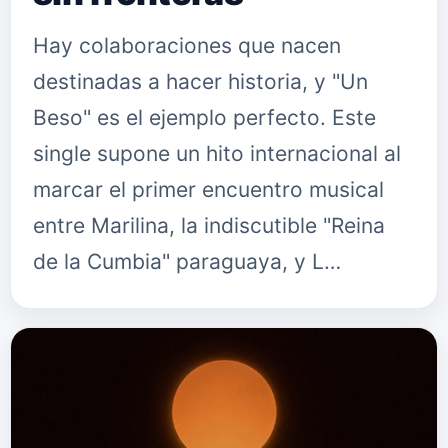
Hay colaboraciones que nacen
destinadas a hacer historia, y "Un
Beso" es el ejemplo perfecto. Este
single supone un hito internacional al
marcar el primer encuentro musical
entre Marilina, la indiscutible "Reina
de la Cumbia" paraguaya, y L…