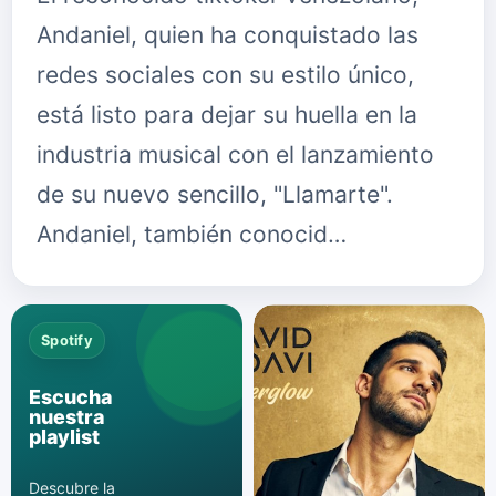
Andaniel, quien ha conquistado las
redes sociales con su estilo único,
está listo para dejar su huella en la
industria musical con el lanzamiento
de su nuevo sencillo, "Llamarte".
Andaniel, también conocid…
Spotify
Escucha
nuestra
playlist
Descubre la