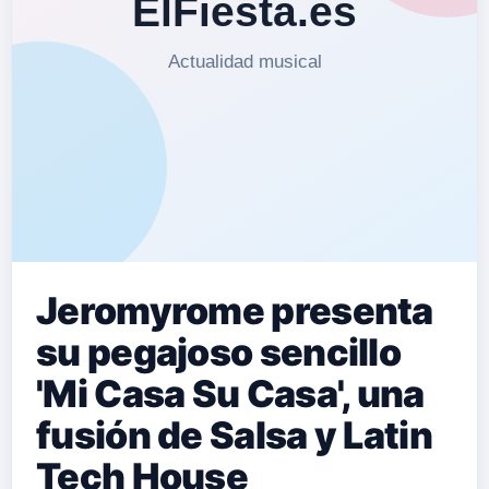
Jeromyrome presenta
su pegajoso sencillo
'Mi Casa Su Casa', una
fusión de Salsa y Latin
Tech House