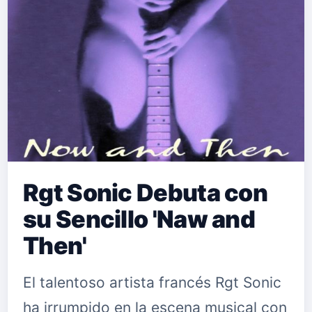
Rgt Sonic Debuta con
su Sencillo 'Naw and
Then'
El talentoso artista francés Rgt Sonic
ha irrumpido en la escena musical con