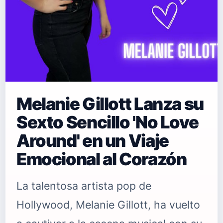
Melanie Gillott Lanza su
Sexto Sencillo 'No Love
Around' en un Viaje
Emocional al Corazón
La talentosa artista pop de
Hollywood, Melanie Gillott, ha vuelto