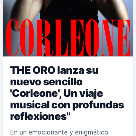
THE ORO lanza su
nuevo sencillo
'Corleone', Un viaje
musical con profundas
reflexiones"
En un emocionante y enigmático