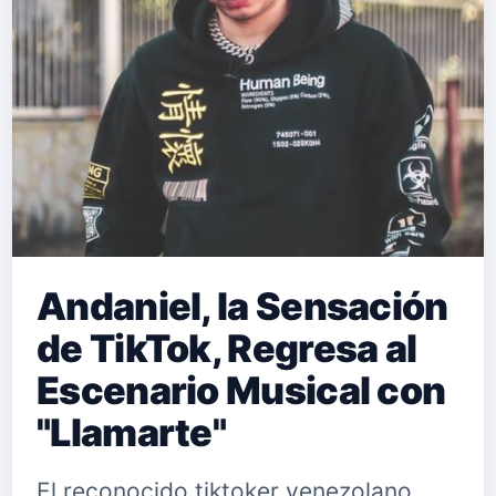
Andaniel, la Sensación
de TikTok, Regresa al
Escenario Musical con
"Llamarte"
El reconocido tiktoker venezolano,