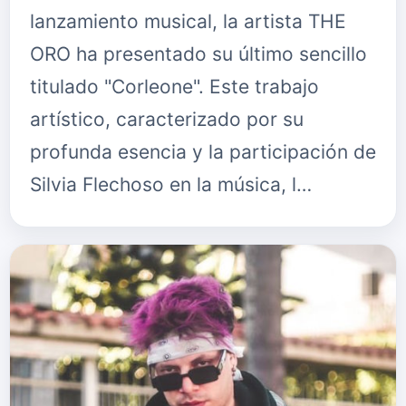
lanzamiento musical, la artista THE
ORO ha presentado su último sencillo
titulado "Corleone". Este trabajo
artístico, caracterizado por su
profunda esencia y la participación de
Silvia Flechoso en la música, l…