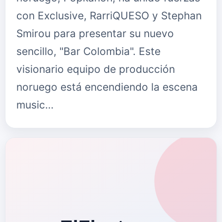
con Exclusive, RarriQUESO y Stephan
Smirou para presentar su nuevo
sencillo, "Bar Colombia". Este
visionario equipo de producción
noruego está encendiendo la escena
music…