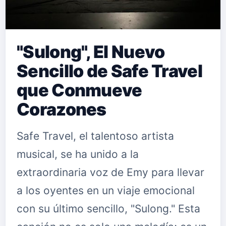
"Sulong", El Nuevo
Sencillo de Safe Travel
que Conmueve
Corazones
Safe Travel, el talentoso artista
musical, se ha unido a la
extraordinaria voz de Emy para llevar
a los oyentes en un viaje emocional
con su último sencillo, "Sulong." Esta