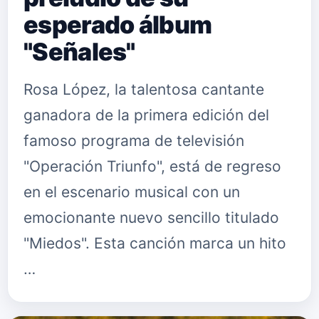
esperado álbum
"Señales"
Rosa López, la talentosa cantante
ganadora de la primera edición del
famoso programa de televisión
"Operación Triunfo", está de regreso
en el escenario musical con un
emocionante nuevo sencillo titulado
"Miedos". Esta canción marca un hito
…