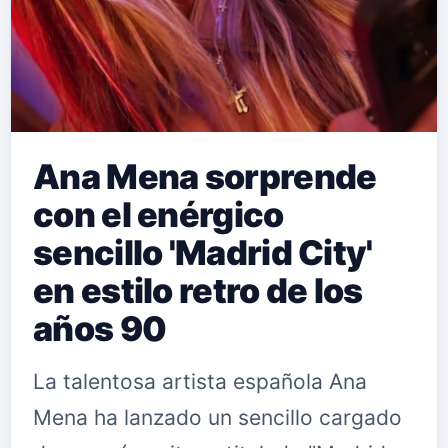
Ana Mena sorprende
con el enérgico
sencillo 'Madrid City'
en estilo retro de los
años 90
La talentosa artista española Ana
Mena ha lanzado un sencillo cargado