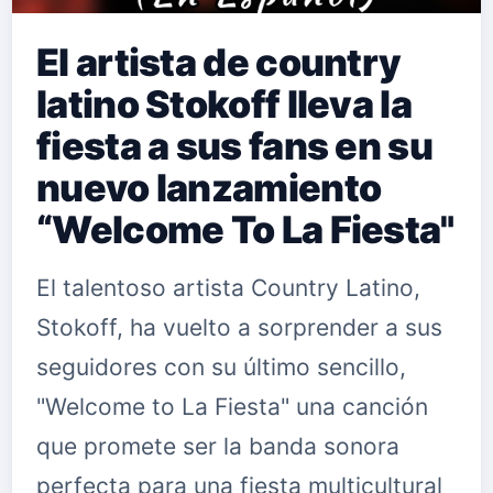
El artista de country
latino Stokoff lleva la
fiesta a sus fans en su
nuevo lanzamiento
“Welcome To La Fiesta"
El talentoso artista Country Latino,
Stokoff, ha vuelto a sorprender a sus
seguidores con su último sencillo,
"Welcome to La Fiesta" una canción
que promete ser la banda sonora
perfecta para una fiesta multicultural