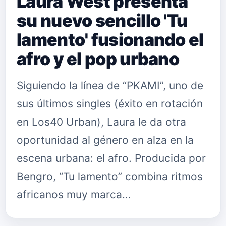
Laura West presenta
su nuevo sencillo 'Tu
lamento' fusionando el
afro y el pop urbano
Siguiendo la línea de “PKAMI”, uno de
sus últimos singles (éxito en rotación
en Los40 Urban), Laura le da otra
oportunidad al género en alza en la
escena urbana: el afro. Producida por
Bengro, “Tu lamento” combina ritmos
africanos muy marca…