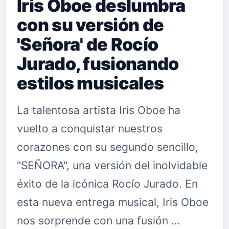
Iris Oboe deslumbra
con su versión de
'Señora' de Rocío
Jurado, fusionando
estilos musicales
La talentosa artista Iris Oboe ha
vuelto a conquistar nuestros
corazones con su segundo sencillo,
"SEÑORA", una versión del inolvidable
éxito de la icónica Rocío Jurado. En
esta nueva entrega musical, Iris Oboe
nos sorprende con una fusión …