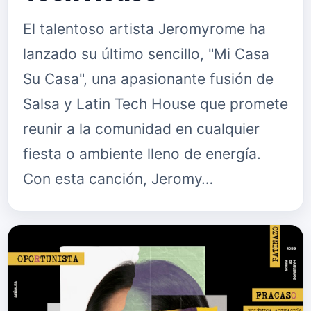
El talentoso artista Jeromyrome ha
lanzado su último sencillo, "Mi Casa
Su Casa", una apasionante fusión de
Salsa y Latin Tech House que promete
reunir a la comunidad en cualquier
fiesta o ambiente lleno de energía.
Con esta canción, Jeromy…