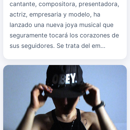
cantante, compositora, presentadora,
actriz, empresaria y modelo, ha
lanzado una nueva joya musical que
seguramente tocará los corazones de
sus seguidores. Se trata del em…