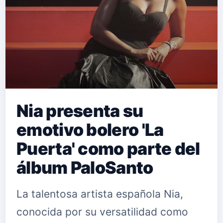
Nia presenta su
emotivo bolero 'La
Puerta' como parte del
álbum PaloSanto
La talentosa artista española Nia,
conocida por su versatilidad como