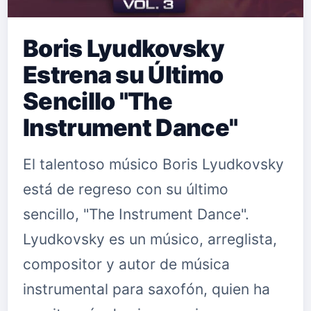
Boris Lyudkovsky
Estrena su Último
Sencillo "The
Instrument Dance"
El talentoso músico Boris Lyudkovsky
está de regreso con su último
sencillo, "The Instrument Dance".
Lyudkovsky es un músico, arreglista,
compositor y autor de música
instrumental para saxofón, quien ha