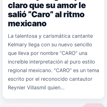
claro que su amor le
salió “Caro” al ritmo
mexicano
La talentosa y carismática cantante
Kelmary llega con su nuevo sencillo
que lleva por nombre “CARO” una
increíble interpretación al puro estilo
regional mexicano. “CARO” es un tema
escrito por el reconocido cantautor
Reynier Villasmil quien…