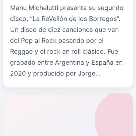
Manu Michelutti presenta su segundo
disco, “La ReVelión de los Borregos”.
Un disco de diez canciones que van
del Pop al Rock pasando por el
Reggae y el rock an roll clásico. Fue
grabado entre Argentina y España en
2020 y producido por Jorge…