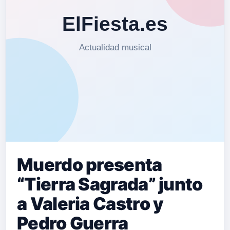
Muerdo presenta
“Tierra Sagrada” junto
a Valeria Castro y
Pedro Guerra