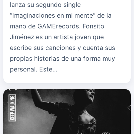
lanza su segundo single
“Imaginaciones en mi mente” de la
mano de GAMErecords. Fonsito
Jiménez es un artista joven que
escribe sus canciones y cuenta sus
propias historias de una forma muy
personal. Este…