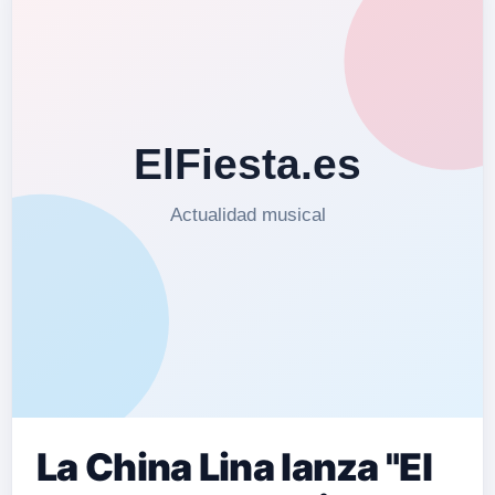
La China Lina lanza "El