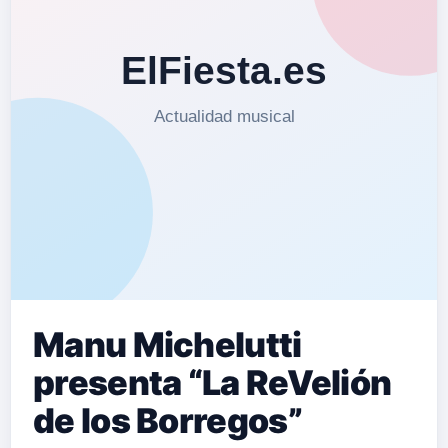
Manu Michelutti
presenta “La ReVelión
de los Borregos”