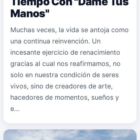
Tiempo Con "Dame Tus
Manos"
Muchas veces, la vida se antoja como
una continua reinvención. Un
incesante ejercicio de renacimiento
gracias al cual nos reafirmamos, no
solo en nuestra condición de seres
vivos, sino de creadores de arte,
hacedores de momentos, sueños y
e…