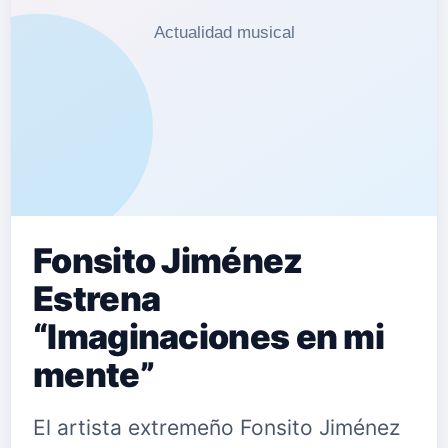
Fonsito Jiménez
Estrena
“Imaginaciones en mi
mente”
El artista extremeño Fonsito Jiménez