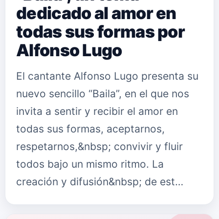
dedicado al amor en
todas sus formas por
Alfonso Lugo
El cantante Alfonso Lugo presenta su
nuevo sencillo “Baila”, en el que nos
invita a sentir y recibir el amor en
todas sus formas, aceptarnos,
respetarnos,&nbsp; convivir y fluir
todos bajo un mismo ritmo. La
creación y difusión&nbsp; de est…