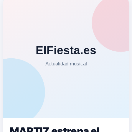
MARTIZ estrena el