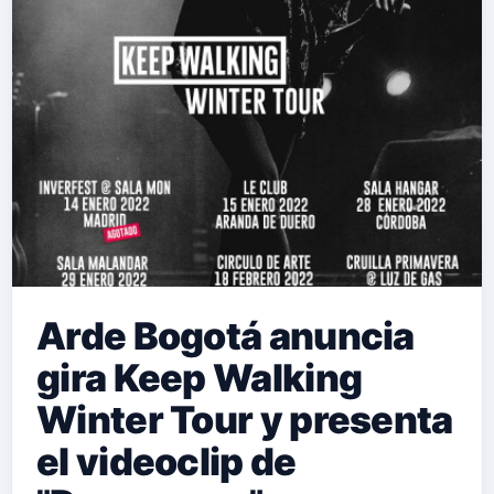
Arde Bogotá anuncia
gira Keep Walking
Winter Tour y presenta
el videoclip de