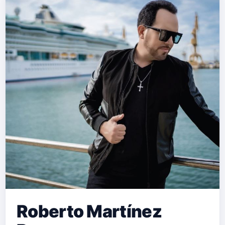
Roberto Martínez