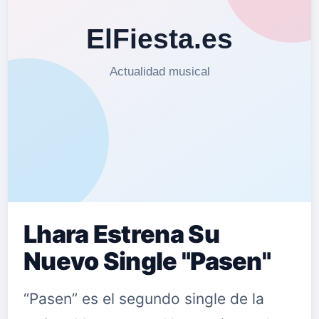
Lhara Estrena Su
Nuevo Single "Pasen"
“Pasen” es el segundo single de la