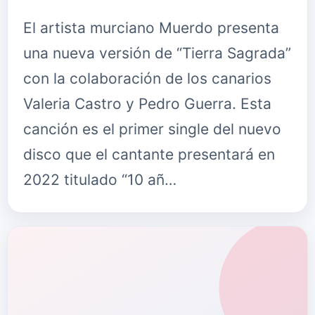
El artista murciano Muerdo presenta
una nueva versión de “Tierra Sagrada”
con la colaboración de los canarios
Valeria Castro y Pedro Guerra. Esta
canción es el primer single del nuevo
disco que el cantante presentará en
2022 titulado “10 añ…