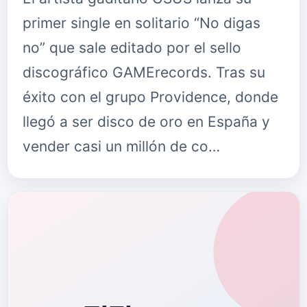
primer single en solitario “No digas
no” que sale editado por el sello
discográfico GAMErecords. Tras su
éxito con el grupo Providence, donde
llegó a ser disco de oro en España y
vender casi un millón de co…