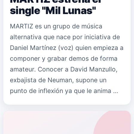
single "Mil Lunas"
MARTIZ es un grupo de música
alternativa que nace por iniciativa de
Daniel Martínez (voz) quien empieza a
componer y grabar demos de forma
amateur. Conocer a David Manzullo,
exbajista de Neuman, supone un
punto de inflexión ya que le anima …