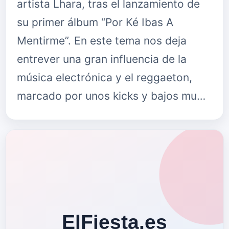
artista Lhara, tras el lanzamiento de
su primer álbum “Por Ké Ibas A
Mentirme”. En este tema nos deja
entrever una gran influencia de la
música electrónica y el reggaeton,
marcado por unos kicks y bajos mu…