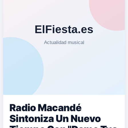
Radio Macandé
Sintoniza Un Nuevo