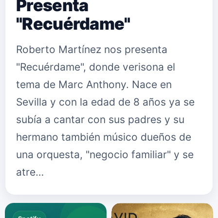
Presenta
"Recuérdame"
Roberto Martínez nos presenta
"Recuérdame", donde verisona el
tema de Marc Anthony. Nace en
Sevilla y con la edad de 8 años ya se
subía a cantar con sus padres y su
hermano también músico dueños de
una orquesta, "negocio familiar" y se
atre…