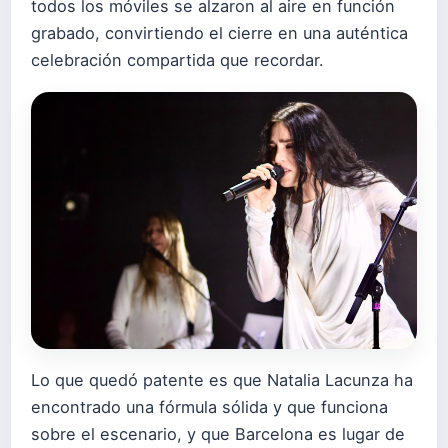
todos los móviles se alzaron al aire en función
grabado, convirtiendo el cierre en una auténtica
celebración compartida que recordar.
Lo que quedó patente es que Natalia Lacunza ha
encontrado una fórmula sólida y que funciona
sobre el escenario, y que Barcelona es lugar de