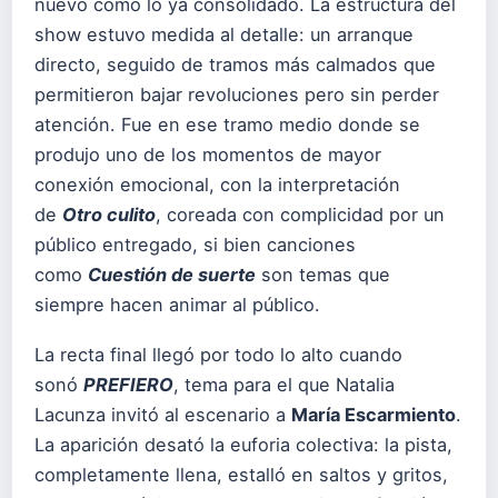
nuevo como lo ya consolidado. La estructura del
show estuvo medida al detalle: un arranque
directo, seguido de tramos más calmados que
permitieron bajar revoluciones pero sin perder
atención. Fue en ese tramo medio donde se
produjo uno de los momentos de mayor
conexión emocional, con la interpretación
de
Otro culito
, coreada con complicidad por un
público entregado, si bien canciones
como
Cuestión de suerte
son temas que
siempre hacen animar al público.
La recta final llegó por todo lo alto cuando
sonó
PREFIERO
, tema para el que Natalia
Lacunza invitó al escenario a
María Escarmiento
.
La aparición desató la euforia colectiva: la pista,
completamente llena, estalló en saltos y gritos,