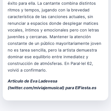
éxito para ella. La cantante combina distintos
ritmos y tempos, jugando con la brevedad
característica de las canciones actuales, sin
renunciar a espacios donde desplegar matices
vocales, íntimos y emocionales pero con letras
juveniles y cercanas. Mantener la atención
constante de un público mayoritariamente joven
no es tarea sencilla, pero la artista demuestra
dominar ese equilibrio entre inmediatez y
construcción de atmósferas. En Paral·lel 62,
volvió a confirmarlo.
Artículo de Eva Ladevesa
(
twitter.com/miviajemusical
) para ElFiesta.es