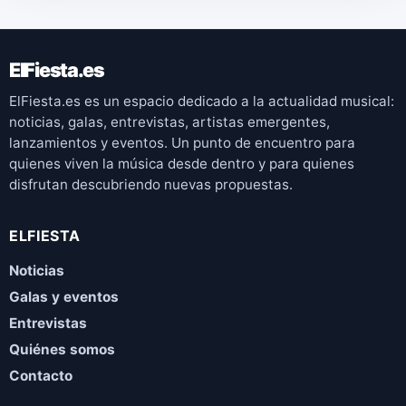
ElFiesta.es
ElFiesta.es es un espacio dedicado a la actualidad musical:
noticias, galas, entrevistas, artistas emergentes,
lanzamientos y eventos. Un punto de encuentro para
quienes viven la música desde dentro y para quienes
disfrutan descubriendo nuevas propuestas.
ELFIESTA
Noticias
Galas y eventos
Entrevistas
Quiénes somos
Contacto