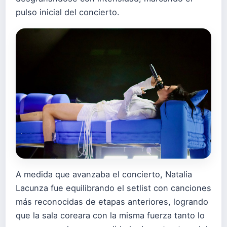
pulso inicial del concierto.
A medida que avanzaba el concierto, Natalia
Lacunza fue equilibrando el setlist con canciones
más reconocidas de etapas anteriores, logrando
que la sala coreara con la misma fuerza tanto lo