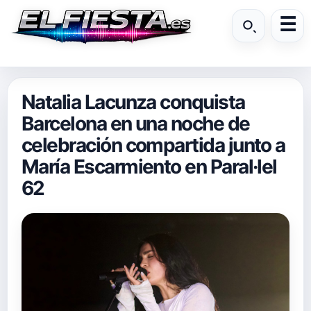
Natalia Lacunza conquista
Barcelona en una noche de
celebración compartida junto a
María Escarmiento en Paral·lel
62