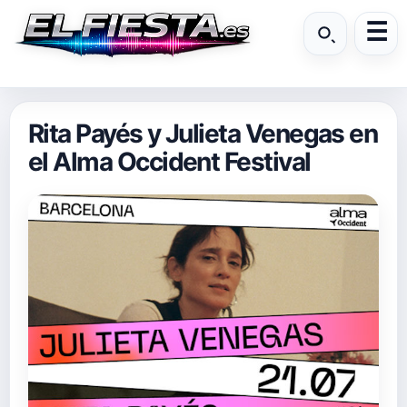
Rita Payés y Julieta Venegas en
el Alma Occident Festival