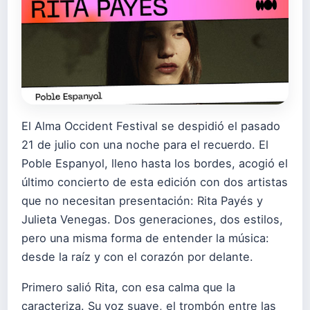
El Alma Occident Festival se despidió el pasado
21 de julio con una noche para el recuerdo. El
Poble Espanyol, lleno hasta los bordes, acogió el
último concierto de esta edición con dos artistas
que no necesitan presentación: Rita Payés y
Julieta Venegas. Dos generaciones, dos estilos,
pero una misma forma de entender la música:
desde la raíz y con el corazón por delante.
Primero salió Rita, con esa calma que la
caracteriza. Su voz suave, el trombón entre las