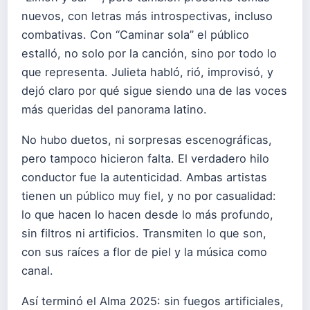
nuevos, con letras más introspectivas, incluso
combativas. Con “Caminar sola” el público
estalló, no solo por la canción, sino por todo lo
que representa. Julieta habló, rió, improvisó, y
dejó claro por qué sigue siendo una de las voces
más queridas del panorama latino.
No hubo duetos, ni sorpresas escenográficas,
pero tampoco hicieron falta. El verdadero hilo
conductor fue la autenticidad. Ambas artistas
tienen un público muy fiel, y no por casualidad:
lo que hacen lo hacen desde lo más profundo,
sin filtros ni artificios. Transmiten lo que son,
con sus raíces a flor de piel y la música como
canal.
Así terminó el Alma 2025: sin fuegos artificiales,