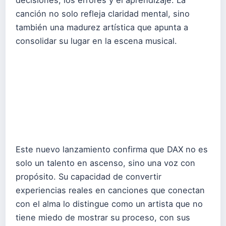
decisiones, los errores y el aprendizaje. La
canción no solo refleja claridad mental, sino
también una madurez artística que apunta a
consolidar su lugar en la escena musical.
Este nuevo lanzamiento confirma que DAX no es
solo un talento en ascenso, sino una voz con
propósito. Su capacidad de convertir
experiencias reales en canciones que conectan
con el alma lo distingue como un artista que no
tiene miedo de mostrar su proceso, con sus