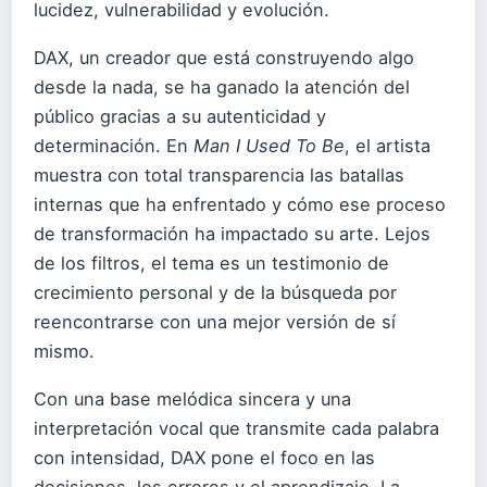
lucidez, vulnerabilidad y evolución.
DAX, un creador que está construyendo algo
desde la nada, se ha ganado la atención del
público gracias a su autenticidad y
determinación. En
Man I Used To Be
, el artista
muestra con total transparencia las batallas
internas que ha enfrentado y cómo ese proceso
de transformación ha impactado su arte. Lejos
de los filtros, el tema es un testimonio de
crecimiento personal y de la búsqueda por
reencontrarse con una mejor versión de sí
mismo.
Con una base melódica sincera y una
interpretación vocal que transmite cada palabra
con intensidad, DAX pone el foco en las