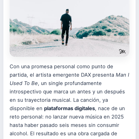
Con una promesa personal como punto de
partida, el artista emergente DAX presenta
Man I
Used To Be
, un single profundamente
introspectivo que marca un antes y un después
en su trayectoria musical. La canción, ya
disponible en
plataformas digitales
, nace de un
reto personal: no lanzar nueva música en 2025
hasta haber pasado seis meses sin consumir
alcohol. El resultado es una obra cargada de