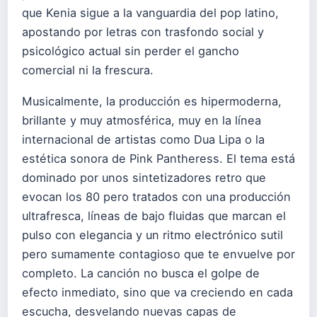
que Kenia sigue a la vanguardia del pop latino,
apostando por letras con trasfondo social y
psicológico actual sin perder el gancho
comercial ni la frescura.
Musicalmente, la producción es hipermoderna,
brillante y muy atmosférica, muy en la línea
internacional de artistas como Dua Lipa o la
estética sonora de Pink Pantheress. El tema está
dominado por unos sintetizadores retro que
evocan los 80 pero tratados con una producción
ultrafresca, líneas de bajo fluidas que marcan el
pulso con elegancia y un ritmo electrónico sutil
pero sumamente contagioso que te envuelve por
completo. La canción no busca el golpe de
efecto inmediato, sino que va creciendo en cada
escucha, desvelando nuevas capas de