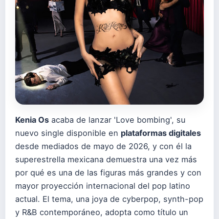
Kenia Os
acaba de lanzar 'Love bombing', su
nuevo single disponible en
plataformas digitales
desde mediados de mayo de 2026, y con él la
superestrella mexicana demuestra una vez más
por qué es una de las figuras más grandes y con
mayor proyección internacional del pop latino
actual. El tema, una joya de cyberpop, synth-pop
y R&B contemporáneo, adopta como título un