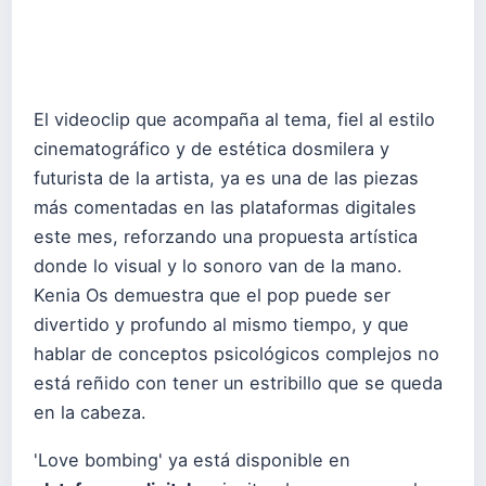
El videoclip que acompaña al tema, fiel al estilo
cinematográfico y de estética dosmilera y
futurista de la artista, ya es una de las piezas
más comentadas en las plataformas digitales
este mes, reforzando una propuesta artística
donde lo visual y lo sonoro van de la mano.
Kenia Os demuestra que el pop puede ser
divertido y profundo al mismo tiempo, y que
hablar de conceptos psicológicos complejos no
está reñido con tener un estribillo que se queda
en la cabeza.
'Love bombing' ya está disponible en