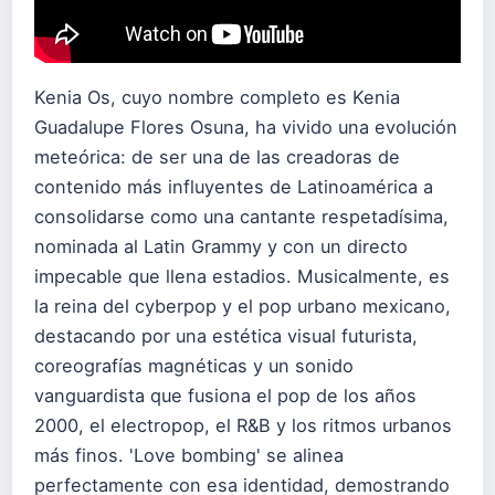
Kenia Os, cuyo nombre completo es Kenia
Guadalupe Flores Osuna, ha vivido una evolución
meteórica: de ser una de las creadoras de
contenido más influyentes de Latinoamérica a
consolidarse como una cantante respetadísima,
nominada al Latin Grammy y con un directo
impecable que llena estadios. Musicalmente, es
la reina del cyberpop y el pop urbano mexicano,
destacando por una estética visual futurista,
coreografías magnéticas y un sonido
vanguardista que fusiona el pop de los años
2000, el electropop, el R&B y los ritmos urbanos
más finos. 'Love bombing' se alinea
perfectamente con esa identidad, demostrando