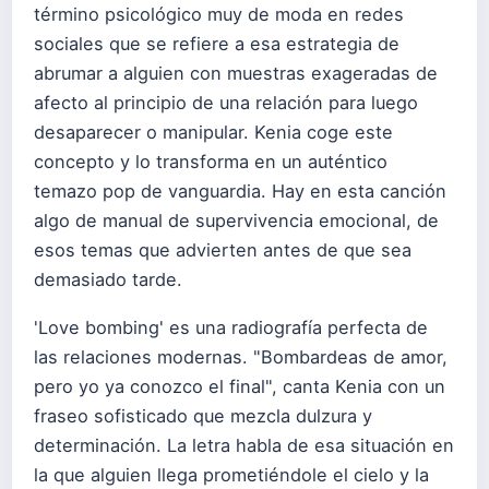
término psicológico muy de moda en redes
sociales que se refiere a esa estrategia de
abrumar a alguien con muestras exageradas de
afecto al principio de una relación para luego
desaparecer o manipular. Kenia coge este
concepto y lo transforma en un auténtico
temazo pop de vanguardia. Hay en esta canción
algo de manual de supervivencia emocional, de
esos temas que advierten antes de que sea
demasiado tarde.
'Love bombing' es una radiografía perfecta de
las relaciones modernas. "Bombardeas de amor,
pero yo ya conozco el final", canta Kenia con un
fraseo sofisticado que mezcla dulzura y
determinación. La letra habla de esa situación en
la que alguien llega prometiéndole el cielo y la