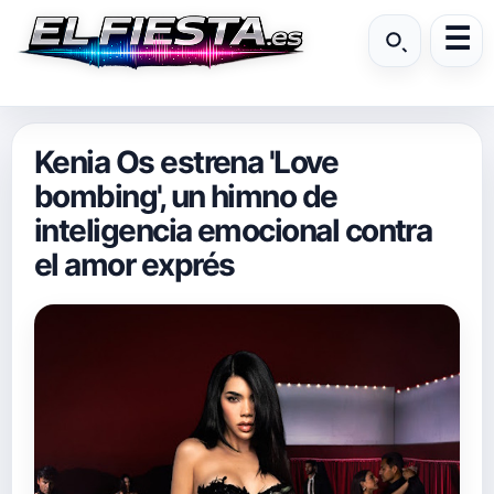
Kenia Os estrena 'Love
bombing', un himno de
inteligencia emocional contra
el amor exprés