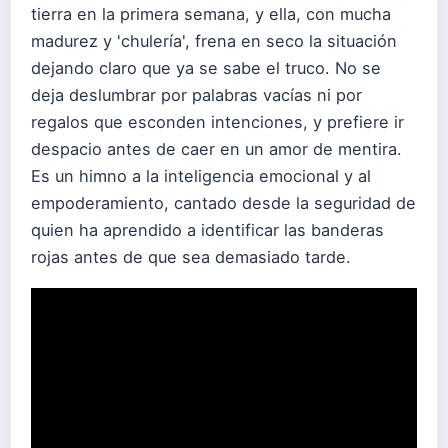
tierra en la primera semana, y ella, con mucha
madurez y 'chulería', frena en seco la situación
dejando claro que ya se sabe el truco. No se
deja deslumbrar por palabras vacías ni por
regalos que esconden intenciones, y prefiere ir
despacio antes de caer en un amor de mentira.
Es un himno a la inteligencia emocional y al
empoderamiento, cantado desde la seguridad de
quien ha aprendido a identificar las banderas
rojas antes de que sea demasiado tarde.