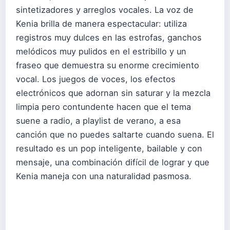
sintetizadores y arreglos vocales. La voz de
Kenia brilla de manera espectacular: utiliza
registros muy dulces en las estrofas, ganchos
melódicos muy pulidos en el estribillo y un
fraseo que demuestra su enorme crecimiento
vocal. Los juegos de voces, los efectos
electrónicos que adornan sin saturar y la mezcla
limpia pero contundente hacen que el tema
suene a radio, a playlist de verano, a esa
canción que no puedes saltarte cuando suena. El
resultado es un pop inteligente, bailable y con
mensaje, una combinación difícil de lograr y que
Kenia maneja con una naturalidad pasmosa.