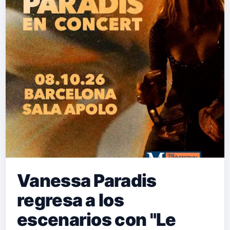
Vanessa Paradis
regresa a los
escenarios con "Le