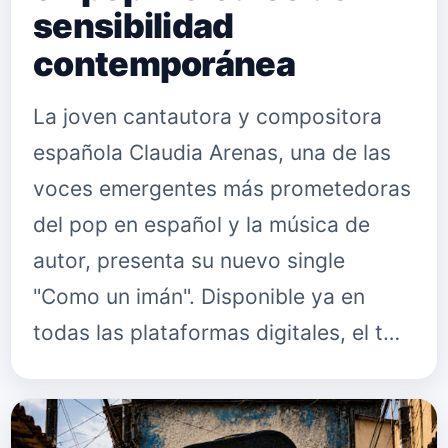
sensibilidad
contemporánea
La joven cantautora y compositora
española Claudia Arenas, una de las
voces emergentes más prometedoras
del pop en español y la música de
autor, presenta su nuevo single
"Como un imán". Disponible ya en
todas las plataformas digitales, el t…