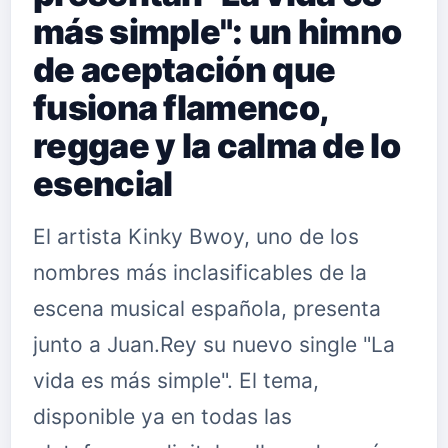
más simple": un himno
de aceptación que
fusiona flamenco,
reggae y la calma de lo
esencial
El artista Kinky Bwoy, uno de los
nombres más inclasificables de la
escena musical española, presenta
junto a Juan.Rey su nuevo single "La
vida es más simple". El tema,
disponible ya en todas las