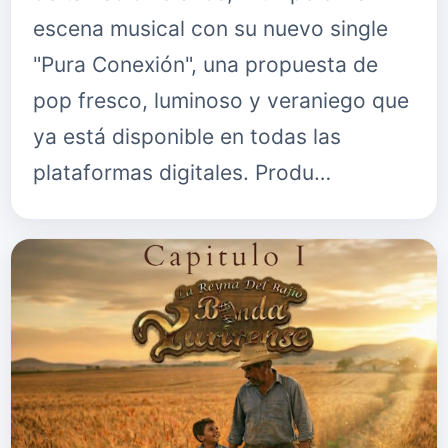
escena musical con su nuevo single
"Pura Conexión", una propuesta de
pop fresco, luminoso y veraniego que
ya está disponible en todas las
plataformas digitales. Produ…