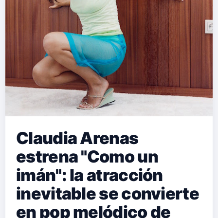
Claudia Arenas
estrena "Como un
imán": la atracción
inevitable se convierte
en pop melódico de