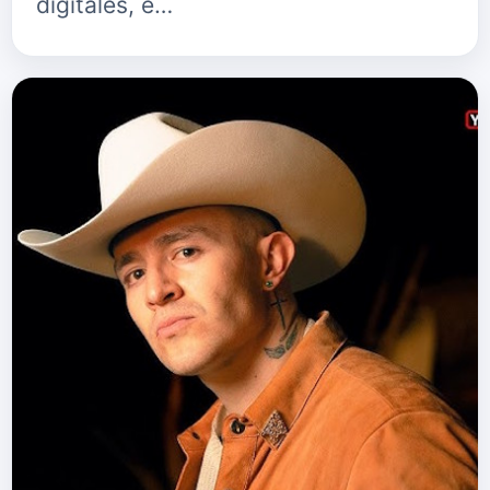
digitales, e…