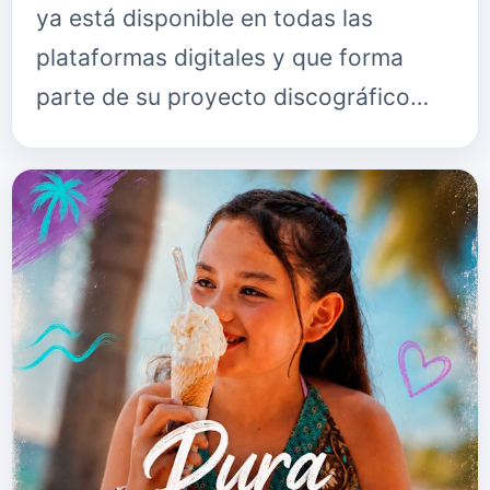
ya está disponible en todas las
plataformas digitales y que forma
parte de su proyecto discográfico…