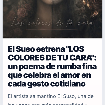
El Suso estrena "LOS
COLORES DE TU CARA":
un poema de rumba fina
que celebra el amor en
cada gesto cotidiano
El artista salmantino El Suso, una de