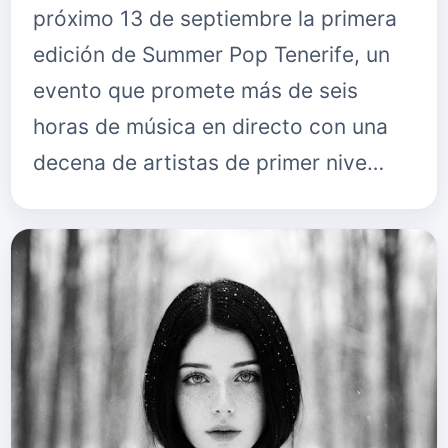
próximo 13 de septiembre la primera
edición de Summer Pop Tenerife, un
evento que promete más de seis
horas de música en directo con una
decena de artistas de primer nive…