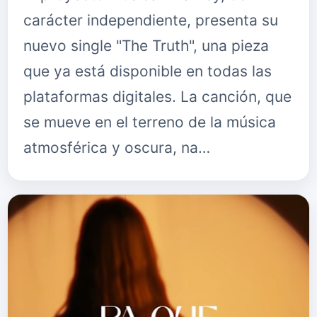
carácter independiente, presenta su
nuevo single "The Truth", una pieza
que ya está disponible en todas las
plataformas digitales. La canción, que
se mueve en el terreno de la música
atmosférica y oscura, na…