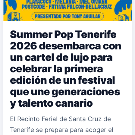
Summer Pop Tenerife
2026 desembarca con
un cartel de lujo para
celebrar la primera
edición de un festival
que une generaciones
y talento canario
El Recinto Ferial de Santa Cruz de
Tenerife se prepara para acoger el