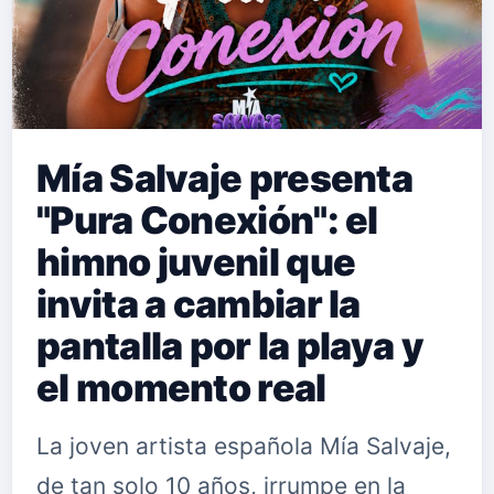
Mía Salvaje presenta
"Pura Conexión": el
himno juvenil que
invita a cambiar la
pantalla por la playa y
el momento real
La joven artista española Mía Salvaje,
de tan solo 10 años, irrumpe en la