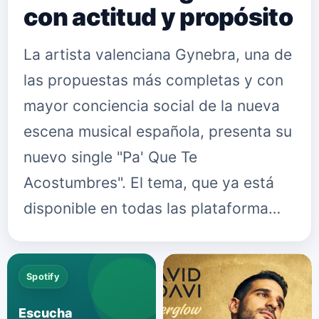
con actitud y propósito
La artista valenciana Gynebra, una de
las propuestas más completas y con
mayor conciencia social de la nueva
escena musical española, presenta su
nuevo single "Pa' Que Te
Acostumbres". El tema, que ya está
disponible en todas las plataforma…
Spotify
Escucha