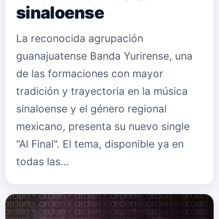
sinaloense
La reconocida agrupación
guanajuatense Banda Yurirense, una
de las formaciones con mayor
tradición y trayectoria en la música
sinaloense y el género regional
mexicano, presenta su nuevo single
"Al Final". El tema, disponible ya en
todas las…