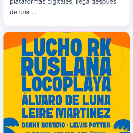
plataformas digitales, llega después
de una …