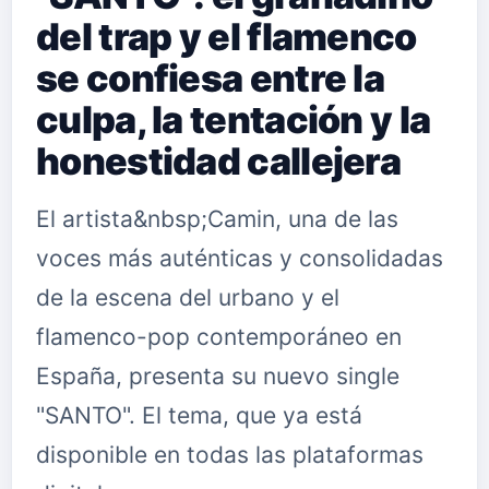
del trap y el flamenco
se confiesa entre la
culpa, la tentación y la
honestidad callejera
El artista&nbsp;Camin, una de las
voces más auténticas y consolidadas
de la escena del urbano y el
flamenco-pop contemporáneo en
España, presenta su nuevo single
"SANTO". El tema, que ya está
disponible en todas las plataformas