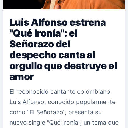
Luis Alfonso estrena
"Qué Ironía": el
Señorazo del
despecho canta al
orgullo que destruye el
amor
El reconocido cantante colombiano
Luis Alfonso, conocido popularmente
como "El Señorazo", presenta su
nuevo single "Qué Ironía", un tema que