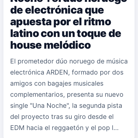
de electrónica que
apuesta por el ritmo
latino con un toque de
house melódico
El prometedor dúo noruego de música
electrónica ARDEN, formado por dos
amigos con bagajes musicales
complementarios, presenta su nuevo
single "Una Noche", la segunda pista
del proyecto tras su giro desde el
EDM hacia el reggaetón y el pop l…