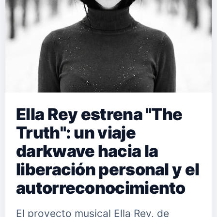
Ella Rey estrena "The
Truth": un viaje
darkwave hacia la
liberación personal y el
autorreconocimiento
El proyecto musical Ella Rey, de