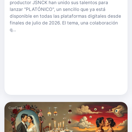
productor JSNCK han unido sus talentos para
lanzar "PLATÓNICO", un sencillo que ya está
disponible en todas las plataformas digitales desde
finales de julio de 2026. El tema, una colaboración
q…