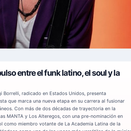
lso entre el funk latino, el soul y la
 Borrelli, radicado en Estados Unidos, presenta
sta que marca una nueva etapa en su carrera al fusionar
áneos. Con más de dos décadas de trayectoria en la
ndas MANTA y Los Alteregos, con una pre-nominación en
rol como miembro votante de La Academia Latina de la