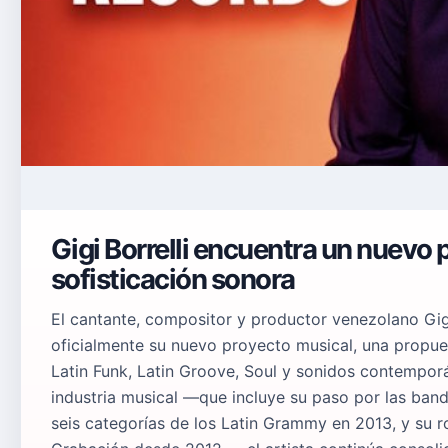
Gigi Borrelli encuentra un nuevo pu
sofisticación sonora
El cantante, compositor y productor venezolano Gigi
oficialmente su nuevo proyecto musical, una propue
Latin Funk, Latin Groove, Soul y sonidos contempor
industria musical —que incluye su paso por las ba
seis categorías de los Latin Grammy en 2013, y su 