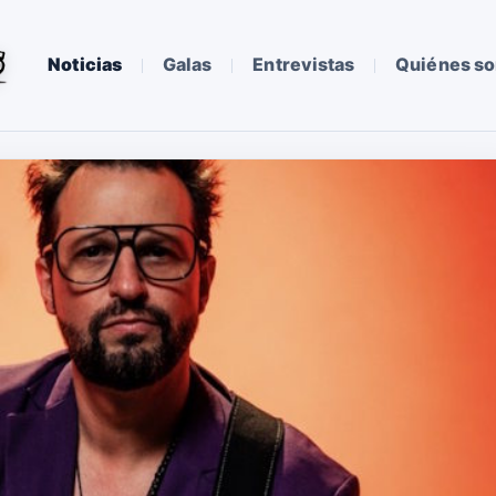
Noticias
Galas
Entrevistas
Quiénes s