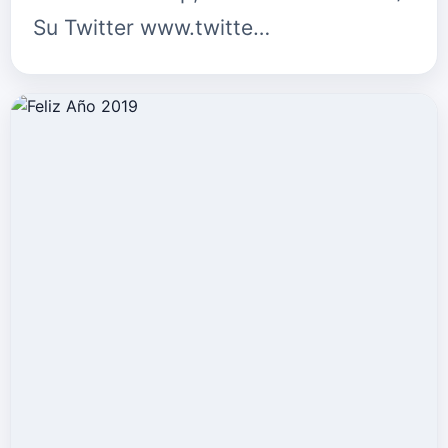
Su Twitter www.twitte…