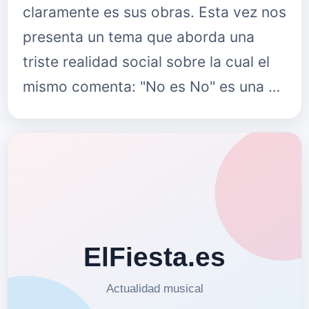
claramente es sus obras. Esta vez nos
presenta un tema que aborda una
triste realidad social sobre la cual el
mismo comenta: "No es No" es una …