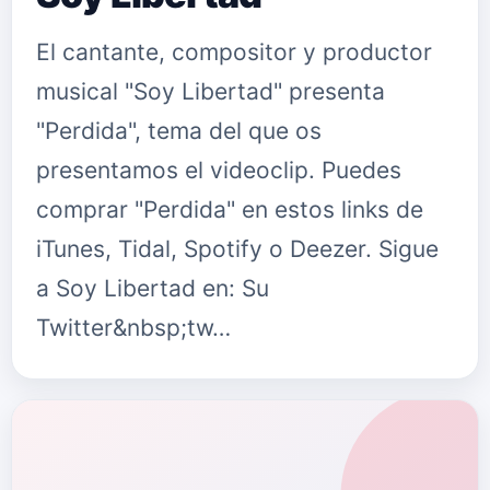
El cantante, compositor y productor
musical "Soy Libertad" presenta
"Perdida", tema del que os
presentamos el videoclip. Puedes
comprar "Perdida" en estos links de
iTunes, Tidal, Spotify o Deezer. Sigue
a Soy Libertad en: Su
Twitter&nbsp;tw…