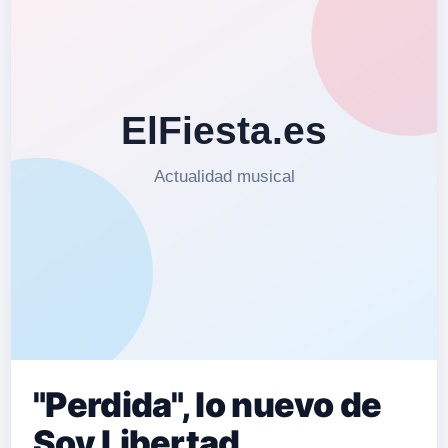
"Perdida", lo nuevo de
Soy Libertad