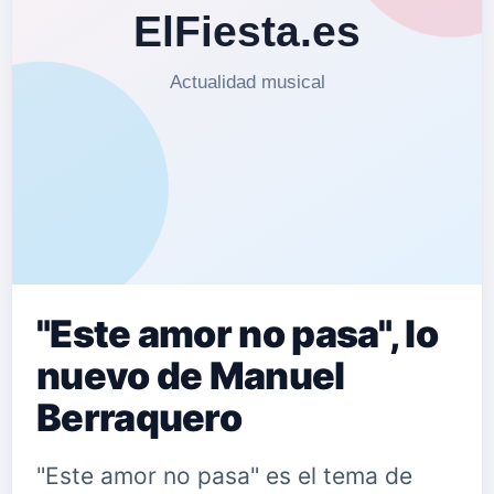
"Este amor no pasa", lo
nuevo de Manuel
Berraquero
"Este amor no pasa" es el tema de