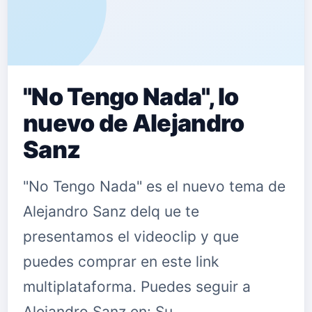
"No Tengo Nada", lo
nuevo de Alejandro
Sanz
"No Tengo Nada" es el nuevo tema de
Alejandro Sanz delq ue te
presentamos el videoclip y que
puedes comprar en este link
multiplataforma. Puedes seguir a
Alejandro Sanz en: Su