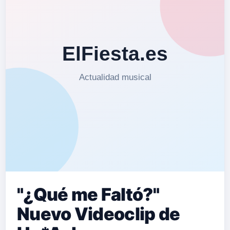
"¿Qué me Faltó?"
Nuevo Videoclip de