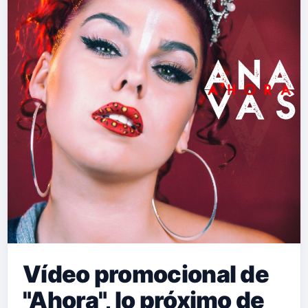
Vídeo promocional de
"Ahora", lo próximo de