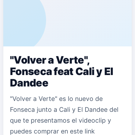
"Volver a Verte",
Fonseca feat Cali y El
Dandee
"Volver a Verte" es lo nuevo de
Fonseca junto a Cali y El Dandee del
que te presentamos el videoclip y
puedes comprar en este link