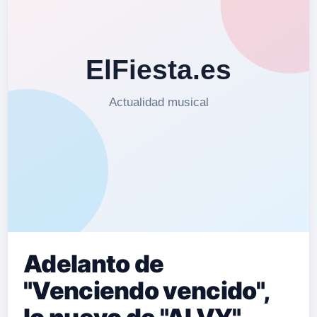
Adelanto de
"Venciendo vencido",