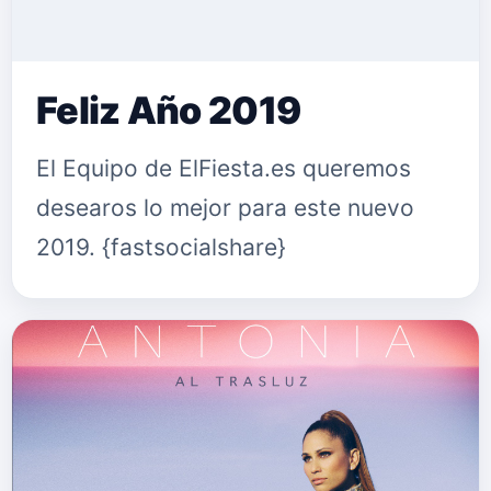
Feliz Año 2019
El Equipo de ElFiesta.es queremos
desearos lo mejor para este nuevo
2019. {fastsocialshare}