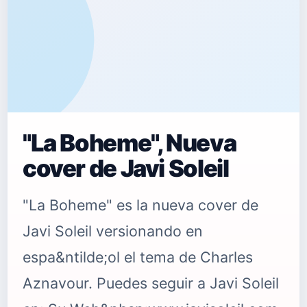
"La Boheme", Nueva
cover de Javi Soleil
"La Boheme" es la nueva cover de
Javi Soleil versionando en
espa&ntilde;ol el tema de Charles
Aznavour. Puedes seguir a Javi Soleil