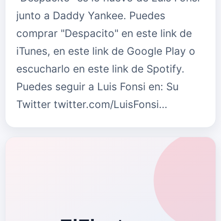
junto a Daddy Yankee. Puedes
comprar "Despacito" en este link de
iTunes, en este link de Google Play o
escucharlo en este link de Spotify.
Puedes seguir a Luis Fonsi en: Su
Twitter twitter.com/LuisFonsi…