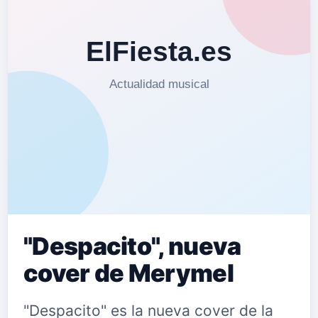
"Despacito", nueva
cover de Merymel
"Despacito" es la nueva cover de la