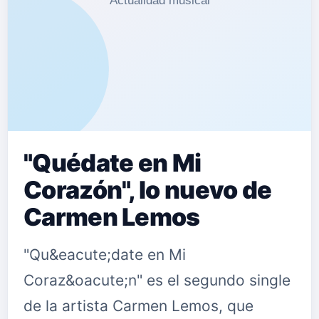
"Quédate en Mi
Corazón", lo nuevo de
Carmen Lemos
"Qu&eacute;date en Mi
Coraz&oacute;n" es el segundo single
de la artista Carmen Lemos, que