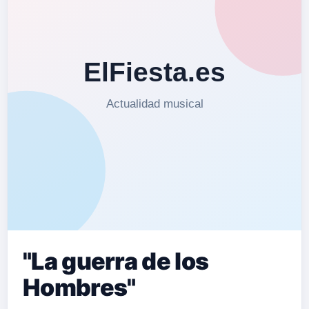
"La guerra de los
Hombres"