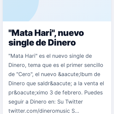
"Mata Hari", nuevo
single de Dinero
"Mata Hari" es el nuevo single de
Dinero, tema que es el primer sencillo
de "Cero", el nuevo &aacute;lbum de
Dinero que saldr&aacute; a la venta el
pr&oacute;ximo 3 de febrero. Puedes
seguir a Dinero en: Su Twitter
twitter.com/dineromusic S…