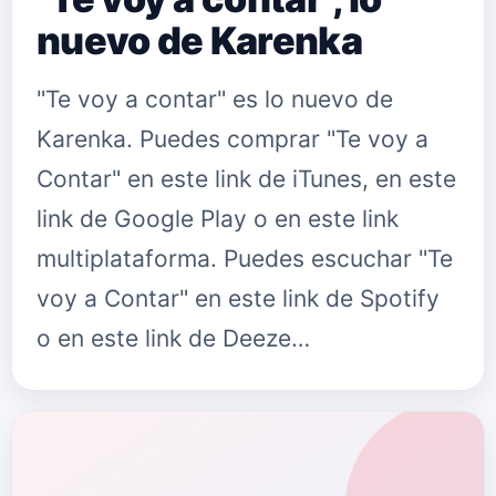
nuevo de Karenka
"Te voy a contar" es lo nuevo de
Karenka. Puedes comprar "Te voy a
Contar" en este link de iTunes, en este
link de Google Play o en este link
multiplataforma. Puedes escuchar "Te
voy a Contar" en este link de Spotify
o en este link de Deeze…