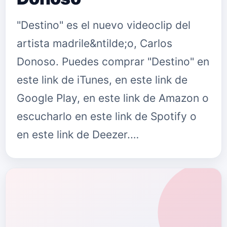
"Destino" es el nuevo videoclip del
artista madrile&ntilde;o, Carlos
Donoso. Puedes comprar "Destino" en
este link de iTunes, en este link de
Google Play, en este link de Amazon o
escucharlo en este link de Spotify o
en este link de Deezer.…