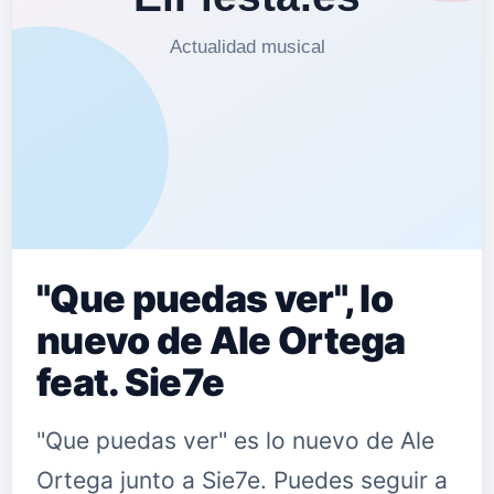
"Que puedas ver", lo
nuevo de Ale Ortega
feat. Sie7e
"Que puedas ver" es lo nuevo de Ale
Ortega junto a Sie7e. Puedes seguir a