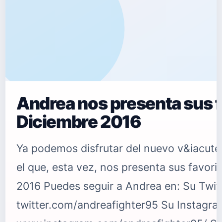
Andrea nos presenta sus f
Diciembre 2016
Ya podemos disfrutar del nuevo v&iacut
el que, esta vez, nos presenta sus favori
2016 Puedes seguir a Andrea en: Su Twit
twitter.com/andreafighter95 Su Instagra