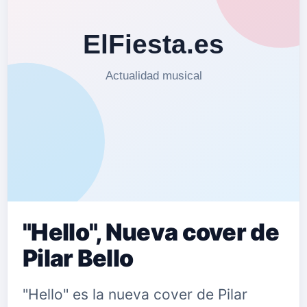
"Hello", Nueva cover de
Pilar Bello
"Hello" es la nueva cover de Pilar