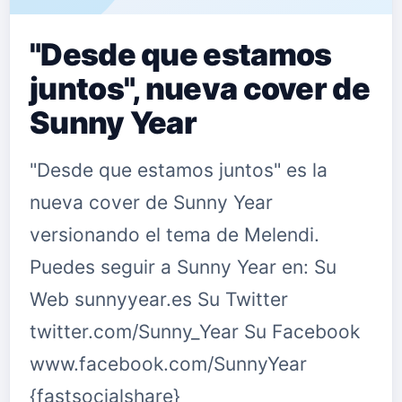
"Desde que estamos
juntos", nueva cover de
Sunny Year
"Desde que estamos juntos" es la
nueva cover de Sunny Year
versionando el tema de Melendi.
Puedes seguir a Sunny Year en: Su
Web sunnyyear.es Su Twitter
twitter.com/Sunny_Year Su Facebook
www.facebook.com/SunnyYear
{fastsocialshare}