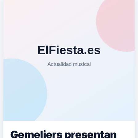
Gemeliers presentan