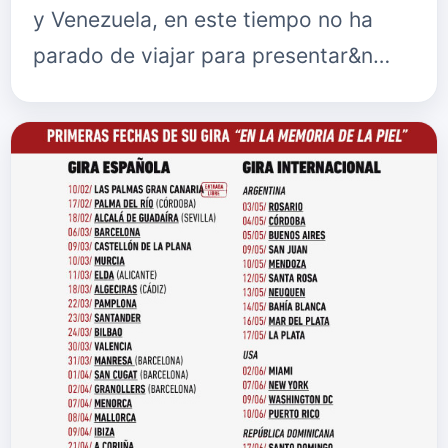
y Venezuela, en este tiempo no ha
parado de viajar para presentar&n…