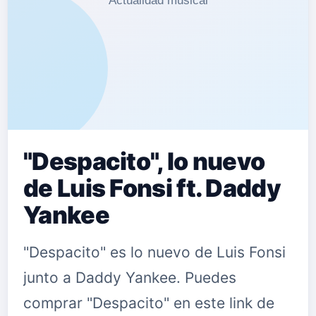
"Despacito", lo nuevo
de Luis Fonsi ft. Daddy
Yankee
"Despacito" es lo nuevo de Luis Fonsi
junto a Daddy Yankee. Puedes
comprar "Despacito" en este link de