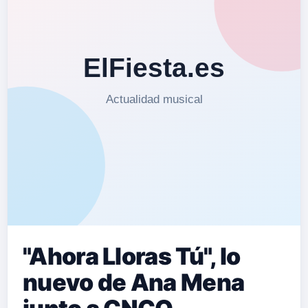
"Ahora Lloras Tú", lo
nuevo de Ana Mena