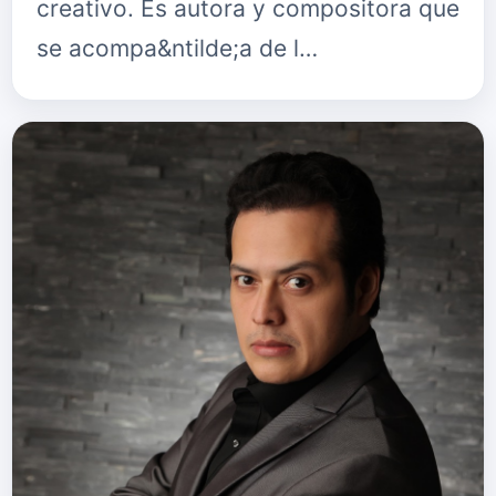
creativo. Es autora y compositora que
se acompa&ntilde;a de l…