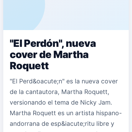
"El Perdón", nueva
cover de Martha
Roquett
"El Perd&oacute;n" es la nueva cover
de la cantautora, Martha Roquett,
versionando el tema de Nicky Jam.
Martha Roquett es un artista hispano-
andorrana de esp&iacute;ritu libre y