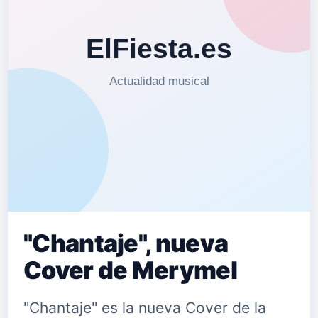
"Chantaje", nueva
Cover de Merymel
"Chantaje" es la nueva Cover de la