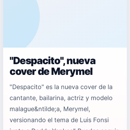
"Despacito", nueva
cover de Merymel
"Despacito" es la nueva cover de la
cantante, bailarina, actriz y modelo
malague&ntilde;a, Merymel,
versionando el tema de Luis Fonsi