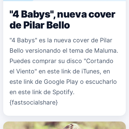
"4 Babys", nueva cover
de Pilar Bello
"4 Babys" es la nueva cover de Pilar
Bello versionando el tema de Maluma.
Puedes comprar su disco "Cortando
el Viento" en este link de iTunes, en
este link de Google Play o escucharlo
en este link de Spotify.
{fastsocialshare}