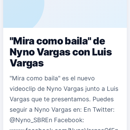
"Mira como baila" de
Nyno Vargas con Luis
Vargas
"Mira como baila" es el nuevo
videoclip de Nyno Vargas junto a Luis
Vargas que te presentamos. Puedes
seguir a Nyno Vargas en: En Twitter:
@Nyno_SBREn Facebook: