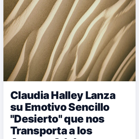
Claudia Halley Lanza
su Emotivo Sencillo
"Desierto" que nos
Transporta a los