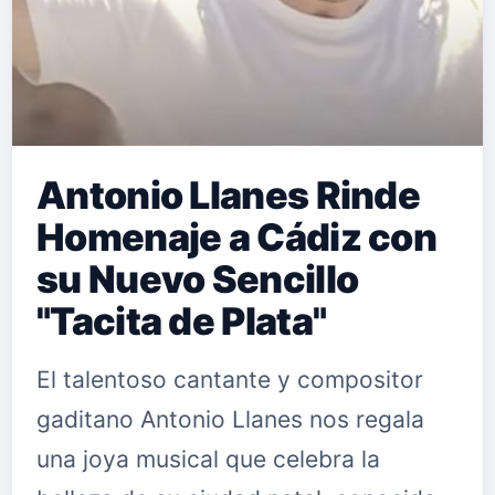
Antonio Llanes Rinde
Homenaje a Cádiz con
su Nuevo Sencillo
"Tacita de Plata"
El talentoso cantante y compositor
gaditano Antonio Llanes nos regala
una joya musical que celebra la