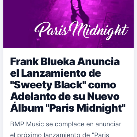
Frank Blueka Anuncia
el Lanzamiento de
"Sweety Black" como
Adelanto de su Nuevo
Álbum "Paris Midnight"
BMP Music se complace en anunciar
el próximo lanzamiento de "Paris