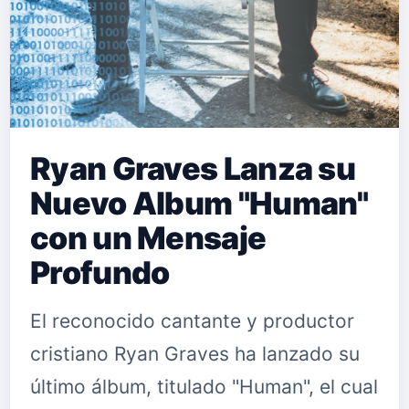
Ryan Graves Lanza su
Nuevo Album "Human"
con un Mensaje
Profundo
El reconocido cantante y productor
cristiano Ryan Graves ha lanzado su
último álbum, titulado "Human", el cual