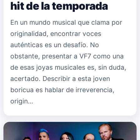
hit de la temporada
En un mundo musical que clama por
originalidad, encontrar voces
auténticas es un desafío. No
obstante, presentar a VF7 como una
de esas joyas musicales es, sin duda,
acertado. Describir a esta joven
boricua es hablar de irreverencia,
origin…