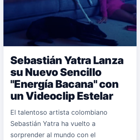
Sebastián Yatra Lanza
su Nuevo Sencillo
"Energía Bacana" con
un Videoclip Estelar
El talentoso artista colombiano
Sebastián Yatra ha vuelto a
sorprender al mundo con el