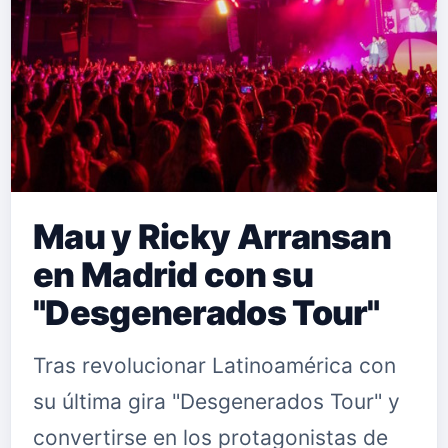
Mau y Ricky Arransan
en Madrid con su
"Desgenerados Tour"
Tras revolucionar Latinoamérica con
su última gira "Desgenerados Tour" y
convertirse en los protagonistas de