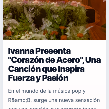
Ivanna Presenta
"Corazón de Acero", Una
Canción que Inspira
Fuerza y Pasión
En el mundo de la música pop y
R&amp;B, surge una nueva sensación