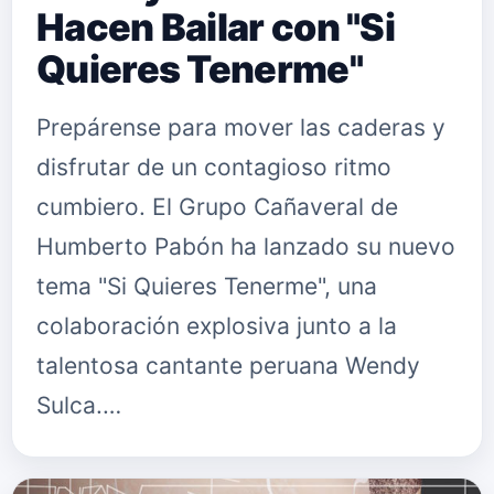
Hacen Bailar con "Si
Quieres Tenerme"
Prepárense para mover las caderas y
disfrutar de un contagioso ritmo
cumbiero. El Grupo Cañaveral de
Humberto Pabón ha lanzado su nuevo
tema "Si Quieres Tenerme", una
colaboración explosiva junto a la
talentosa cantante peruana Wendy
Sulca.…