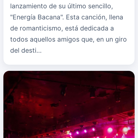
lanzamiento de su último sencillo,
"Energía Bacana". Esta canción, llena
de romanticismo, está dedicada a
todos aquellos amigos que, en un giro
del desti…