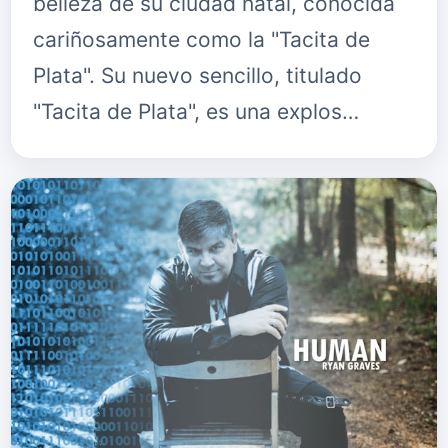
belleza de su ciudad natal, conocida
cariñosamente como la "Tacita de
Plata". Su nuevo sencillo, titulado
"Tacita de Plata", es una explos…