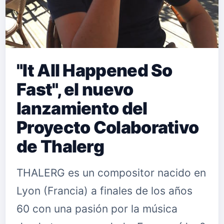
"It All Happened So
Fast", el nuevo
lanzamiento del
Proyecto Colaborativo
de Thalerg
THALERG es un compositor nacido en
Lyon (Francia) a finales de los años
60 con una pasión por la música