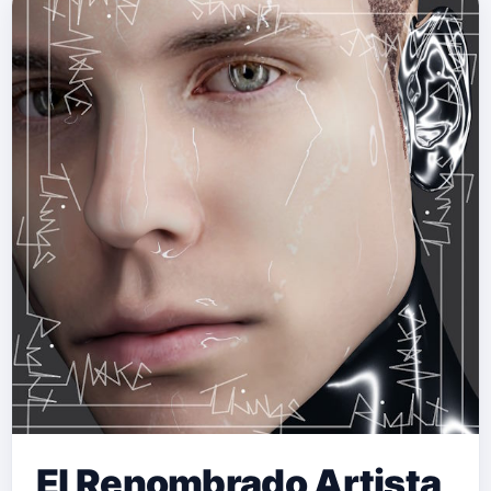
El Renombrado Artista