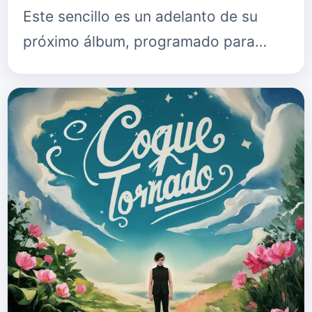
Este sencillo es un adelanto de su
próximo álbum, programado para…