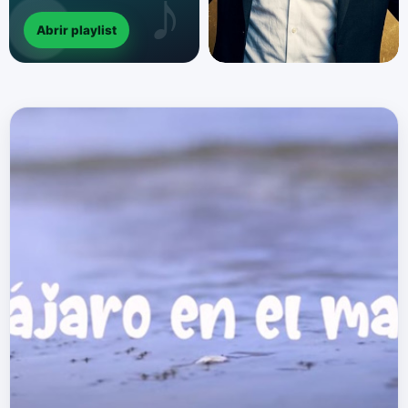
Abrir playlist