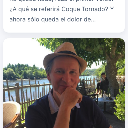
¿A qué se referirá Coque Tornado? Y
ahora sólo queda el dolor de…