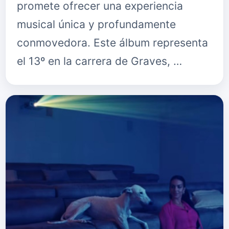
promete ofrecer una experiencia
musical única y profundamente
conmovedora. Este álbum representa
el 13º en la carrera de Graves, …