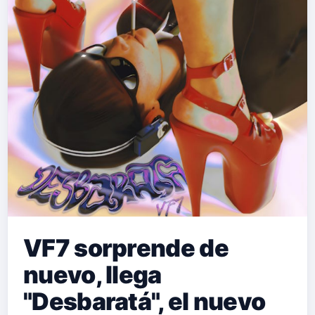
VF7 sorprende de
nuevo, llega
"Desbaratá", el nuevo