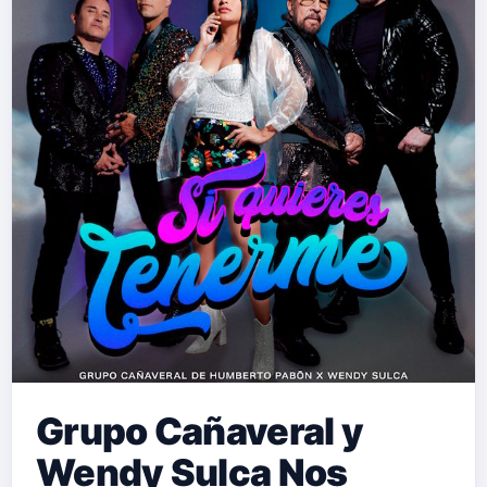
Grupo Cañaveral y
Wendy Sulca Nos