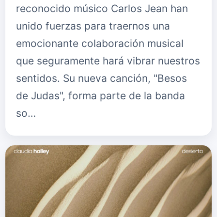
reconocido músico Carlos Jean han
unido fuerzas para traernos una
emocionante colaboración musical
que seguramente hará vibrar nuestros
sentidos. Su nueva canción, "Besos
de Judas", forma parte de la banda
so…