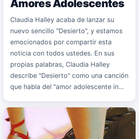
Amores Adolescentes
Claudia Halley acaba de lanzar su
nuevo sencillo "Desierto", y estamos
emocionados por compartir esta
noticia con todos ustedes. En sus
propias palabras, Claudia Halley
describe "Desierto" como una canción
que habla del "amor adolescente in…