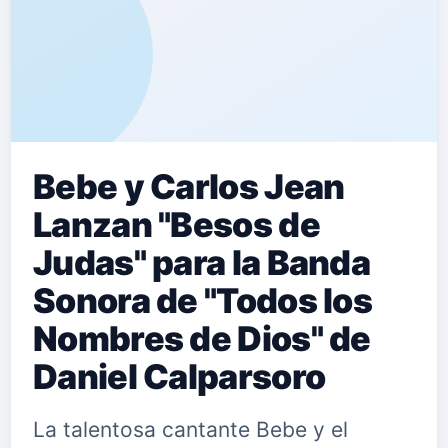
Bebe y Carlos Jean
Lanzan "Besos de
Judas" para la Banda
Sonora de "Todos los
Nombres de Dios" de
Daniel Calparsoro
La talentosa cantante Bebe y el