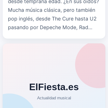
desde temprana edad. ¿En sus oídos?
Mucha música clásica, pero también
pop inglés, desde The Cure hasta U2
pasando por Depeche Mode, Rad…