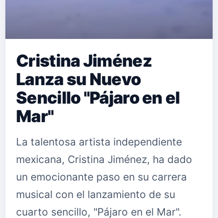
Cristina Jiménez
Lanza su Nuevo
Sencillo "Pájaro en el
Mar"
La talentosa artista independiente
mexicana, Cristina Jiménez, ha dado
un emocionante paso en su carrera
musical con el lanzamiento de su
cuarto sencillo, "Pájaro en el Mar".