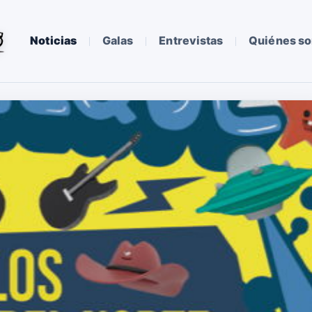
Noticias
Galas
Entrevistas
Quiénes s