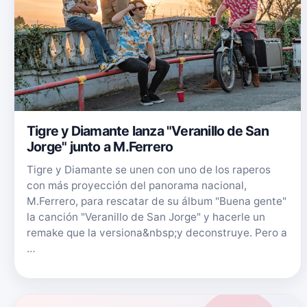
Tigre y Diamante lanza "Veranillo de San
Jorge" junto a M.Ferrero
Tigre y Diamante se unen con uno de los raperos
con más proyección del panorama nacional,
M.Ferrero, para rescatar de su álbum "Buena gente"
la canción "Veranillo de San Jorge" y hacerle un
remake que la versiona&nbsp;y deconstruye. Pero a
…