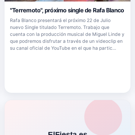
"Terremoto", próximo single de Rafa Blanco
Rafa Blanco presentará el próximo 22 de Julio
nuevo Single titulado Terremoto. Trabajo que
cuenta con la producción musical de Miguel Linde y
que podremos disfrutar a través de un videoclip en
su canal oficial de YouTube en el que ha partic…