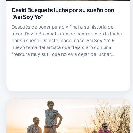
David Busquets lucha por su sueño con
"Así Soy Yo"
Después de poner punto y final a su historia de
amor, David Busquets decide centrarse en la lucha
por su sueño. De este modo, nace ‘Así Soy Yo’. El
nuevo tema del artista que deja claro con una
frescura muy sutil que no va a dejar de luchar…