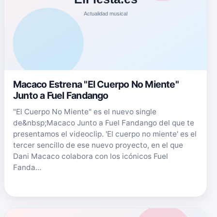
Macaco Estrena "El Cuerpo No Miente"
Junto a Fuel Fandango
"El Cuerpo No Miente" es el nuevo single
de&nbsp;Macaco Junto a Fuel Fandango del que te
presentamos el videoclip. 'El cuerpo no miente' es el
tercer sencillo de ese nuevo proyecto, en el que
Dani Macaco colabora con los icónicos Fuel
Fanda…