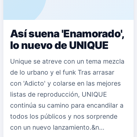
Así suena 'Enamorado',
lo nuevo de UNIQUE
Unique se atreve con un tema mezcla
de lo urbano y el funk Tras arrasar
con 'Adicto' y colarse en las mejores
listas de reproducción, UNIQUE
continúa su camino para encandilar a
todos los públicos y nos sorprende
con un nuevo lanzamiento.&n…