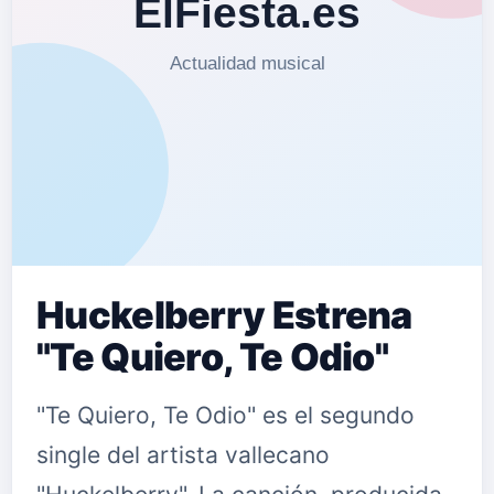
Huckelberry Estrena
"Te Quiero, Te Odio"
"Te Quiero, Te Odio" es el segundo
single del artista vallecano