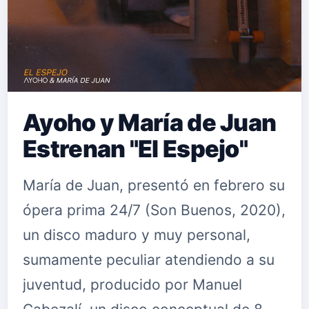
Ayoho y María de Juan
Estrenan "El Espejo"
María de Juan, presentó en febrero su
ópera prima 24/7 (Son Buenos, 2020),
un disco maduro y muy personal,
sumamente peculiar atendiendo a su
juventud, producido por Manuel