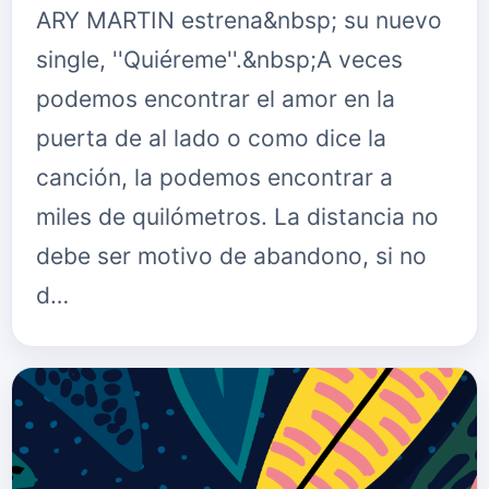
ARY MARTIN estrena&nbsp; su nuevo
single, ''Quiéreme''.&nbsp;A veces
podemos encontrar el amor en la
puerta de al lado o como dice la
canción, la podemos encontrar a
miles de quilómetros. La distancia no
debe ser motivo de abandono, si no
d…