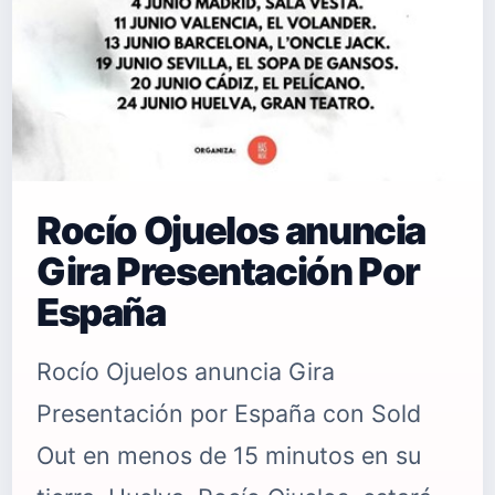
Rocío Ojuelos anuncia
Gira Presentación Por
España
Rocío Ojuelos anuncia Gira
Presentación por España con Sold
Out en menos de 15 minutos en su