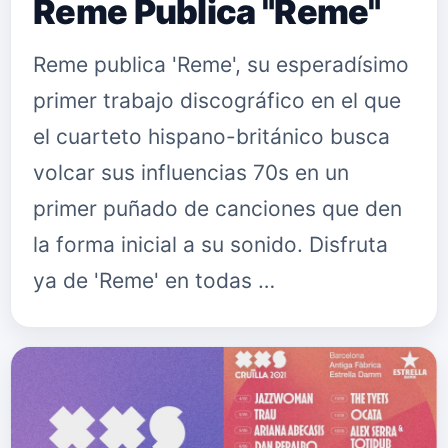
Reme Publica "Reme"
Reme publica 'Reme', su esperadísimo
primer trabajo discográfico en el que
el cuarteto hispano-británico busca
volcar sus influencias 70s en un
primer puñado de canciones que den
la forma inicial a su sonido. Disfruta
ya de 'Reme' en todas …