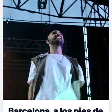
Barcelona, a los pies de