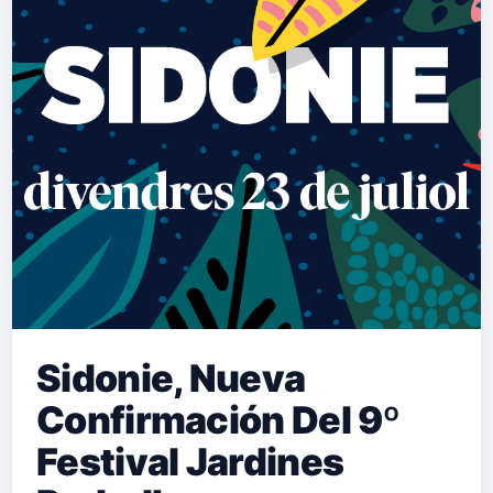
Sidonie, Nueva
Confirmación Del 9º
Festival Jardines