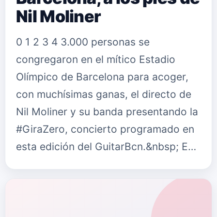
Nil Moliner
0 1 2 3 4 3.000 personas se
congregaron en el mítico Estadio
Olímpico de Barcelona para acoger,
con muchísimas ganas, el directo de
Nil Moliner y su banda presentando la
#GiraZero, concierto programado en
esta edición del GuitarBcn.&nbsp; E…