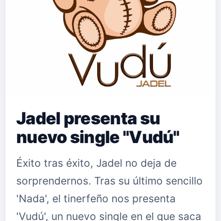
Jadel presenta su
nuevo single "Vudú"
Éxito tras éxito, Jadel no deja de
sorprendernos. Tras su último sencillo
'Nada', el tinerfeño nos presenta
'Vudú', un nuevo single en el que saca