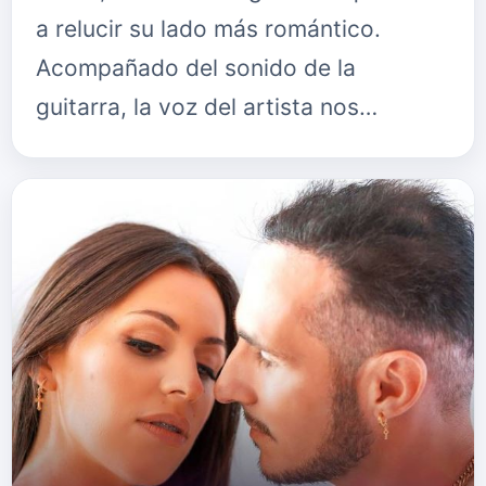
a relucir su lado más romántico.
Acompañado del sonido de la
guitarra, la voz del artista nos…