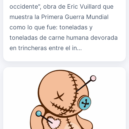
occidente", obra de Eric Vuillard que
muestra la Primera Guerra Mundial
como lo que fue: toneladas y
toneladas de carne humana devorada
en trincheras entre el in…