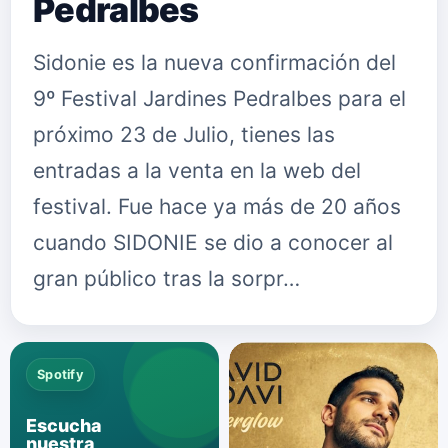
Pedralbes
Sidonie es la nueva confirmación del
9º Festival Jardines Pedralbes para el
próximo 23 de Julio, tienes las
entradas a la venta en la web del
festival. Fue hace ya más de 20 años
cuando SIDONIE se dio a conocer al
gran público tras la sorpr…
Spotify
Escucha
nuestra