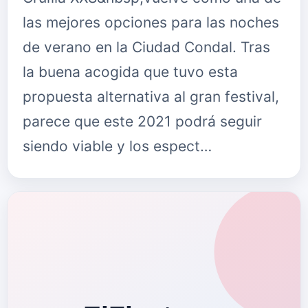
las mejores opciones para las noches
de verano en la Ciudad Condal. Tras
la buena acogida que tuvo esta
propuesta alternativa al gran festival,
parece que este 2021 podrá seguir
siendo viable y los espect…