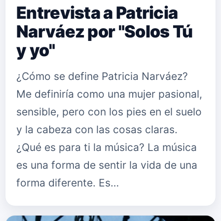
Entrevista a Patricia
Narváez por "Solos Tú
y yo"
¿Cómo se define Patricia Narváez?
Me definiría como una mujer pasional,
sensible, pero con los pies en el suelo
y la cabeza con las cosas claras.
¿Qué es para ti la música? La música
es una forma de sentir la vida de una
forma diferente. Es…