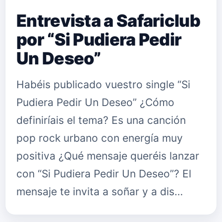
Entrevista a Safariclub
por “Si Pudiera Pedir
Un Deseo”
Habéis publicado vuestro single “Si
Pudiera Pedir Un Deseo” ¿Cómo
definiríais el tema? Es una canción
pop rock urbano con energía muy
positiva ¿Qué mensaje queréis lanzar
con “Si Pudiera Pedir Un Deseo”? El
mensaje te invita a soñar y a dis…