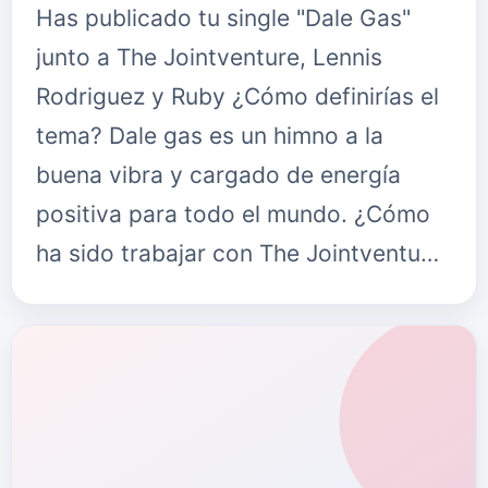
Has publicado tu single "Dale Gas"
junto a The Jointventure, Lennis
Rodriguez y Ruby ¿Cómo definirías el
tema? Dale gas es un himno a la
buena vibra y cargado de energía
positiva para todo el mundo. ¿Cómo
ha sido trabajar con The Jointventu…