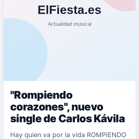
"Rompiendo
corazones", nuevo
single de Carlos Kávila
Hay quien va por la vida ROMPIENDO