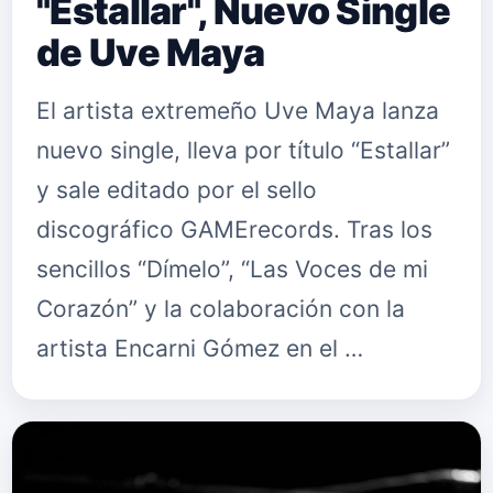
"Estallar", Nuevo Single
de Uve Maya
El artista extremeño Uve Maya lanza
nuevo single, lleva por título “Estallar”
y sale editado por el sello
discográfico GAMErecords. Tras los
sencillos “Dímelo”, “Las Voces de mi
Corazón” y la colaboración con la
artista Encarni Gómez en el …