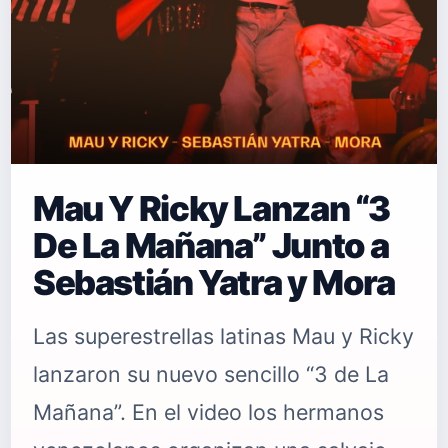
Mau Y Ricky Lanzan “3
De La Mañana” Junto a
Sebastián Yatra y Mora
Las superestrellas latinas Mau y Ricky
lanzaron su nuevo sencillo “3 de La
Mañana”. En el video los hermanos