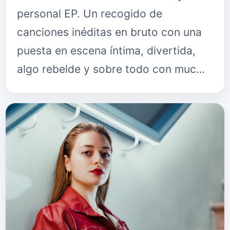
personal EP. Un recogido de
canciones inéditas en bruto con una
puesta en escena íntima, divertida,
algo rebelde y sobre todo con muc…