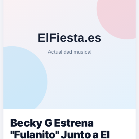
Becky G Estrena
"Fulanito" Junto a El