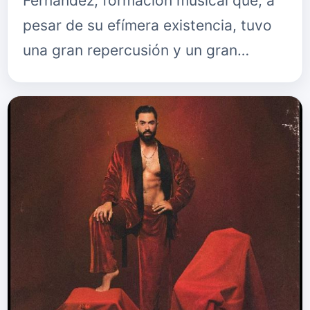
Fernández, formación musical que, a
pesar de su efímera existencia, tuvo
una gran repercusión y un gran…