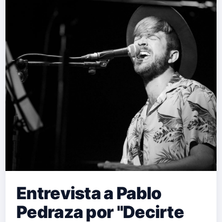
Entrevista a Pablo
Pedraza por "Decirte