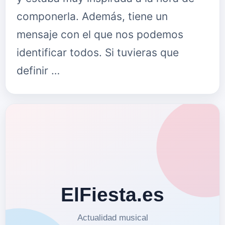
componerla. Además, tiene un
mensaje con el que nos podemos
identificar todos. Si tuvieras que
definir …