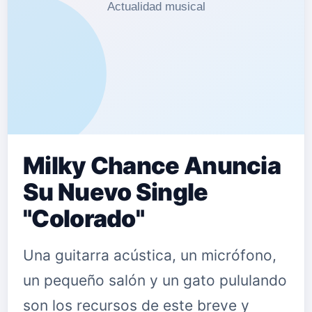
Milky Chance Anuncia
Su Nuevo Single
"Colorado"
Una guitarra acústica, un micrófono,
un pequeño salón y un gato pululando
son los recursos de este breve y