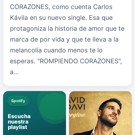
CORAZONES, como cuenta Carlos
Kávila en su nuevo single. Esa que
protagoniza la historia de amor que te
marca de por vida y que te lleva a la
melancolía cuando menos te lo
esperas. "ROMPIENDO CORAZONES",
a…
Spotify
Escucha
nuestra
playlist