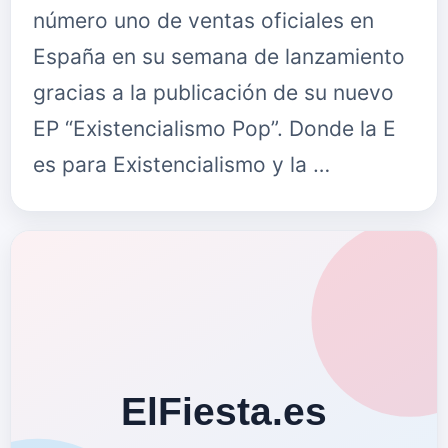
número uno de ventas oficiales en
España en su semana de lanzamiento
gracias a la publicación de su nuevo
EP “Existencialismo Pop”. Donde la E
es para Existencialismo y la …