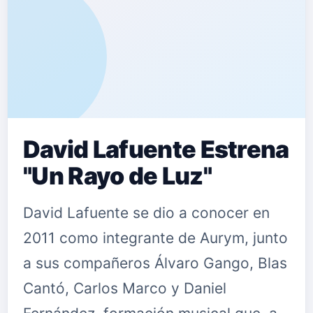
David Lafuente Estrena
"Un Rayo de Luz"
David Lafuente se dio a conocer en
2011 como integrante de Aurym, junto
a sus compañeros Álvaro Gango, Blas
Cantó, Carlos Marco y Daniel