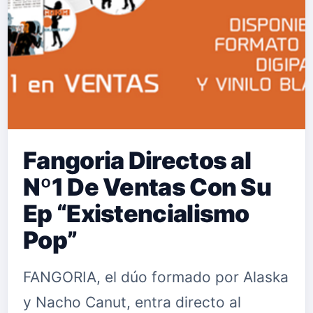
Fangoria Directos al
Nº1 De Ventas Con Su
Ep “Existencialismo
Pop”
FANGORIA, el dúo formado por Alaska
y Nacho Canut, entra directo al