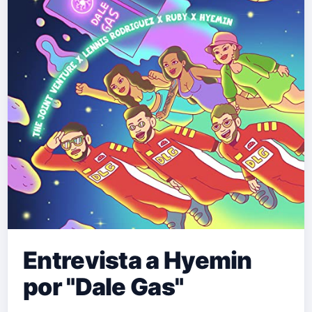
Entrevista a Hyemin
por "Dale Gas"