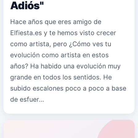
Adiós"
Hace años que eres amigo de
Elfiesta.es y te hemos visto crecer
como artista, pero ¿Cómo ves tu
evolución como artista en estos
años? Ha habido una evolución muy
grande en todos los sentidos. He
subido escalones poco a poco a base
de esfuer…