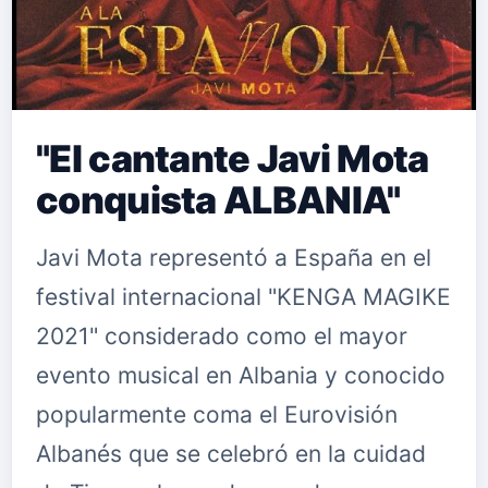
"El cantante Javi Mota
conquista ALBANIA"
Javi Mota representó a España en el
festival internacional "KENGA MAGIKE
2021" considerado como el mayor
evento musical en Albania y conocido
popularmente coma el Eurovisión
Albanés que se celebró en la cuidad