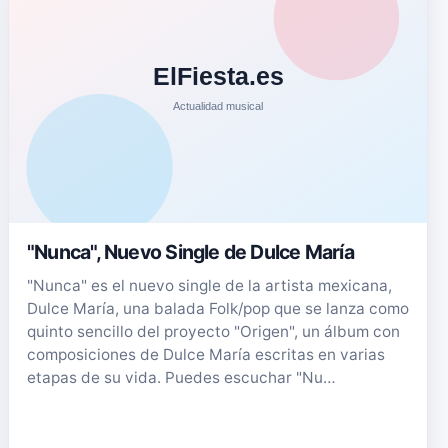
"Nunca", Nuevo Single de Dulce María
"Nunca" es el nuevo single de la artista mexicana,
Dulce María, una balada Folk/pop que se lanza como
quinto sencillo del proyecto "Origen", un álbum con
composiciones de Dulce María escritas en varias
etapas de su vida. Puedes escuchar "Nu…