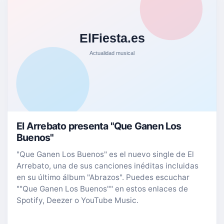
El Arrebato presenta "Que Ganen Los
Buenos"
"Que Ganen Los Buenos" es el nuevo single de El
Arrebato, una de sus canciones inéditas incluidas
en su último álbum "Abrazos". Puedes escuchar
""Que Ganen Los Buenos"" en estos enlaces de
Spotify, Deezer o YouTube Music.