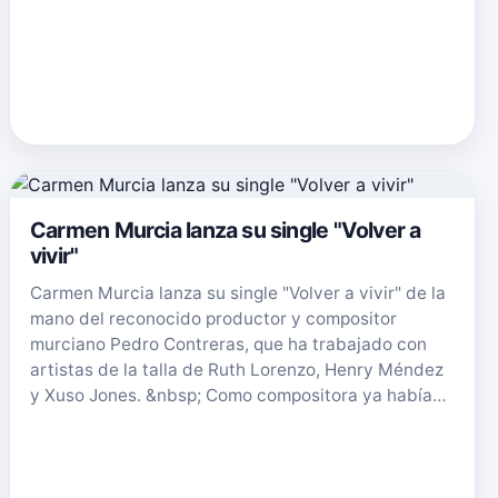
Carmen Murcia lanza su single "Volver a
vivir"
Carmen Murcia lanza su single "Volver a vivir" de la
mano del reconocido productor y compositor
murciano Pedro Contreras, que ha trabajado con
artistas de la talla de Ruth Lorenzo, Henry Méndez
y Xuso Jones. &nbsp; Como compositora ya había…