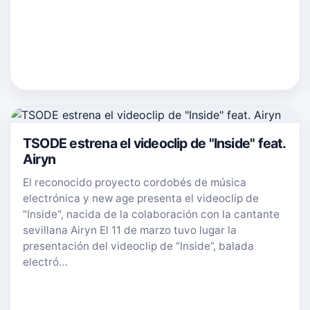
TSODE estrena el videoclip de "Inside" feat.
Airyn
El reconocido proyecto cordobés de música
electrónica y new age presenta el videoclip de
"Inside", nacida de la colaboración con la cantante
sevillana Airyn El 11 de marzo tuvo lugar la
presentación del videoclip de “Inside”, balada
electró…