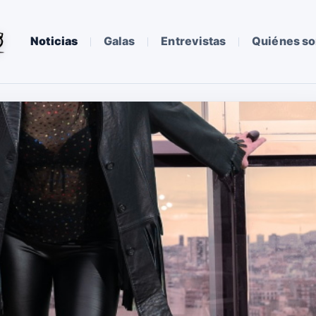
Noticias
Galas
Entrevistas
Quiénes s