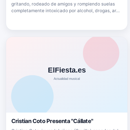
gritando, rodeado de amigos y rompiendo suelas
completamente intoxicado por alcohol, drogas, ar…
Cristian Coto Presenta "Cállate"