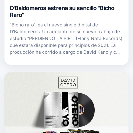
D'Baldomeros estrena su sencillo "Bicho
Raro"
"Bicho raro", es el nuevo single digital de
D'Baldomeros. Un adelanto de su nuevo trabajo de
estudio “PERDIENDO LA PIEL” (Flor y Nata Records)
que estará disponible para principios de 2021. La
producción ha corrido a cargo de David Kano y c…