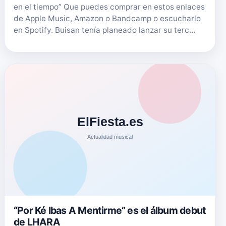
en el tiempo” Que puedes comprar en estos enlaces
de Apple Music, Amazon o Bandcamp o escucharlo
en Spotify. Buisan tenía planeado lanzar su terc…
“Por Ké Ibas A Mentirme” es el álbum debut
de LHARA