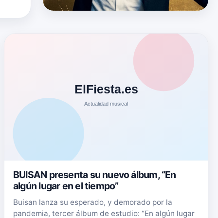
r,
BUISAN presenta su nuevo álbum, “En
algún lugar en el tiempo”
Buisan lanza su esperado, y demorado por la
pandemia, tercer álbum de estudio: “En algún lugar