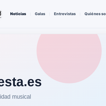
Noticias
Galas
Entrevistas
Quiénes s