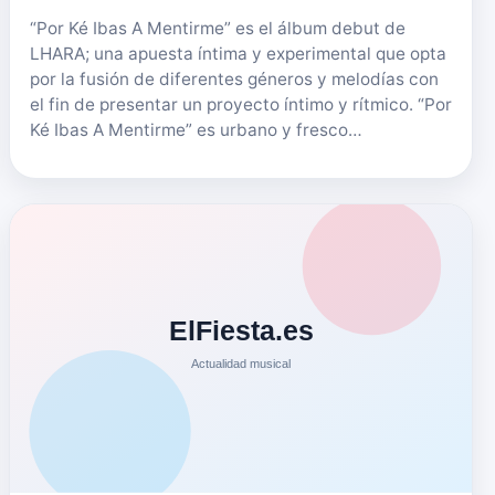
“Por Ké Ibas A Mentirme” es el álbum debut de
LHARA; una apuesta íntima y experimental que opta
usic
por la fusión de diferentes géneros y melodías con
el fin de presentar un proyecto íntimo y rítmico. “Por
Ké Ibas A Mentirme” es urbano y fresco…