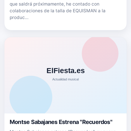
que saldrá próximamente, he contado con
colaboraciones de la talla de EQUISMAN a la
produc…
Montse Sabajanes Estrena "Recuerdos"