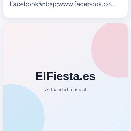
Facebook&nbsp;www.facebook.co…