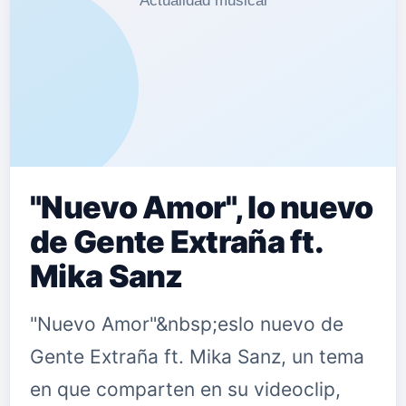
"Nuevo Amor", lo nuevo
de Gente Extraña ft.
Mika Sanz
"Nuevo Amor"&nbsp;eslo nuevo de
Gente Extraña ft. Mika Sanz, un tema
en que comparten en su videoclip,