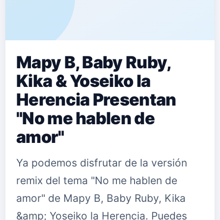
Mapy B, Baby Ruby,
Kika & Yoseiko la
Herencia Presentan
"No me hablen de
amor"
Ya podemos disfrutar de la versión
remix del tema "No me hablen de
amor" de Mapy B, Baby Ruby, Kika
&amp; Yoseiko la Herencia. Puedes