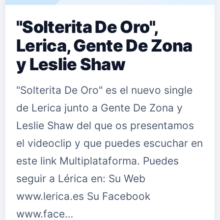
"Solterita De Oro",
Lerica, Gente De Zona
y Leslie Shaw
"Solterita De Oro" es el nuevo single
de Lerica junto a Gente De Zona y
Leslie Shaw del que os presentamos
el videoclip y que puedes escuchar en
este link Multiplataforma. Puedes
seguir a Lérica en: Su Web
www.lerica.es Su Facebook
www.face…