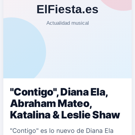
"Contigo", Diana Ela,
Abraham Mateo,
Katalina & Leslie Shaw
"Contigo" es lo nuevo de Diana Ela