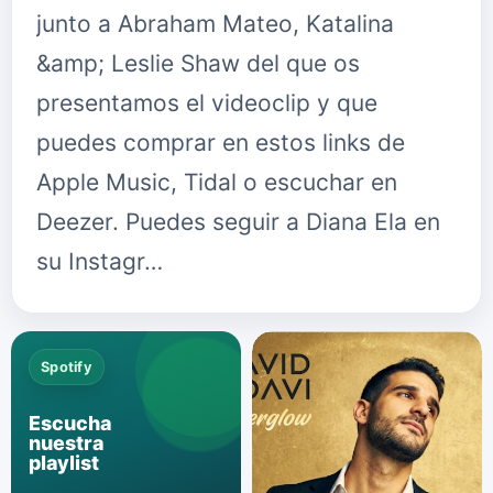
junto a Abraham Mateo, Katalina
&amp; Leslie Shaw del que os
presentamos el videoclip y que
puedes comprar en estos links de
Apple Music, Tidal o escuchar en
Deezer. Puedes seguir a Diana Ela en
su Instagr…
Spotify
Escucha
nuestra
playlist