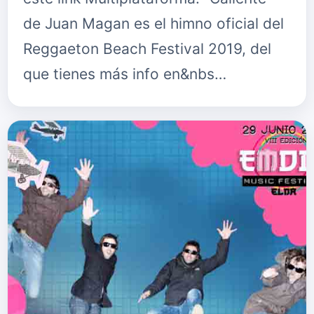
de Juan Magan es el himno oficial del
Reggaeton Beach Festival 2019, del
que tienes más info en&nbs…