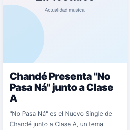
Chandé Presenta "No
Pasa Ná" junto a Clase
A
"No Pasa Ná" es el Nuevo Single de
Chandé junto a Clase A, un tema