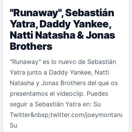
"Runaway", Sebastián
Yatra, Daddy Yankee,
Natti Natasha & Jonas
Brothers
"Runaway" es lo nuevo de Sebastián
Yatra junto a Daddy Yankee, Natti
Natasha y Jonas Brothers del que os
presentamos el videoclip. Puedes
seguir a Sebastián Yatra en: Su
Twitter&nbsp;twitter.com/joeymontanat
Su