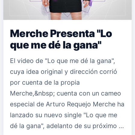
Merche Presenta "Lo
que me dé la gana"
El video de "Lo que me dé la gana",
cuya idea original y dirección corrió
por cuenta de la propia
Merche,&nbsp; cuenta con un cameo
especial de Arturo Requejo Merche ha
lanzado su nuevo single "Lo que me
dé la gana", adelanto de su próximo …