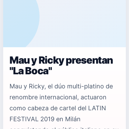
Mau y Ricky presentan
"La Boca"
Mau y Ricky, el dúo multi-platino de
renombre internacional, actuaron
como cabeza de cartel del LATIN
FESTIVAL 2019 en Milán