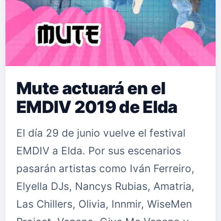
Mute actuará en el
EMDIV 2019 de Elda
El día 29 de junio vuelve el festival
EMDIV a Elda. Por sus escenarios
pasarán artistas como Iván Ferreiro,
Elyella DJs, Nancys Rubias, Amatria,
Las Chillers, Olivia, Innmir, WiseMen