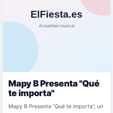
Mapy B Presenta "Qué
te importa"
Mapy B Presenta "Qué te importa", un