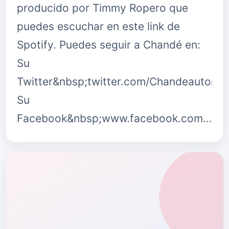
producido por Timmy Ropero que
puedes escuchar en este link de
Spotify. Puedes seguir a Chandé en:
Su
Twitter&nbsp;twitter.com/Chandeautor
Su
Facebook&nbsp;www.facebook.com/
…