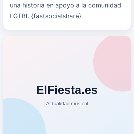
una historia en apoyo a la comunidad
LGTBI. {fastsocialshare}