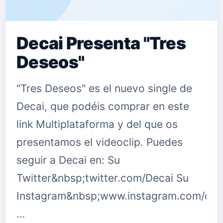
Decai Presenta "Tres
Deseos"
"Tres Deseos" es el nuevo single de
Decai, que podéis comprar en este
link Multiplataforma y del que os
presentamos el videoclip. Puedes
seguir a Decai en: Su
Twitter&nbsp;twitter.com/Decai Su
Instagram&nbsp;www.instagram.com/decai
…