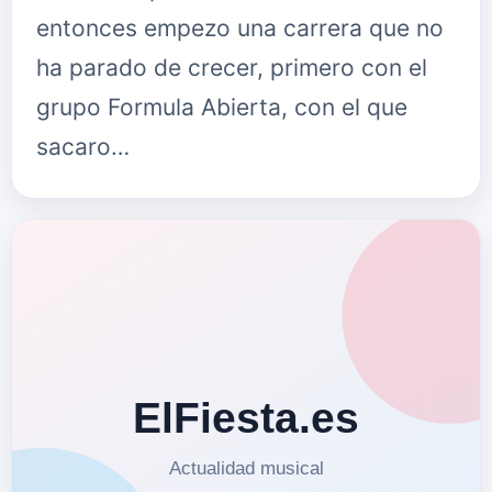
entonces empezo una carrera que no
ha parado de crecer, primero con el
grupo Formula Abierta, con el que
sacaro…