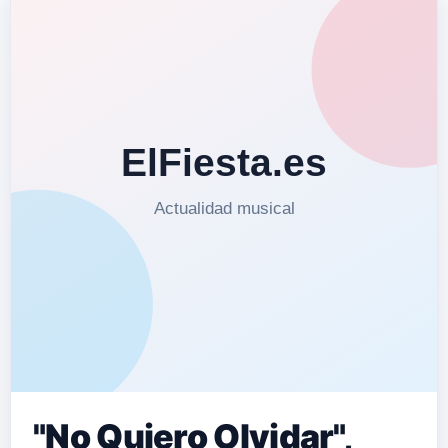
"No Quiero Olvidar",