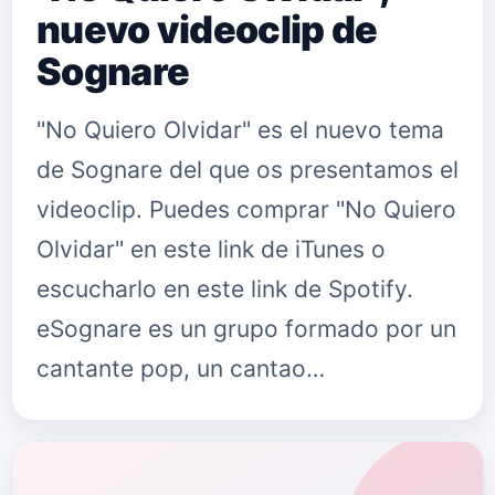
nuevo videoclip de
Sognare
"No Quiero Olvidar" es el nuevo tema
de Sognare del que os presentamos el
videoclip. Puedes comprar "No Quiero
Olvidar" en este link de iTunes o
escucharlo en este link de Spotify.
eSognare es un grupo formado por un
cantante pop, un cantao…