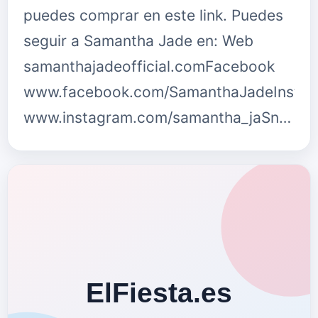
puedes comprar en este link. Puedes
seguir a Samantha Jade en: Web
samanthajadeofficial.comFacebook
www.facebook.com/SamanthaJadeInsta
www.instagram.com/samantha_jaSn…