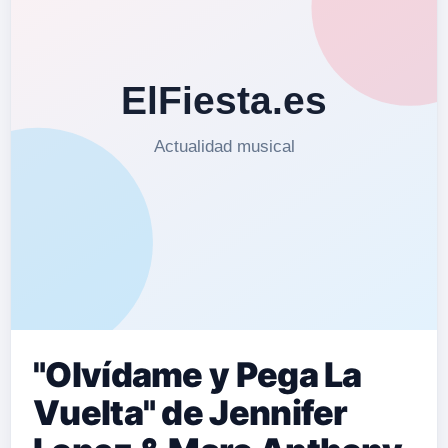
"Olvídame y Pega La
Vuelta" de Jennifer