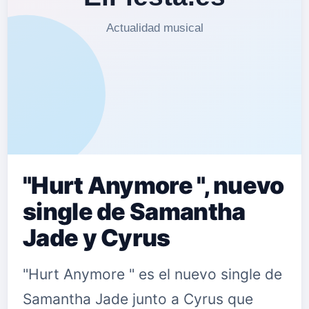
"Hurt Anymore ", nuevo
single de Samantha
Jade y Cyrus
"Hurt Anymore " es el nuevo single de
Samantha Jade junto a Cyrus que