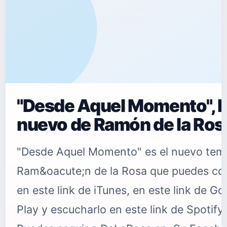
"Desde Aquel Momento", l
nuevo de Ramón de la Ros
"Desde Aquel Momento" es el nuevo tem
Ram&oacute;n de la Rosa que puedes co
en este link de iTunes, en este link de Go
Play y escucharlo en este link de Spotify.