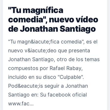
"Tu magnífica
comedia", nuevo vídeo
de Jonathan Santiago
"Tu magn&iacute;fica comedia", es el
nuevo v&iacute;deo que presenta
Jonathan Santiago, otro de los temas
compuestos por Rafael Rabay,
incluido en su disco "Culpable".
Pod&eacute;is seguir a Jonathan
Santiago en: Su facebook oficial
www.fac…