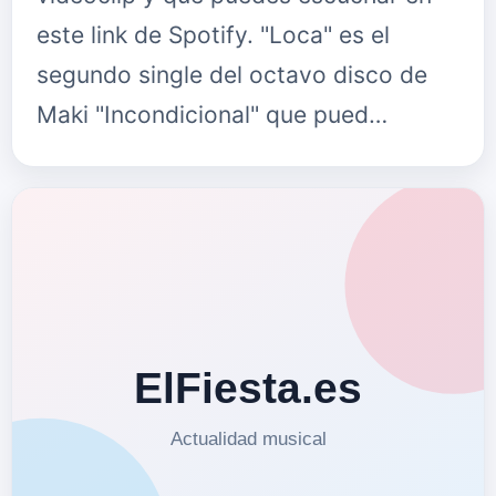
este link de Spotify. "Loca" es el
segundo single del octavo disco de
Maki "Incondicional" que pued…