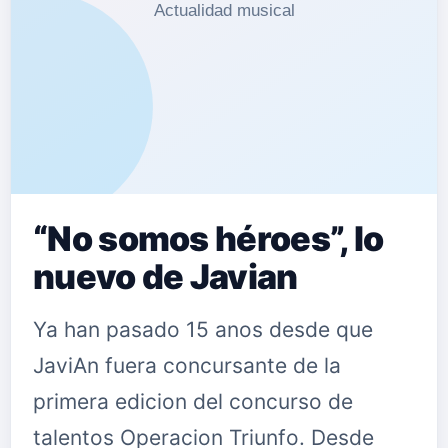
“No somos héroes”, lo
nuevo de Javian
Ya han pasado 15 anos desde que
JaviAn fuera concursante de la
primera edicion del concurso de
talentos Operacion Triunfo. Desde