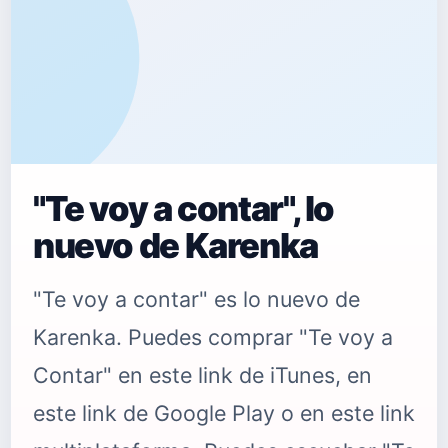
"Te voy a contar", lo
nuevo de Karenka
"Te voy a contar" es lo nuevo de
Karenka. Puedes comprar "Te voy a
Contar" en este link de iTunes, en
este link de Google Play o en este link