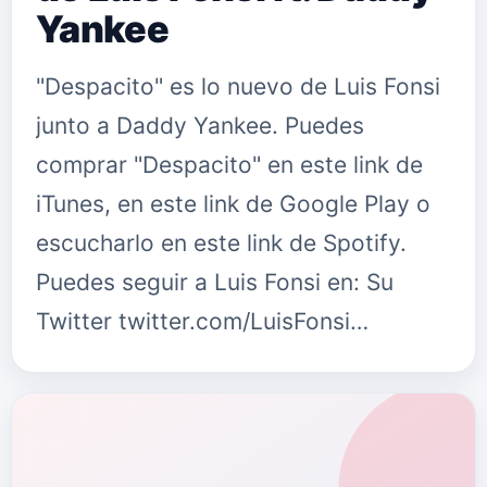
Yankee
"Despacito" es lo nuevo de Luis Fonsi
junto a Daddy Yankee. Puedes
comprar "Despacito" en este link de
iTunes, en este link de Google Play o
escucharlo en este link de Spotify.
Puedes seguir a Luis Fonsi en: Su
Twitter twitter.com/LuisFonsi…