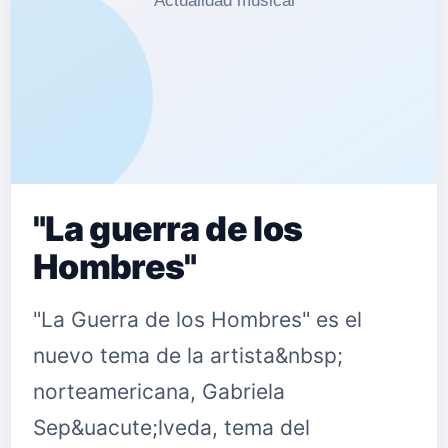
"La guerra de los
Hombres"
"La Guerra de los Hombres" es el
nuevo tema de la artista&nbsp;
norteamericana, Gabriela
Sep&uacute;lveda, tema del