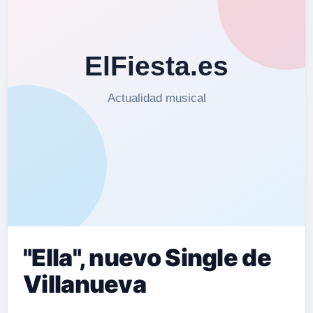
"Ella", nuevo Single de
Villanueva