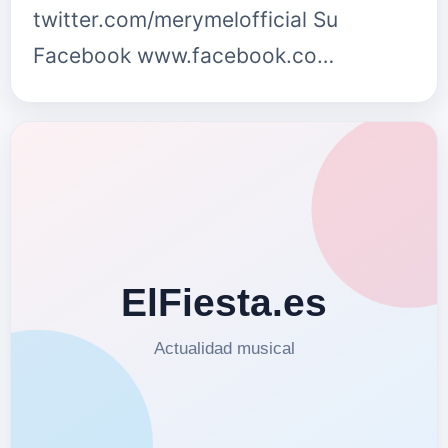
twitter.com/merymelofficial Su
Facebook www.facebook.co…