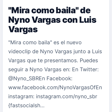
"Mira como baila" de
Nyno Vargas con Luis
Vargas
"Mira como baila" es el nuevo
videoclip de Nyno Vargas junto a Luis
Vargas que te presentamos. Puedes
seguir a Nyno Vargas en: En Twitter:
@Nyno_SBREn Facebook:
www.facebook.com/NynoVargasOfEn
instagram: instagram.com/nyno_sbr
{fastsocialsh…