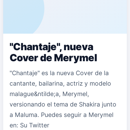
"Chantaje", nueva
Cover de Merymel
"Chantaje" es la nueva Cover de la
cantante, bailarina, actriz y modelo
malague&ntilde;a, Merymel,
versionando el tema de Shakira junto
a Maluma. Puedes seguir a Merymel
en: Su Twitter