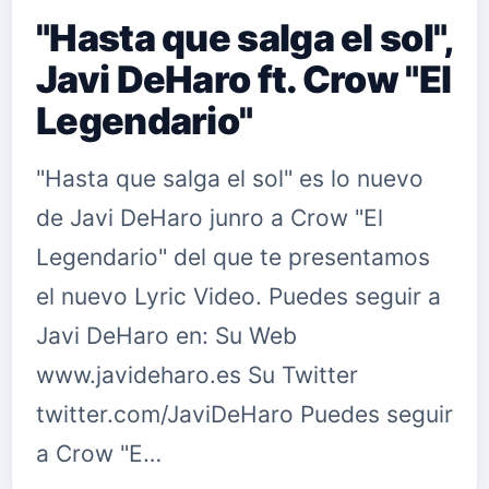
"Hasta que salga el sol",
Javi DeHaro ft. Crow "El
Legendario"
"Hasta que salga el sol" es lo nuevo
de Javi DeHaro junro a Crow "El
Legendario" del que te presentamos
el nuevo Lyric Video. Puedes seguir a
Javi DeHaro en: Su Web
www.javideharo.es Su Twitter
twitter.com/JaviDeHaro Puedes seguir
a Crow "E…