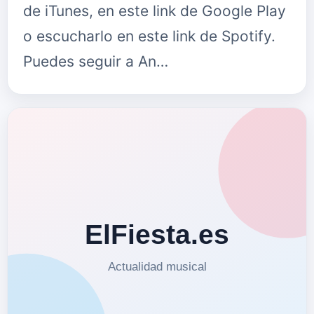
de iTunes, en este link de Google Play
o escucharlo en este link de Spotify.
Puedes seguir a An…