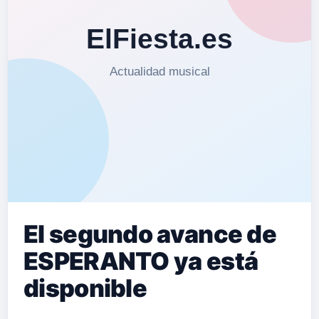
El segundo avance de
ESPERANTO ya está
disponible