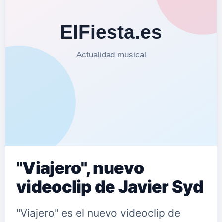
"Viajero", nuevo
videoclip de Javier Syd
"Viajero" es el nuevo videoclip de