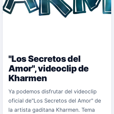
"Los Secretos del
Amor", videoclip de
Kharmen
Ya podemos disfrutar del videoclip
oficial de"Los Secretos del Amor" de
la artista gaditana Kharmen. Tema