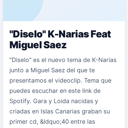
"Diselo" K-Narias Feat
Miguel Saez
"Diselo" es el nuevo tema de K-Narias
junto a Miguel Saez del que te
presentamos el videoclip. Tema que
puedes escuchar en este link de
Spotify. Gara y Loida nacidas y
criadas en Islas Canarias graban su
primer cd, &ldquo;40 entre las