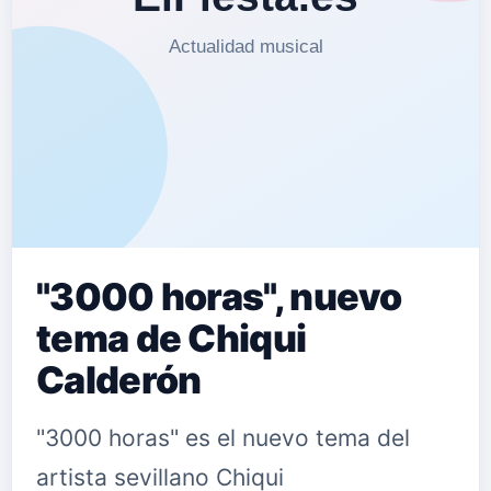
"3000 horas", nuevo
tema de Chiqui
Calderón
"3000 horas" es el nuevo tema del
artista sevillano Chiqui