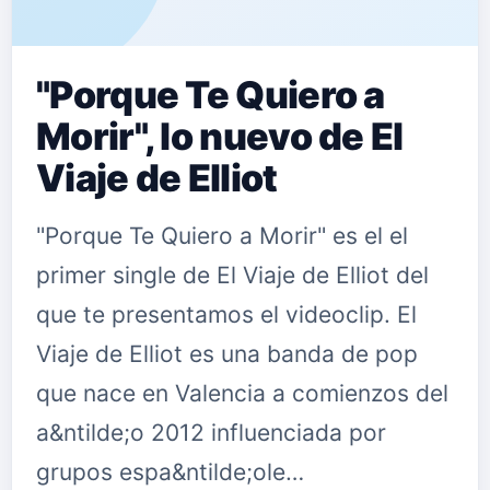
"Porque Te Quiero a
Morir", lo nuevo de El
Viaje de Elliot
"Porque Te Quiero a Morir" es el el
primer single de El Viaje de Elliot del
que te presentamos el videoclip. El
Viaje de Elliot es una banda de pop
que nace en Valencia a comienzos del
a&ntilde;o 2012 influenciada por
grupos espa&ntilde;ole…