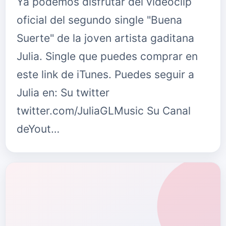
Ya podemos disfrutar del videoclip
oficial del segundo single "Buena
Suerte" de la joven artista gaditana
Julia. Single que puedes comprar en
este link de iTunes. Puedes seguir a
Julia en: Su twitter
twitter.com/JuliaGLMusic Su Canal
deYout…