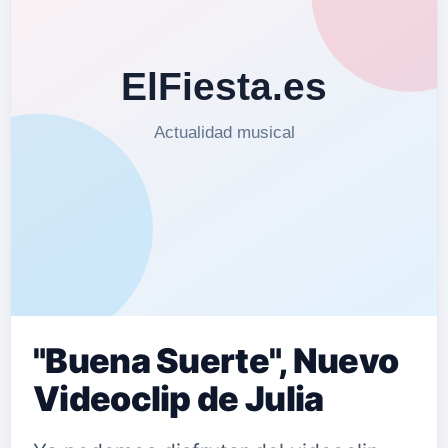
"Buena Suerte", Nuevo
Videoclip de Julia