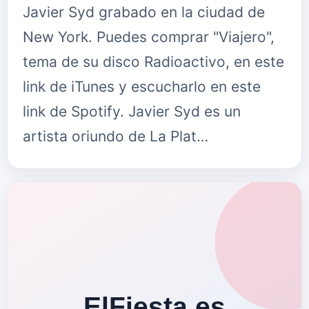
Javier Syd grabado en la ciudad de
New York. Puedes comprar "Viajero",
tema de su disco Radioactivo, en este
link de iTunes y escucharlo en este
link de Spotify. Javier Syd es un
artista oriundo de La Plat…