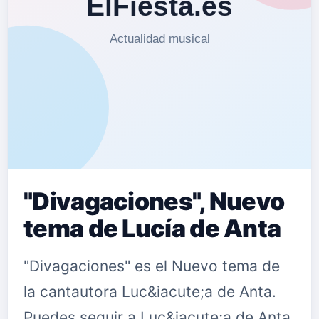
"Divagaciones", Nuevo
tema de Lucía de Anta
"Divagaciones" es el Nuevo tema de
la cantautora Luc&iacute;a de Anta.
Puedes seguir a Luc&iacute;a de Anta