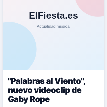
"Palabras al Viento",
nuevo videoclip de
Gaby Rope