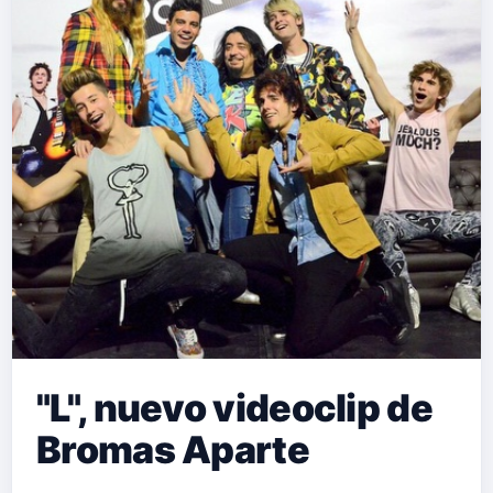
"L", nuevo videoclip de
Bromas Aparte