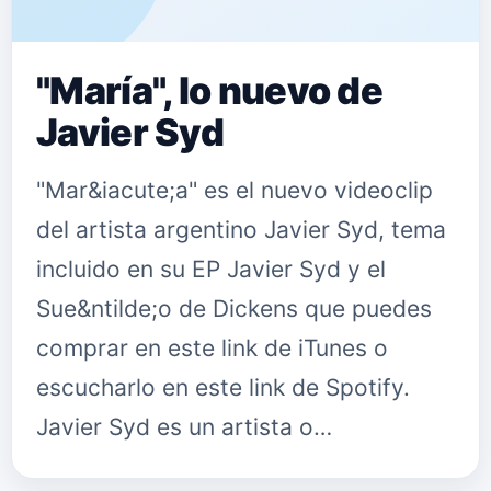
"María", lo nuevo de
Javier Syd
"Mar&iacute;a" es el nuevo videoclip
del artista argentino Javier Syd, tema
incluido en su EP Javier Syd y el
Sue&ntilde;o de Dickens que puedes
comprar en este link de iTunes o
escucharlo en este link de Spotify.
Javier Syd es un artista o…