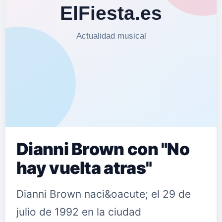
Dianni Brown con "No
hay vuelta atras"
Dianni Brown naci&oacute; el 29 de
julio de 1992 en la ciudad