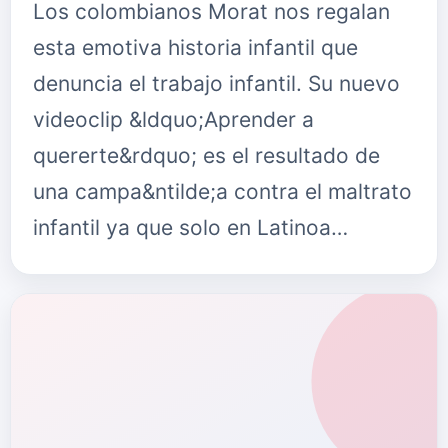
Los colombianos Morat nos regalan
esta emotiva historia infantil que
denuncia el trabajo infantil. Su nuevo
videoclip &ldquo;Aprender a
quererte&rdquo; es el resultado de
una campa&ntilde;a contra el maltrato
infantil ya que solo en Latinoa…