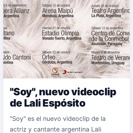
"Soy", nuevo videoclip
de Lali Espósito
"Soy" es el nuevo videoclip de la
actriz y cantante argentina Lali