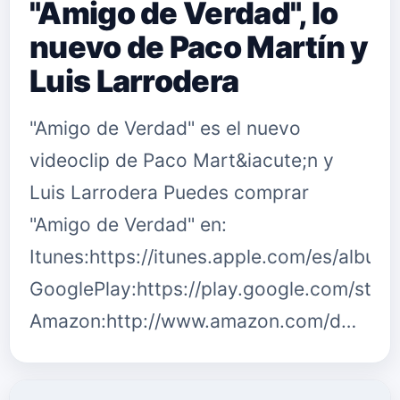
"Amigo de Verdad", lo
nuevo de Paco Martín y
Luis Larrodera
"Amigo de Verdad" es el nuevo
videoclip de Paco Mart&iacute;n y
Luis Larrodera Puedes comprar
"Amigo de Verdad" en:
Itunes:https://itunes.apple.com/es/album
GooglePlay:https://play.google.com/stor
Amazon:http://www.amazon.com/d…