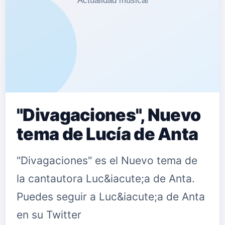
"Divagaciones", Nuevo
tema de Lucía de Anta
"Divagaciones" es el Nuevo tema de
la cantautora Luc&iacute;a de Anta.
Puedes seguir a Luc&iacute;a de Anta
en su Twitter