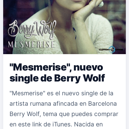
"Mesmerise", nuevo
single de Berry Wolf
"Mesmerise" es el nuevo single de la
artista rumana afincada en Barcelona
Berry Wolf, tema que puedes comprar
en este link de iTunes. Nacida en