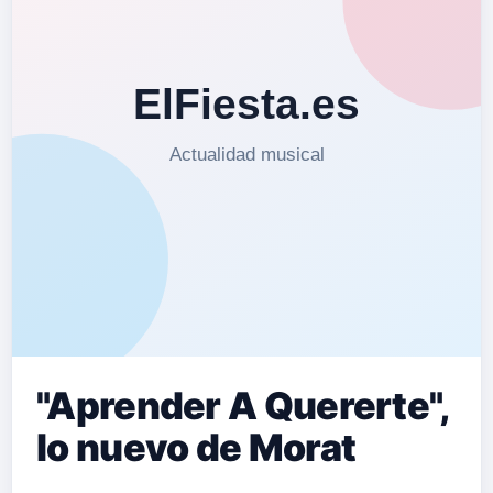
"Aprender A Quererte",
lo nuevo de Morat