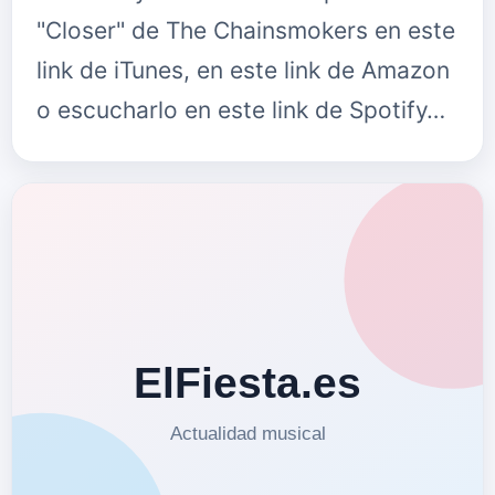
"Closer" de The Chainsmokers en este
link de iTunes, en este link de Amazon
o escucharlo en este link de Spotify…