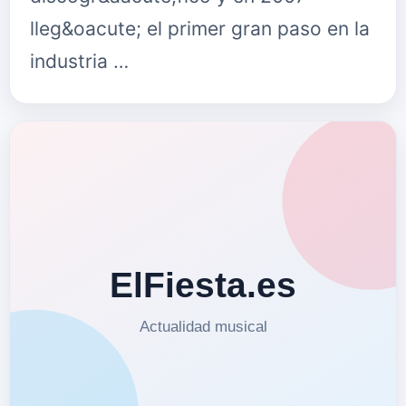
lleg&oacute; el primer gran paso en la
industria …