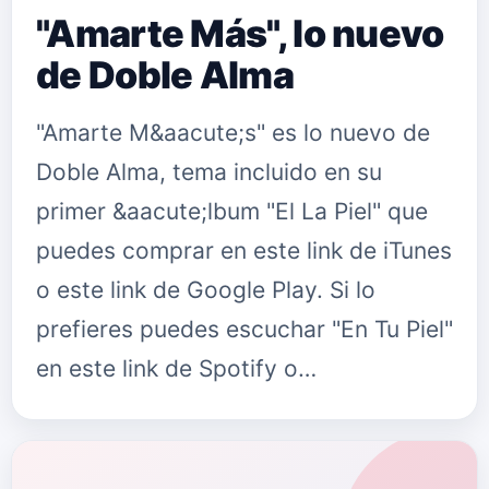
"Amarte Más", lo nuevo
de Doble Alma
"Amarte M&aacute;s" es lo nuevo de
Doble Alma, tema incluido en su
primer &aacute;lbum "El La Piel" que
puedes comprar en este link de iTunes
o este link de Google Play. Si lo
prefieres puedes escuchar "En Tu Piel"
en este link de Spotify o…