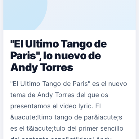
"El Ultimo Tango de
Paris", lo nuevo de
Andy Torres
"El Ultimo Tango de Paris" es el nuevo
tema de Andy Torres del que os
presentamos el video lyric. El
&uacute;ltimo tango de par&iacute;s
es el t&iacute;tulo del primer sencillo