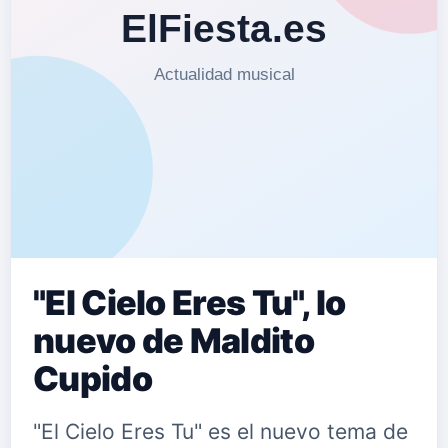
"El Cielo Eres Tu", lo
nuevo de Maldito
Cupido
"El Cielo Eres Tu" es el nuevo tema de