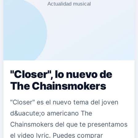
"Closer", lo nuevo de
The Chainsmokers
"Closer" es el nuevo tema del joven
d&uacute;o americano The
Chainsmokers del que te presentamos
el video lyric. Puedes comprar