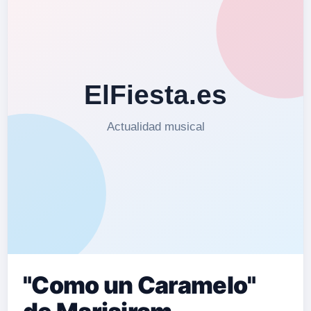
"Como un Caramelo"