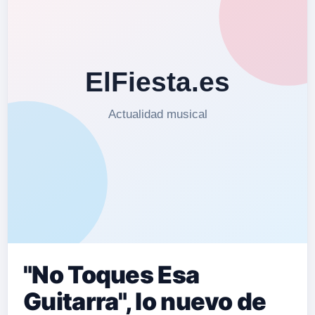
"No Toques Esa
Guitarra", lo nuevo de