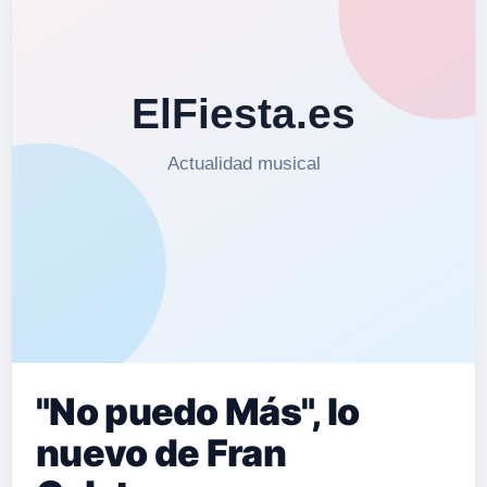
"No puedo Más", lo
nuevo de Fran