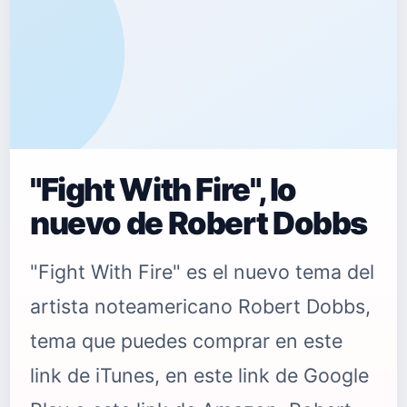
"Fight With Fire", lo
nuevo de Robert Dobbs
"Fight With Fire" es el nuevo tema del
artista noteamericano Robert Dobbs,
tema que puedes comprar en este
link de iTunes, en este link de Google