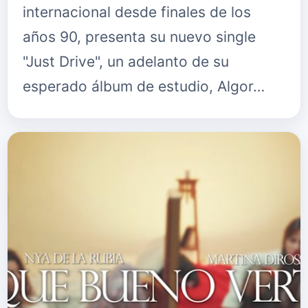
internacional desde finales de los
años 90, presenta su nuevo single
"Just Drive", un adelanto de su
esperado álbum de estudio, Algor…