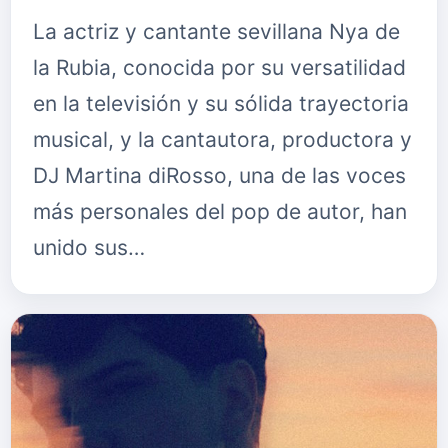
La actriz y cantante sevillana Nya de
la Rubia, conocida por su versatilidad
en la televisión y su sólida trayectoria
musical, y la cantautora, productora y
DJ Martina diRosso, una de las voces
más personales del pop de autor, han
unido sus…