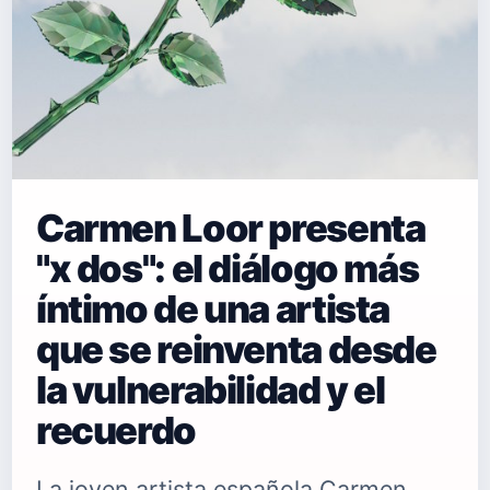
Carmen Loor presenta
"x dos": el diálogo más
íntimo de una artista
que se reinventa desde
la vulnerabilidad y el
recuerdo
La joven artista española Carmen