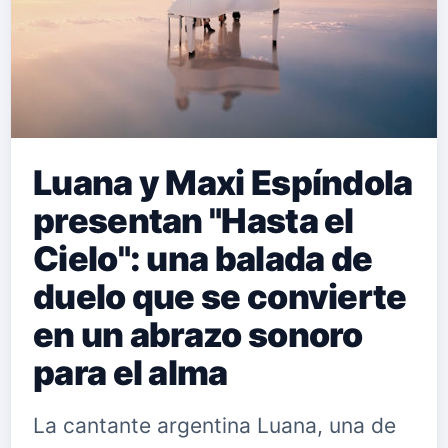
Luana y Maxi Espíndola
presentan "Hasta el
Cielo": una balada de
duelo que se convierte
en un abrazo sonoro
para el alma
La cantante argentina Luana, una de