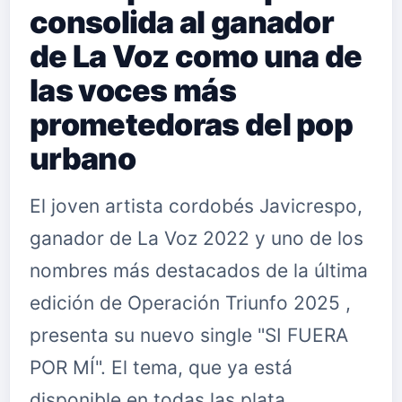
consolida al ganador
de La Voz como una de
las voces más
prometedoras del pop
urbano
El joven artista cordobés Javicrespo,
ganador de La Voz 2022 y uno de los
nombres más destacados de la última
edición de Operación Triunfo 2025 ,
presenta su nuevo single "SI FUERA
POR MÍ". El tema, que ya está
disponible en todas las plata…