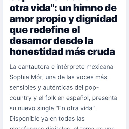
otra vida": un himno de
amor propio y dignidad
que redefine el
desamor desde la
honestidad más cruda
La cantautora e intérprete mexicana
Sophia Mór, una de las voces más
sensibles y auténticas del pop-
country y el folk en español, presenta
su nuevo single "En otra vida".
Disponible ya en todas las
plataformas digitales, el tema es una