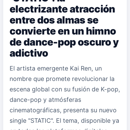
electrizante atracción
entre dos almas se
convierte en un himno
de dance-pop oscuro y
adictivo
El artista emergente Kai Ren, un
nombre que promete revolucionar la
escena global con su fusión de K-pop,
dance-pop y atmósferas
cinematográficas, presenta su nuevo
single "STATIC". El tema, disponible ya