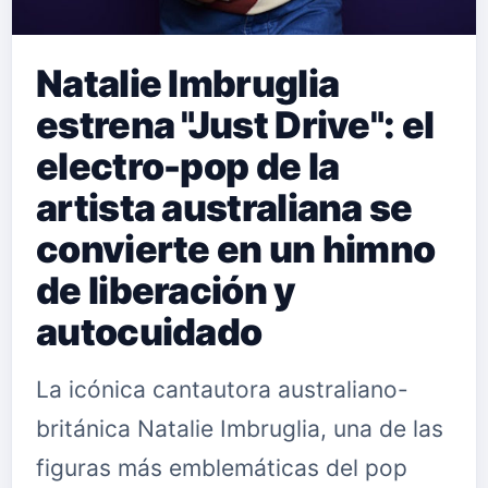
Natalie Imbruglia
estrena "Just Drive": el
electro-pop de la
artista australiana se
convierte en un himno
de liberación y
autocuidado
La icónica cantautora australiano-
británica Natalie Imbruglia, una de las
figuras más emblemáticas del pop