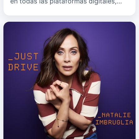
en todas las plataformas digitales,…