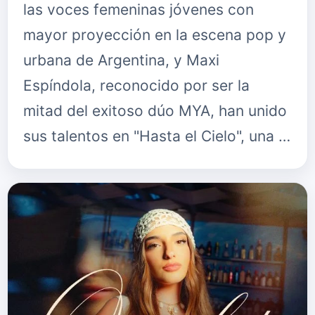
las voces femeninas jóvenes con
mayor proyección en la escena pop y
urbana de Argentina, y Maxi
Espíndola, reconocido por ser la
mitad del exitoso dúo MYA, han unido
sus talentos en "Hasta el Cielo", una …