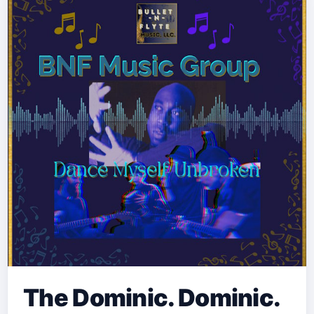
The Dominic. Dominic.