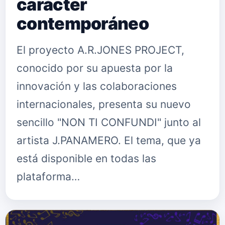
carácter
contemporáneo
El proyecto A.R.JONES PROJECT,
conocido por su apuesta por la
innovación y las colaboraciones
internacionales, presenta su nuevo
sencillo "NON TI CONFUNDI" junto al
artista J.PANAMERO. El tema, que ya
está disponible en todas las
plataforma…