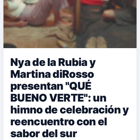
Nya de la Rubia y
Martina diRosso
presentan "QUÉ
BUENO VERTE": un
himno de celebración y
reencuentro con el
sabor del sur