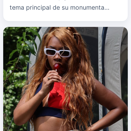
tema principal de su monumenta…