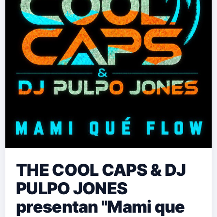
THE COOL CAPS & DJ
PULPO JONES
presentan "Mami que