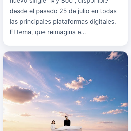
nuevo single "My Boo", disponible
desde el pasado 25 de julio en todas
las principales plataformas digitales.
El tema, que reimagina e…