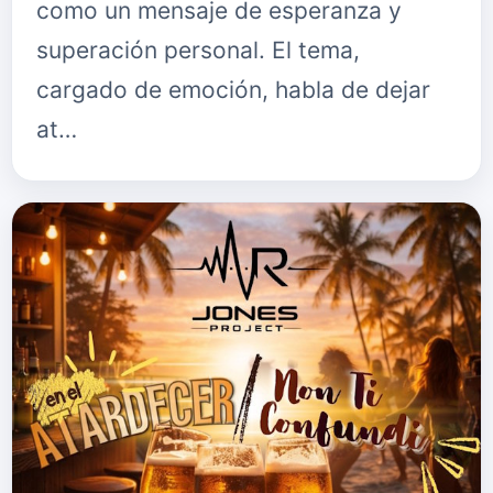
como un mensaje de esperanza y
superación personal. El tema,
cargado de emoción, habla de dejar
at…