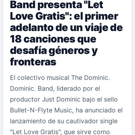
Band presenta "Let
Love Gratis": el primer
adelanto de un viaje de
18 canciones que
desafía géneros y
fronteras
El colectivo musical The Dominic.
Dominic. Band, liderado por el
productor Just Dominic bajo el sello
Bullet-N-Flyte Music, ha anunciado el
lanzamiento de su cautivador single
"Let Love Gratis", que sirve como