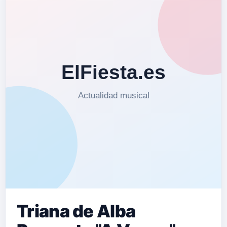
Triana de Alba