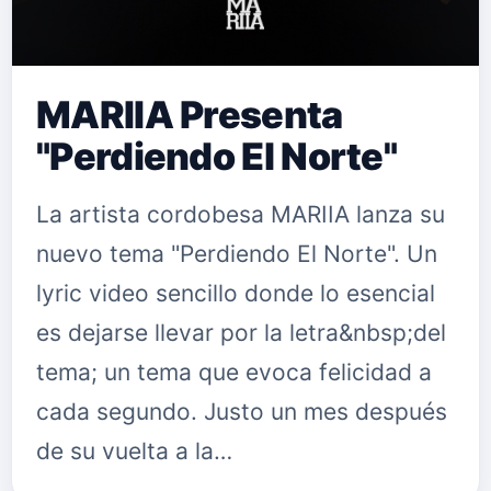
MARIIA Presenta
"Perdiendo El Norte"
La artista cordobesa MARIIA lanza su
nuevo tema "Perdiendo El Norte". Un
lyric video sencillo donde lo esencial
es dejarse llevar por la letra&nbsp;del
tema; un tema que evoca felicidad a
cada segundo. Justo un mes después
de su vuelta a la…