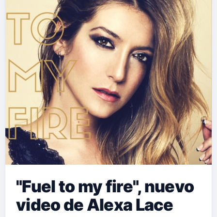
"Fuel to my fire", nuevo
video de Alexa Lace