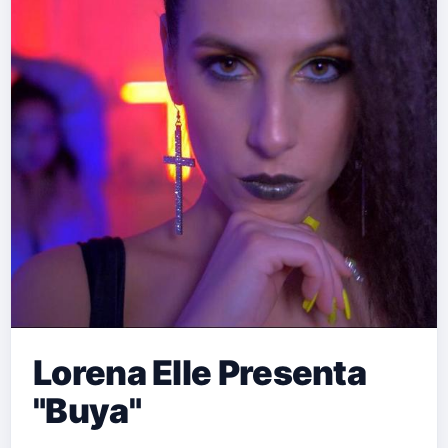
Lorena Elle Presenta
"Buya"