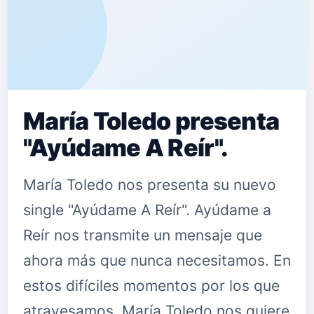
María Toledo presenta
"Ayúdame A Reír".
María Toledo nos presenta su nuevo
single "Ayúdame A Reír". Ayúdame a
Reír nos transmite un mensaje que
ahora más que nunca necesitamos. En
estos difíciles momentos por los que
atravesamos, María Toledo nos quiere