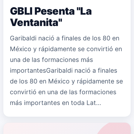
GBLI Pesenta "La
Ventanita"
Garibaldi nació a finales de los 80 en
México y rápidamente se convirtió en
una de las formaciones más
importantesGaribaldi nació a finales
de los 80 en México y rápidamente se
convirtió en una de las formaciones
más importantes en toda Lat…