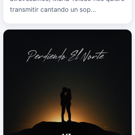
transmitir cantando un sop…