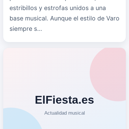
estribillos y estrofas unidos a una
base musical. Aunque el estilo de Varo
siempre s…