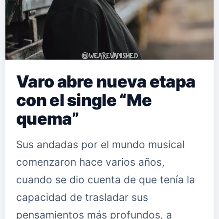
Varo abre nueva etapa
con el single “Me
quema”
Sus andadas por el mundo musical
comenzaron hace varios años,
cuando se dio cuenta de que tenía la
capacidad de trasladar sus
pensamientos más profundos, a