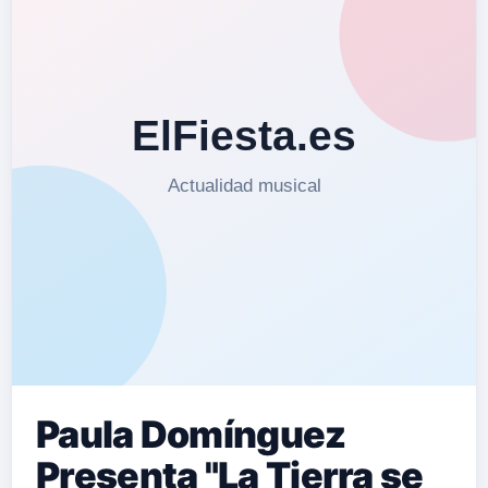
Paula Domínguez
Presenta "La Tierra se