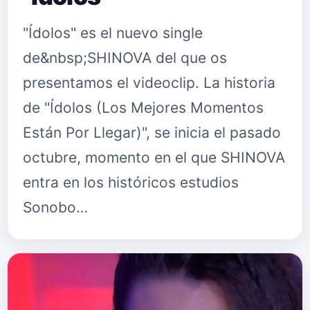
"Ídolos" es el nuevo single
de&nbsp;SHINOVA del que os
presentamos el videoclip. La historia
de "Ídolos (Los Mejores Momentos
Están Por Llegar)", se inicia el pasado
octubre, momento en el que SHINOVA
entra en los históricos estudios
Sonobo…