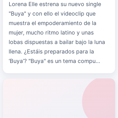
Lorena Elle estrena su nuevo single
"Buya" y con ello el videoclip que
muestra el empoderamiento de la
mujer, mucho ritmo latino y unas
lobas dispuestas a bailar bajo la luna
llena. ¿Estáis preparados para la
‘Buya’? "Buya" es un tema compu…