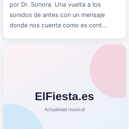
por Dr. Sonora. Una vuelta a los
sonidos de antes con un mensaje
donde nos cuenta como es cont…