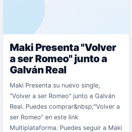
Maki Presenta "Volver
a ser Romeo" junto a
Galván Real
Maki Presenta su nuevo single,
"Volver a ser Romeo" junto a Galván
Real. Puedes comprar&nbsp;"Volver a
ser Romeo" en este link
Multiplataforma. Puedes seguir a Maki