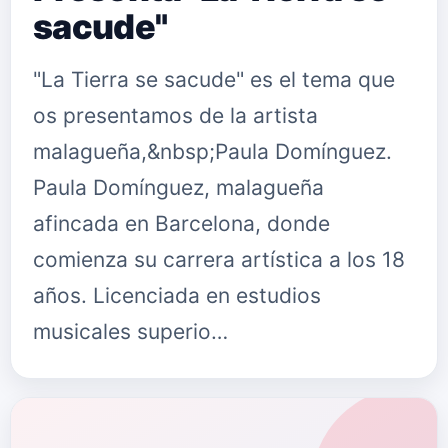
sacude"
"La Tierra se sacude" es el tema que
os presentamos de la artista
malagueña,&nbsp;Paula Domínguez.
Paula Domínguez, malagueña
afincada en Barcelona, donde
comienza su carrera artística a los 18
años. Licenciada en estudios
musicales superio…