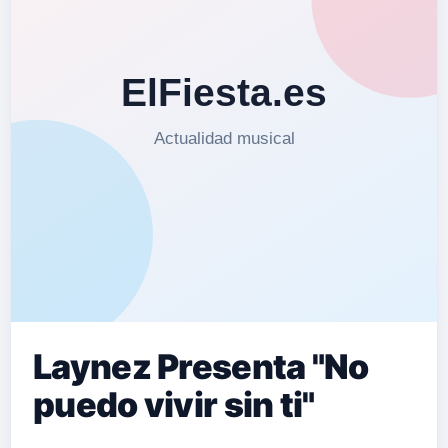
Laynez Presenta "No
puedo vivir sin ti"