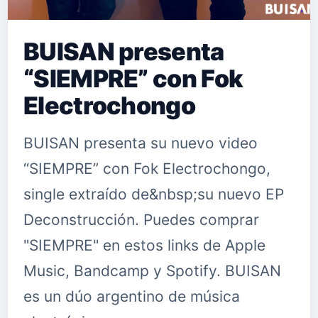
BUISAN presenta
“SIEMPRE” con Fok
Electrochongo
BUISAN presenta su nuevo video
“SIEMPRE” con Fok Electrochongo,
single extraído de&nbsp;su nuevo EP
Deconstrucción. Puedes comprar
"SIEMPRE" en estos links de Apple
Music, Bandcamp y Spotify. BUISAN
es un dúo argentino de música