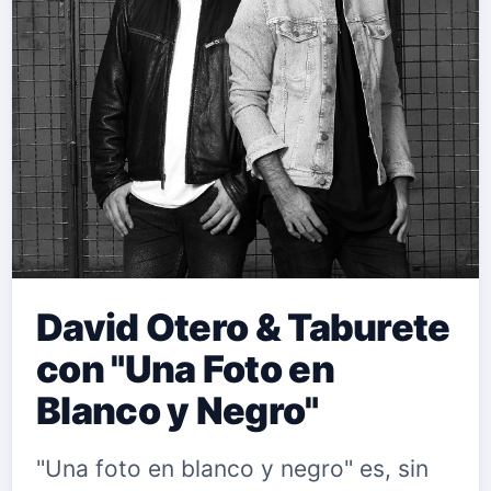
David Otero & Taburete
con "Una Foto en
Blanco y Negro"
"Una foto en blanco y negro" es, sin