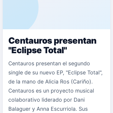
Centauros presentan
"Eclipse Total"
Centauros presentan el segundo
single de su nuevo EP, "Eclipse Total",
de la mano de Alicia Ros (Cariño).
Centauros es un proyecto musical
colaborativo liderado por Dani
Balaguer y Anna Escurriola. Sus