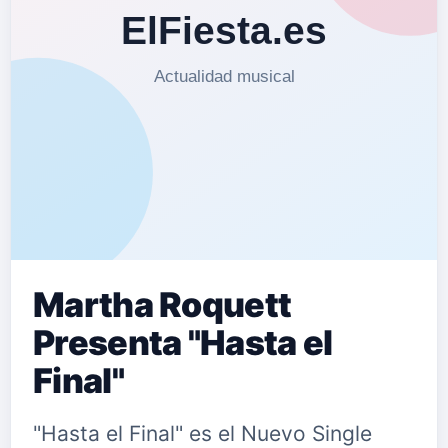
Martha Roquett
Presenta "Hasta el
Final"
"Hasta el Final" es el Nuevo Single