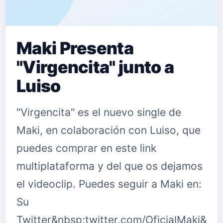
Maki Presenta
"Virgencita" junto a
Luiso
"Virgencita" es el nuevo single de
Maki, en colaboración con Luiso, que
puedes comprar en este link
multiplataforma y del que os dejamos
el videoclip. Puedes seguir a Maki en:
Su
Twitter&nbsp;twitter.com/OficialMaki&nb