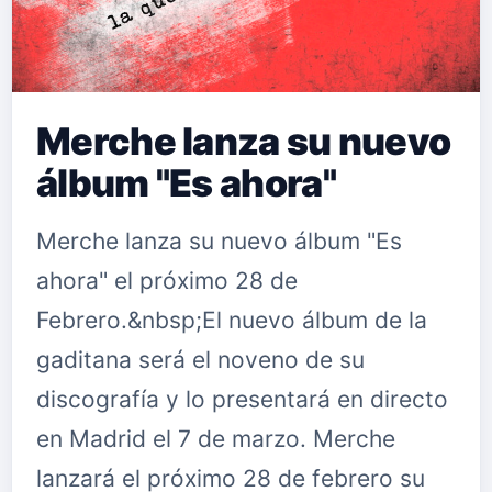
Merche lanza su nuevo
álbum "Es ahora"
Merche lanza su nuevo álbum "Es
ahora" el próximo 28 de
Febrero.&nbsp;El nuevo álbum de la
gaditana será el noveno de su
discografía y lo presentará en directo
en Madrid el 7 de marzo. Merche
lanzará el próximo 28 de febrero su