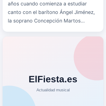
años cuando comienza a estudiar
canto con el barítono Ángel Jiménez,
la soprano Concepción Martos…