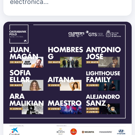
electrónica…