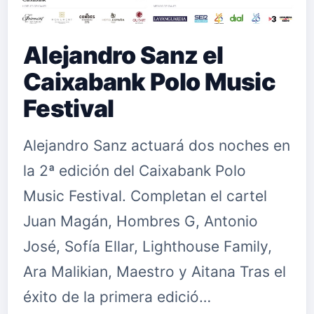
Alejandro Sanz el
Caixabank Polo Music
Festival
Alejandro Sanz actuará dos noches en
la 2ª edición del Caixabank Polo
Music Festival. Completan el cartel
Juan Magán, Hombres G, Antonio
José, Sofía Ellar, Lighthouse Family,
Ara Malikian, Maestro y Aitana Tras el
éxito de la primera edició…