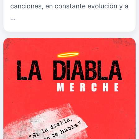
canciones, en constante evolución y a
…