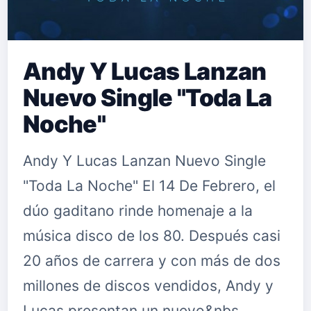
Andy Y Lucas Lanzan
Nuevo Single "Toda La
Noche"
Andy Y Lucas Lanzan Nuevo Single
"Toda La Noche" El 14 De Febrero, el
dúo gaditano rinde homenaje a la
música disco de los 80. Después casi
20 años de carrera y con más de dos
millones de discos vendidos, Andy y
Lucas presentan un nuevo&nbs…