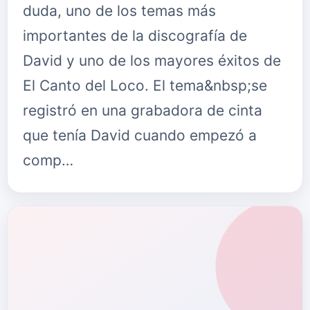
duda, uno de los temas más
importantes de la discografía de
David y uno de los mayores éxitos de
El Canto del Loco. El tema&nbsp;se
registró en una grabadora de cinta
que tenía David cuando empezó a
comp…