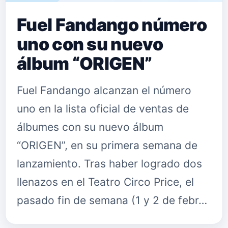
Fuel Fandango número
uno con su nuevo
álbum “ORIGEN”
Fuel Fandango alcanzan el número
uno en la lista oficial de ventas de
álbumes con su nuevo álbum
“ORIGEN”, en su primera semana de
lanzamiento. Tras haber logrado dos
llenazos en el Teatro Circo Price, el
pasado fin de semana (1 y 2 de febr…