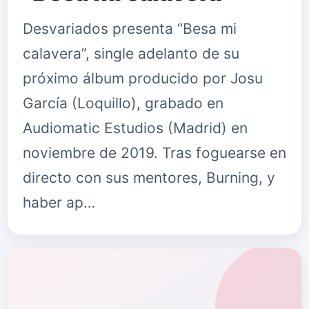
Desvariados presenta “Besa mi
calavera”, single adelanto de su
próximo álbum producido por Josu
García (Loquillo), grabado en
Audiomatic Estudios (Madrid) en
noviembre de 2019. Tras foguearse en
directo con sus mentores, Burning, y
haber ap…