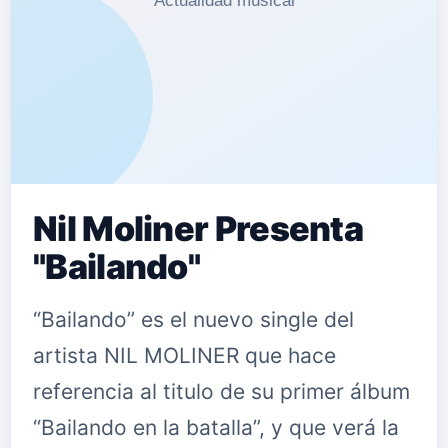
Nil Moliner Presenta
"Bailando"
“Bailando” es el nuevo single del
artista NIL MOLINER que hace
referencia al titulo de su primer álbum
“Bailando en la batalla”, y que verá la