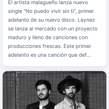
El artista malagueño lanza nuevo
single “No puedo vivir sin ti“, primer
adelanto de su nuevo disco. Laynez
se lanza al mercado con un proyecto
maduro y lleno de canciones con
producciones frescas. Este primer
adelanto es una canción que def…