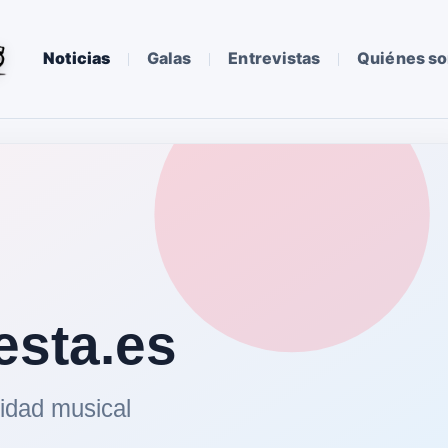
Noticias
Galas
Entrevistas
Quiénes s