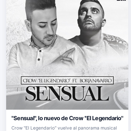
"Sensual", lo nuevo de Crow ''El Legendario''
Crow ''El Legendario'' vuelve al panorama musical