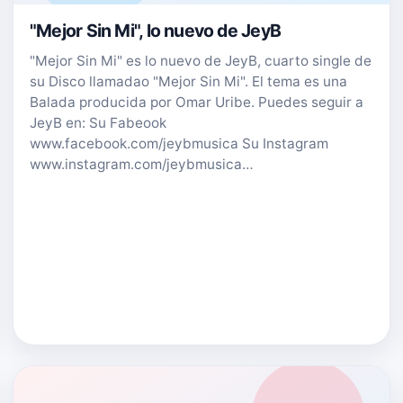
"Mejor Sin Mi", lo nuevo de JeyB
"Mejor Sin Mi" es lo nuevo de JeyB, cuarto single de
su Disco llamadao "Mejor Sin Mi". El tema es una
Balada producida por Omar Uribe. Puedes seguir a
JeyB en: Su Fabeook
www.facebook.com/jeybmusica Su Instagram
www.instagram.com/jeybmusica…