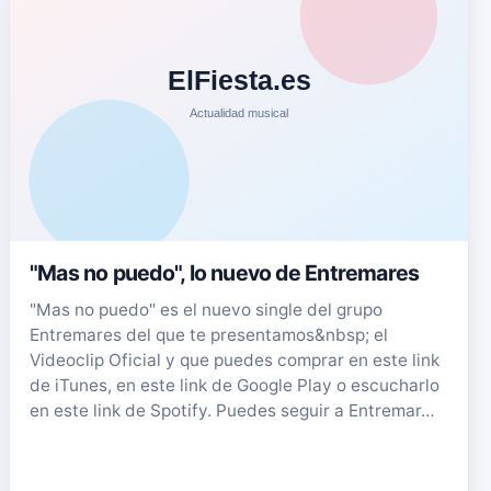
"Mas no puedo", lo nuevo de Entremares
"Mas no puedo" es el nuevo single del grupo
Entremares del que te presentamos&nbsp; el
Videoclip Oficial y que puedes comprar en este link
de iTunes, en este link de Google Play o escucharlo
en este link de Spotify. Puedes seguir a Entremar…