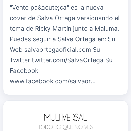
"Vente pa&acute;ca" es la nueva
cover de Salva Ortega versionando el
tema de Ricky Martin junto a Maluma.
Puedes seguir a Salva Ortega en: Su
Web salvaortegaoficial.com Su
Twitter twitter.com/SalvaOrtega Su
Facebook
www.facebook.com/salvaor…