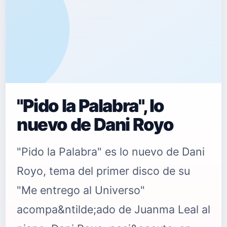
"Pido la Palabra", lo
nuevo de Dani Royo
"Pido la Palabra" es lo nuevo de Dani
Royo, tema del primer disco de su
"Me entrego al Universo"
acompa&ntilde;ado de Juanma Leal al