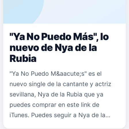
"Ya No Puedo Más", lo
nuevo de Nya de la
Rubia
"Ya No Puedo M&aacute;s" es el
nuevo single de la cantante y actriz
sevillana, Nya de la Rubia que ya
puedes comprar en este link de
iTunes. Puedes seguir a Nya de la
Rubia en: Su Facebook