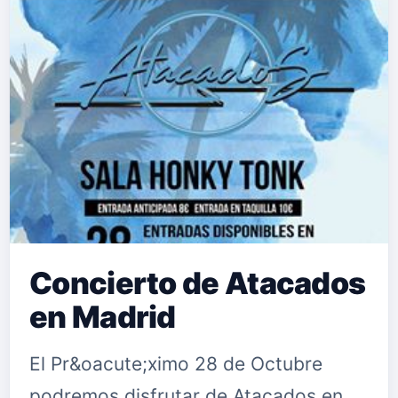
Concierto de Atacados
en Madrid
El Pr&oacute;ximo 28 de Octubre
podremos disfrutar de Atacados en