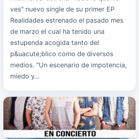
ves" nuevo single de su primer EP
Realidades estrenado el pasado mes
de marzo el cual ha tenido una
estupenda acogida tanto del
p&uacute;blico como de diversos
medios. "Un escenario de impotencia,
miedo y…