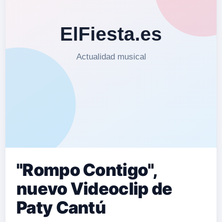
"Rompo Contigo",
nuevo Videoclip de
Paty Cantú