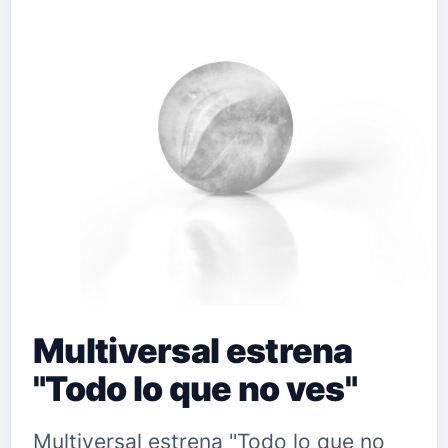
Multiversal estrena
"Todo lo que no ves"
Multiversal estrena "Todo lo que no