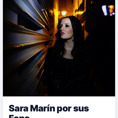
Sara Marín por sus