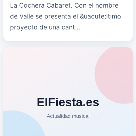
La Cochera Cabaret. Con el nombre
de Valle se presenta el &uacute;ltimo
proyecto de una cant…