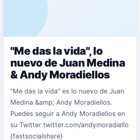
"Me das la vida", lo
nuevo de Juan Medina
& Andy Moradiellos
"Me das la vida" es lo nuevo de Juan
Medina &amp; Andy Moradiellos.
Puedes seguir a Andy Moradiellos en
su Twitter twitter.com/andymoradiello
{fastsocialshare}