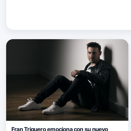
Fran Triguero emociona con su nuevo