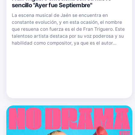
sencillo "Ayer fue Septiembre"
La escena musical de Jaén se encuentra en
constante evolución, y en esta ocasión, el nombre
que resuena con fuerza es el de Fran Triguero. Este
talentoso artista destaca por su voz poderosa y su
habilidad como compositor, ya que es el autor…