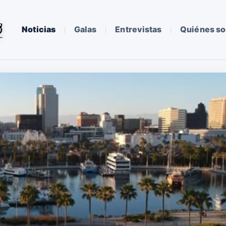
Noticias
Galas
Entrevistas
Quiénes s