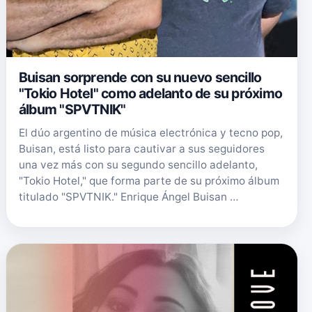
Buisan sorprende con su nuevo sencillo
"Tokio Hotel" como adelanto de su próximo
álbum "SPVTNIK"
El dúo argentino de música electrónica y tecno pop,
Buisan, está listo para cautivar a sus seguidores
una vez más con su segundo sencillo adelanto,
"Tokio Hotel," que forma parte de su próximo álbum
titulado "SPVTNIK." Enrique Ángel Buisan …