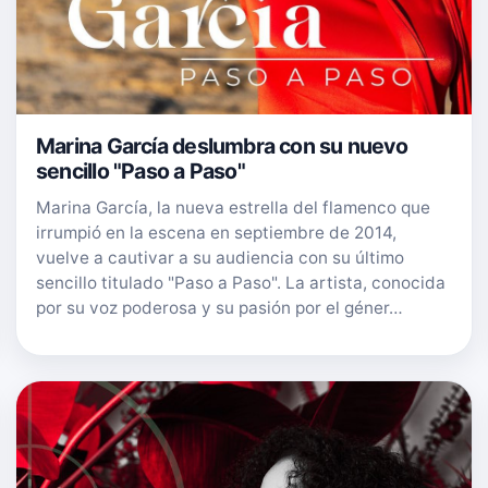
Marina García deslumbra con su nuevo
sencillo "Paso a Paso"
Marina García, la nueva estrella del flamenco que
irrumpió en la escena en septiembre de 2014,
vuelve a cautivar a su audiencia con su último
sencillo titulado "Paso a Paso". La artista, conocida
por su voz poderosa y su pasión por el géner…