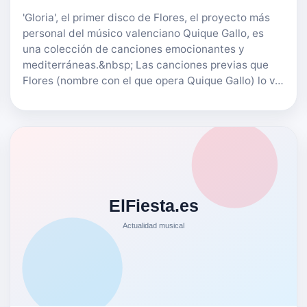
'Gloria', el primer disco de Flores, el proyecto más
personal del músico valenciano Quique Gallo, es
una colección de canciones emocionantes y
mediterráneas.&nbsp; Las canciones previas que
Flores (nombre con el que opera Quique Gallo) lo v…