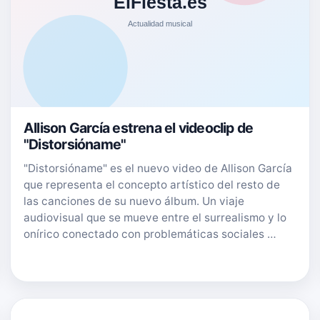
Allison García estrena el videoclip de
"Distorsióname"
"Distorsióname" es el nuevo video de Allison García
que representa el concepto artístico del resto de
las canciones de su nuevo álbum. Un viaje
audiovisual que se mueve entre el surrealismo y lo
onírico conectado con problemáticas sociales …