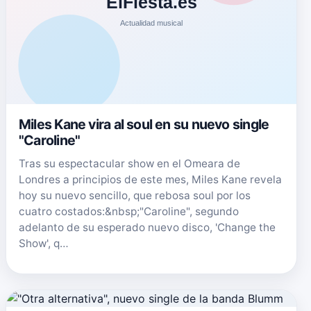
Miles Kane vira al soul en su nuevo single
"Caroline"
Tras su espectacular show en el Omeara de
Londres a principios de este mes, Miles Kane revela
hoy su nuevo sencillo, que rebosa soul por los
cuatro costados:&nbsp;"Caroline", segundo
adelanto de su esperado nuevo disco, 'Change the
Show', q…