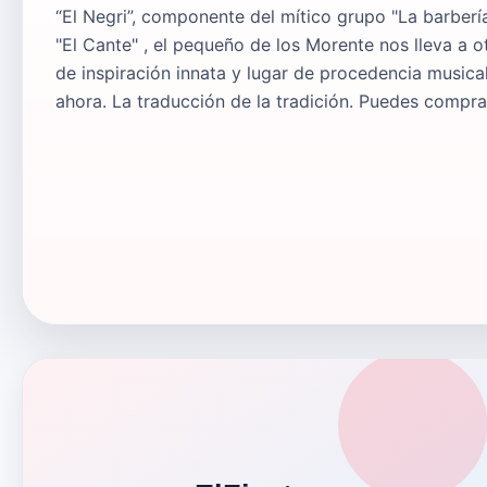
“El Negri”, componente del mítico grupo "La barberí
"El Cante" , el pequeño de los Morente nos lleva a 
de inspiración innata y lugar de procedencia musical
ahora. La traducción de la tradición. Puedes compra