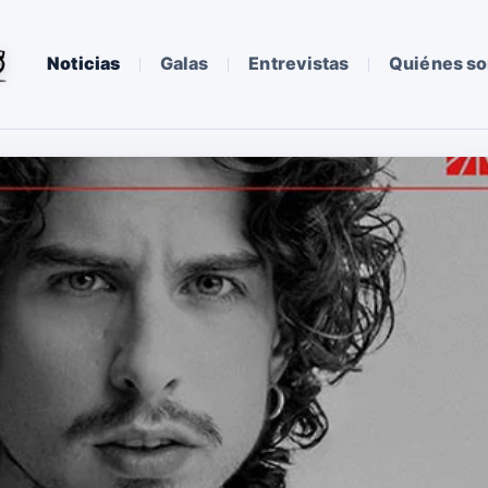
Noticias
Galas
Entrevistas
Quiénes s