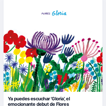
Ya puedes escuchar 'Gloria', el
emocionante debut de Flores