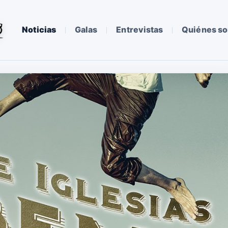
Noticias
Galas
Entrevistas
Quiénes s