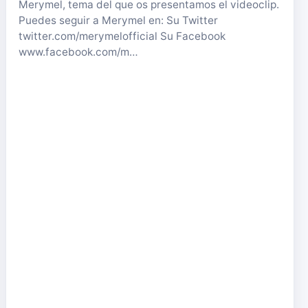
Merymel, tema del que os presentamos el videoclip.
Puedes seguir a Merymel en: Su Twitter
twitter.com/merymelofficial Su Facebook
www.facebook.com/m…