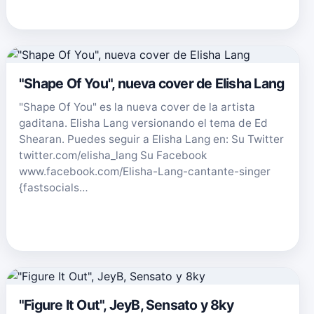
"Shape Of You", nueva cover de Elisha Lang
"Shape Of You" es la nueva cover de la artista
gaditana. Elisha Lang versionando el tema de Ed
Shearan. Puedes seguir a Elisha Lang en: Su Twitter
twitter.com/elisha_lang Su Facebook
www.facebook.com/Elisha-Lang-cantante-singer
{fastsocials…
"Figure It Out", JeyB, Sensato y 8ky