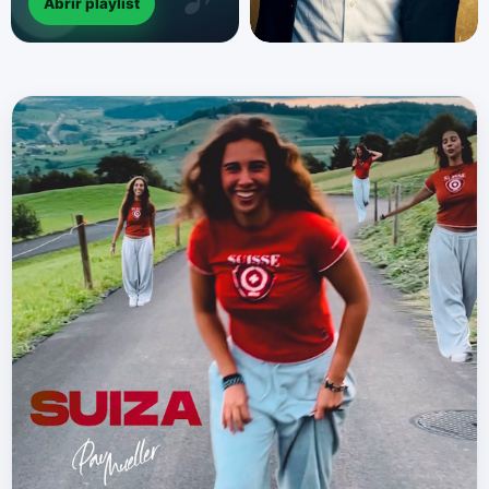
Abrir playlist