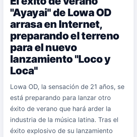
El éxito de verano
"Ayayai" de Lowa OD
arrasa en Internet,
preparando el terreno
para el nuevo
lanzamiento "Loco y
Loca"
Lowa OD, la sensación de 21 años, se
está preparando para lanzar otro
éxito de verano que hará arder la
industria de la música latina. Tras el
éxito explosivo de su lanzamiento