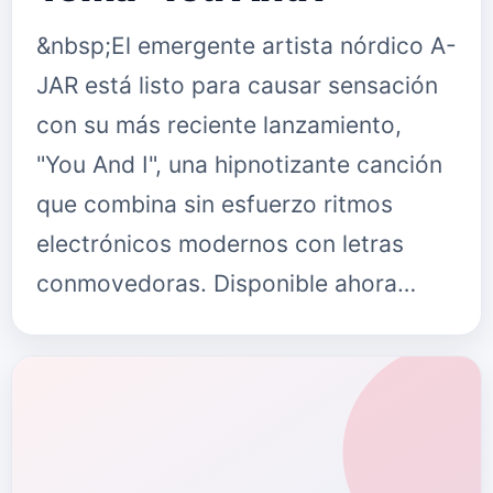
&nbsp;El emergente artista nórdico A-
JAR está listo para causar sensación
con su más reciente lanzamiento,
"You And I", una hipnotizante canción
que combina sin esfuerzo ritmos
electrónicos modernos con letras
conmovedoras. Disponible ahora…