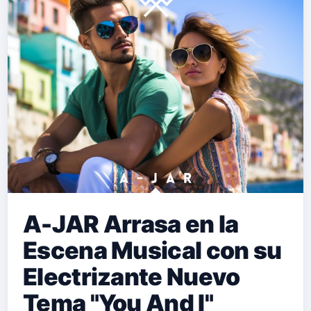
A-JAR Arrasa en la
Escena Musical con su
Electrizante Nuevo
Tema "You And I"