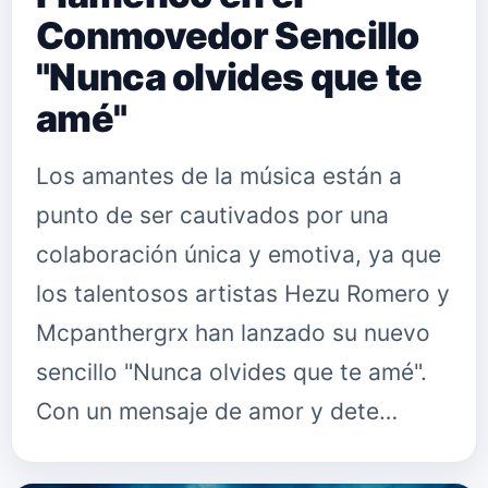
Conmovedor Sencillo
"Nunca olvides que te
amé"
Los amantes de la música están a
punto de ser cautivados por una
colaboración única y emotiva, ya que
los talentosos artistas Hezu Romero y
Mcpanthergrx han lanzado su nuevo
sencillo "Nunca olvides que te amé".
Con un mensaje de amor y dete…