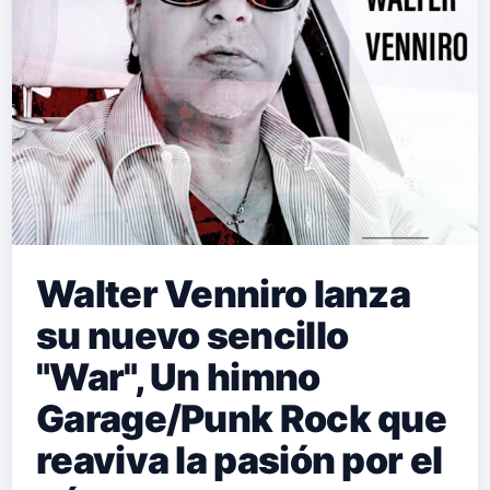
Walter Venniro lanza
su nuevo sencillo
"War", Un himno
Garage/Punk Rock que
reaviva la pasión por el