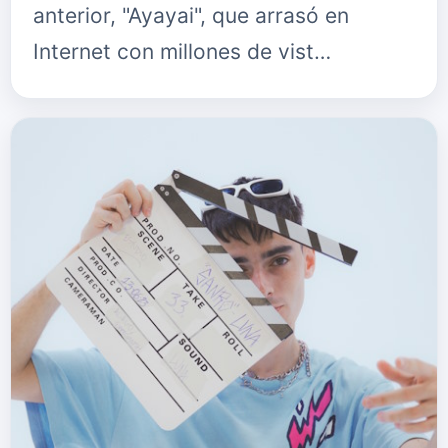
anterior, "Ayayai", que arrasó en
Internet con millones de vist…