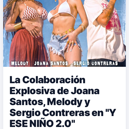
La Colaboración
Explosiva de Joana
Santos, Melody y
Sergio Contreras en "Y
ESE NIÑO 2.0"