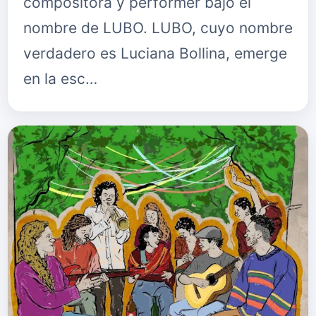
compositora y performer bajo el
nombre de LUBO. LUBO, cuyo nombre
verdadero es Luciana Bollina, emerge
en la esc…