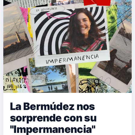
La Bermúdez nos
sorprende con su
"Impermanencia"