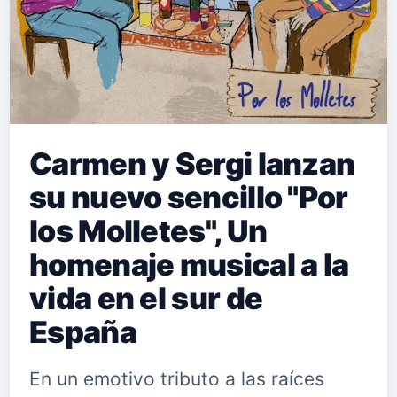
Carmen y Sergi lanzan
su nuevo sencillo "Por
los Molletes", Un
homenaje musical a la
vida en el sur de
España
En un emotivo tributo a las raíces