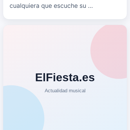
cualquiera que escuche su …