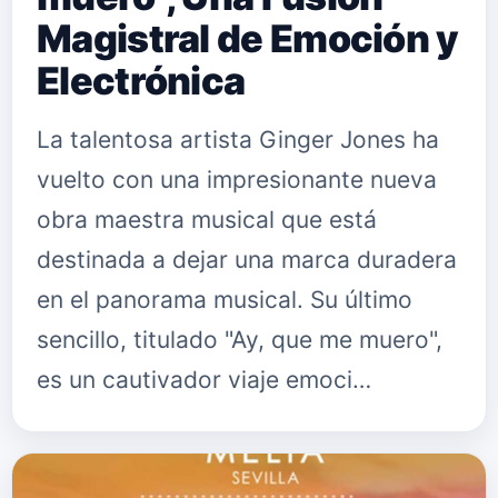
Magistral de Emoción y
Electrónica
La talentosa artista Ginger Jones ha
vuelto con una impresionante nueva
obra maestra musical que está
destinada a dejar una marca duradera
en el panorama musical. Su último
sencillo, titulado "Ay, que me muero",
es un cautivador viaje emoci…