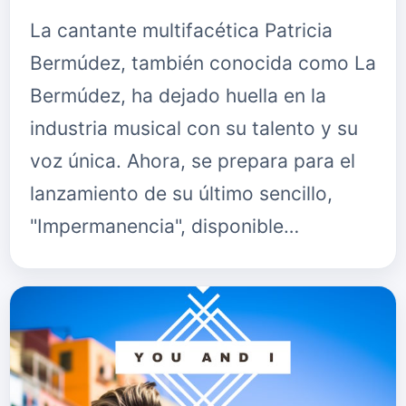
La cantante multifacética Patricia
Bermúdez, también conocida como La
Bermúdez, ha dejado huella en la
industria musical con su talento y su
voz única. Ahora, se prepara para el
lanzamiento de su último sencillo,
"Impermanencia", disponible…