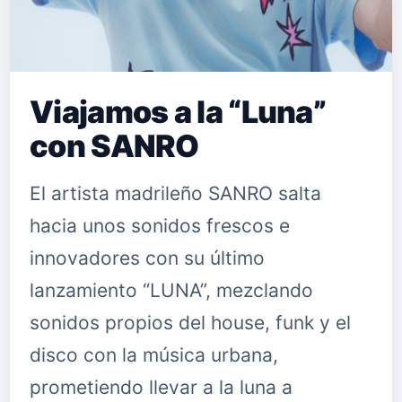
Viajamos a la “Luna”
con SANRO
El artista madrileño SANRO salta
hacia unos sonidos frescos e
innovadores con su último
lanzamiento “LUNA”, mezclando
sonidos propios del house, funk y el
disco con la música urbana,
prometiendo llevar a la luna a