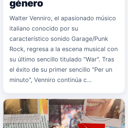
género
Walter Venniro, el apasionado músico
italiano conocido por su
característico sonido Garage/Punk
Rock, regresa a la escena musical con
su último sencillo titulado "War". Tras
el éxito de su primer sencillo "Per un
minuto", Venniro continúa c…