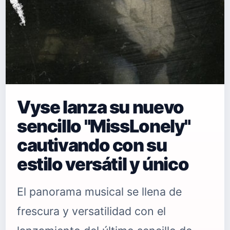
Vyse lanza su nuevo
sencillo "MissLonely"
cautivando con su
estilo versátil y único
El panorama musical se llena de
frescura y versatilidad con el