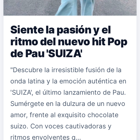
Siente la pasión y el
ritmo del nuevo hit Pop
de Pau 'SUIZA'
"Descubre la irresistible fusión de la
onda latina y la emoción auténtica en
'SUIZA', el último lanzamiento de Pau.
Sumérgete en la dulzura de un nuevo
amor, frente al exquisito chocolate
suizo. Con voces cautivadoras y
ritmos envolventes q…