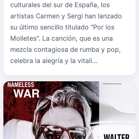
culturales del sur de España, los
artistas Carmen y Sergi han lanzado
su último sencillo titulado "Por los
Molletes". La canción, que es una
mezcla contagiosa de rumba y pop,
celebra la alegría y la vitali…