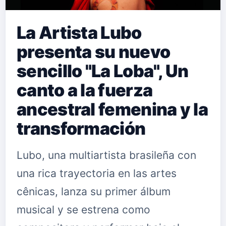
La Artista Lubo
presenta su nuevo
sencillo "La Loba", Un
canto a la fuerza
ancestral femenina y la
transformación
Lubo, una multiartista brasileña con
una rica trayectoria en las artes
cênicas, lanza su primer álbum
musical y se estrena como