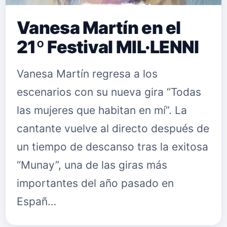
Vanesa Martín en el
21º Festival MIL·LENNI
Vanesa Martín regresa a los
escenarios con su nueva gira “Todas
las mujeres que habitan en mí”. La
cantante vuelve al directo después de
un tiempo de descanso tras la exitosa
“Munay”, una de las giras más
importantes del año pasado en
Españ…