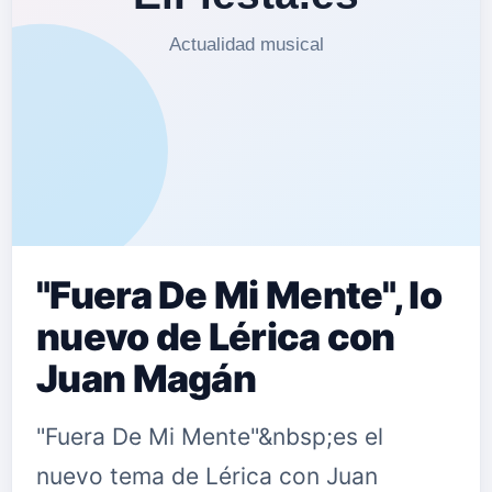
"Fuera De Mi Mente", lo
nuevo de Lérica con
Juan Magán
"Fuera De Mi Mente"&nbsp;es el
nuevo tema de Lérica con Juan