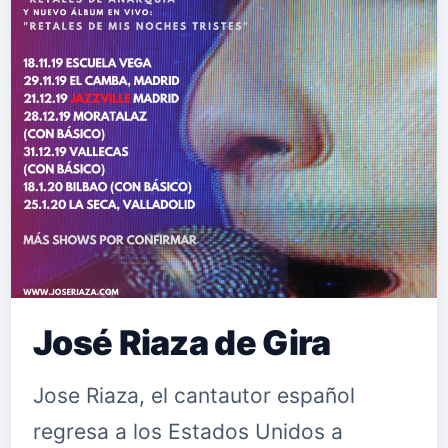
José Riaza de Gira
Jose Riaza, el cantautor español
regresa a los Estados Unidos a