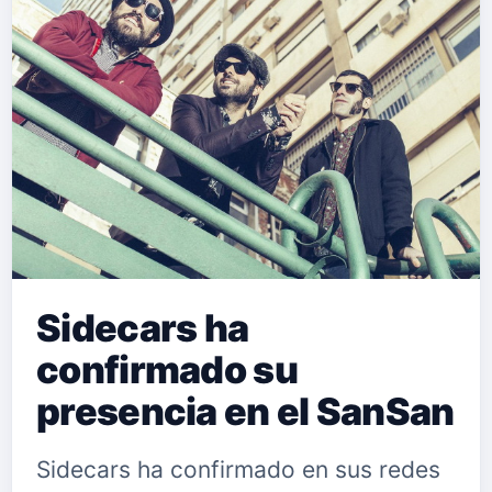
Sidecars ha
confirmado su
presencia en el SanSan
Sidecars ha confirmado en sus redes