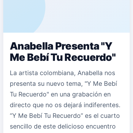
Anabella Presenta "Y
Me Bebí Tu Recuerdo"
La artista colombiana, Anabella nos
presenta su nuevo tema, "Y Me Bebí
Tu Recuerdo" en una grabación en
directo que no os dejará indiferentes.
“Y Me Bebí Tu Recuerdo” es el cuarto
sencillo de este delicioso encuentro