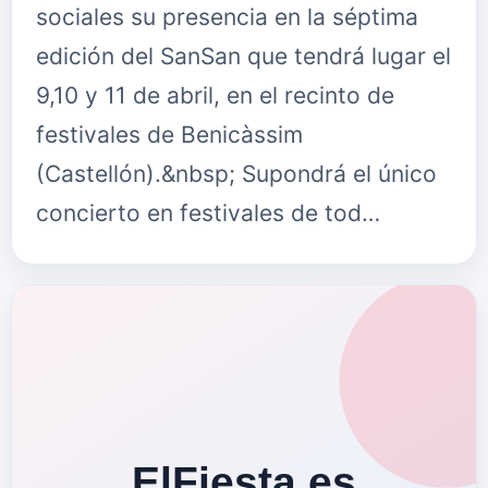
sociales su presencia en la séptima
edición del SanSan que tendrá lugar el
9,10 y 11 de abril, en el recinto de
festivales de Benicàssim
(Castellón).&nbsp; Supondrá el único
concierto en festivales de tod…