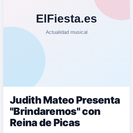
Judith Mateo Presenta
"Brindaremos" con
Reina de Picas