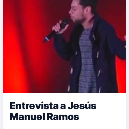
Entrevista a Jesús
Manuel Ramos