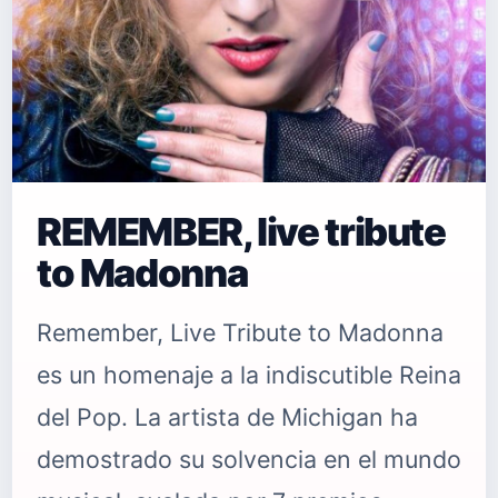
REMEMBER, live tribute
to Madonna
Remember, Live Tribute to Madonna
es un homenaje a la indiscutible Reina
del Pop. La artista de Michigan ha
demostrado su solvencia en el mundo