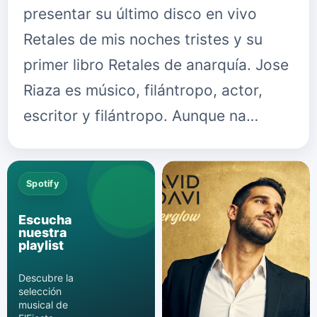
presentar su último disco en vivo
Retales de mis noches tristes y su
primer libro Retales de anarquía. Jose
Riaza es músico, filántropo, actor,
escritor y filántropo. Aunque na…
Spotify
Escucha
nuestra
playlist
Descubre la
selección
musical de