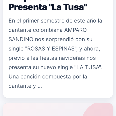
Presenta "La Tusa"
En el primer semestre de este año la
cantante colombiana AMPARO
SANDINO nos sorprendió con su
single "ROSAS Y ESPINAS", y ahora,
previo a las fiestas navideñas nos
presenta su nuevo single "LA TUSA".
Una canción compuesta por la
cantante y …