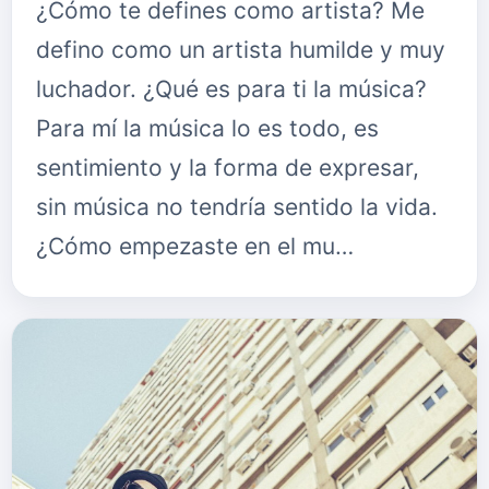
¿Cómo te defines como artista? Me
defino como un artista humilde y muy
luchador. ¿Qué es para ti la música?
Para mí la música lo es todo, es
sentimiento y la forma de expresar,
sin música no tendría sentido la vida.
¿Cómo empezaste en el mu…