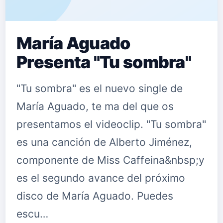
María Aguado
Presenta "Tu sombra"
"Tu sombra" es el nuevo single de
María Aguado, te ma del que os
presentamos el videoclip. "Tu sombra"
es una canción de Alberto Jiménez,
componente de Miss Caffeina&nbsp;y
es el segundo avance del próximo
disco de María Aguado. Puedes
escu…