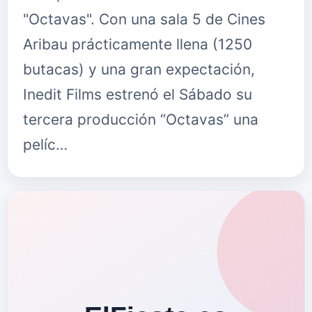
"Octavas". Con una sala 5 de Cines
Aribau prácticamente llena (1250
butacas) y una gran expectación,
Inedit Films estrenó el Sábado su
tercera producción “Octavas” una
pelíc…