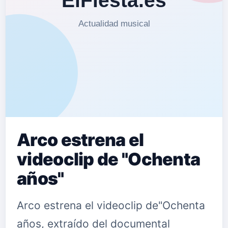
Arco estrena el
videoclip de "Ochenta
años"
Arco estrena el videoclip de"Ochenta
años, extraído del documental