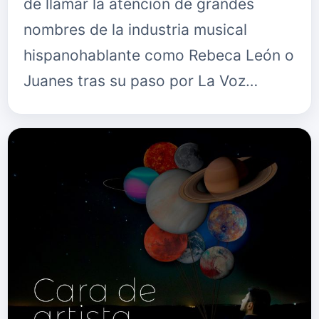
de llamar la atención de grandes
nombres de la industria musical
hispanohablante como Rebeca León o
Juanes tras su paso por La Voz…