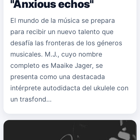
"Anxious echos"
El mundo de la música se prepara
para recibir un nuevo talento que
desafía las fronteras de los géneros
musicales. M.J., cuyo nombre
completo es Maaike Jager, se
presenta como una destacada
intérprete autodidacta del ukulele con
un trasfond…