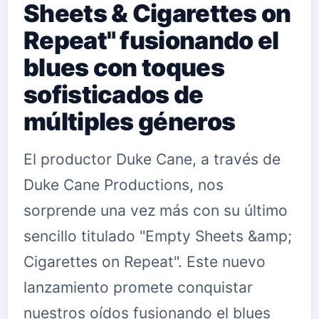
Sheets & Cigarettes on
Repeat" fusionando el
blues con toques
sofisticados de
múltiples géneros
El productor Duke Cane, a través de
Duke Cane Productions, nos
sorprende una vez más con su último
sencillo titulado "Empty Sheets &amp;
Cigarettes on Repeat". Este nuevo
lanzamiento promete conquistar
nuestros oídos fusionando el blues