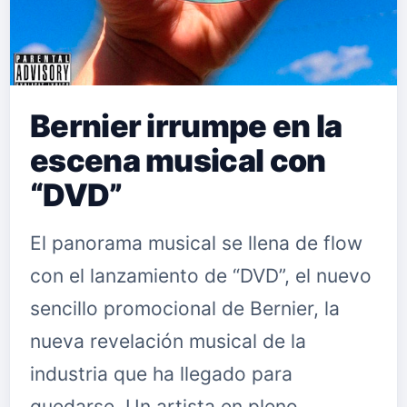
Bernier irrumpe en la
escena musical con
“DVD”
El panorama musical se llena de flow
con el lanzamiento de “DVD”, el nuevo
sencillo promocional de Bernier, la
nueva revelación musical de la
industria que ha llegado para
quedarse. Un artista en pleno