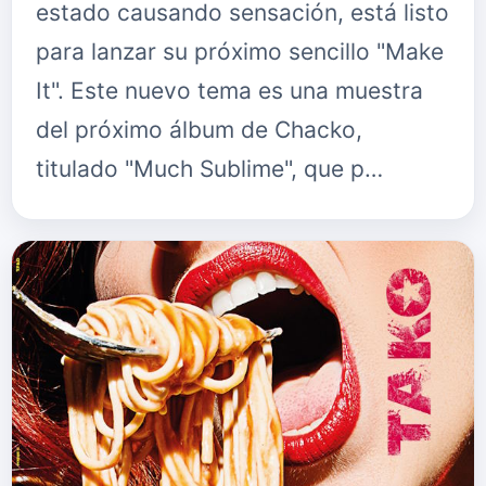
estado causando sensación, está listo
para lanzar su próximo sencillo "Make
It". Este nuevo tema es una muestra
del próximo álbum de Chacko,
titulado "Much Sublime", que p…