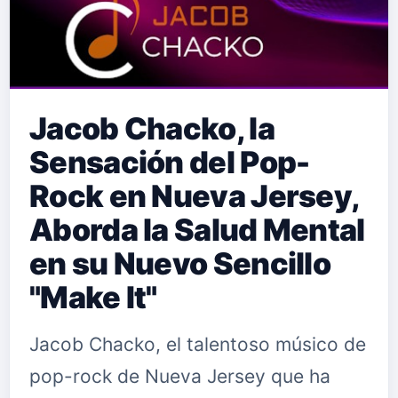
Jacob Chacko, la
Sensación del Pop-
Rock en Nueva Jersey,
Aborda la Salud Mental
en su Nuevo Sencillo
"Make It"
Jacob Chacko, el talentoso músico de
pop-rock de Nueva Jersey que ha