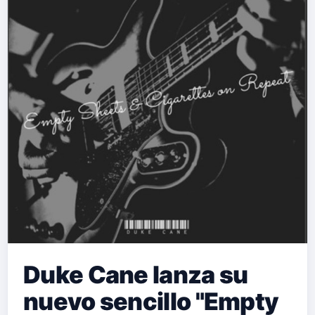
Duke Cane lanza su
nuevo sencillo "Empty