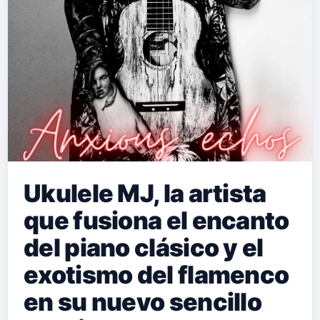
Ukulele MJ, la artista
que fusiona el encanto
del piano clásico y el
exotismo del flamenco
en su nuevo sencillo