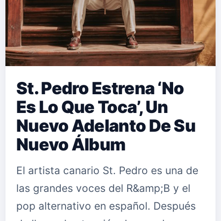
St. Pedro Estrena ‘No
Es Lo Que Toca’, Un
Nuevo Adelanto De Su
Nuevo Álbum
El artista canario St. Pedro es una de
las grandes voces del R&amp;B y el
pop alternativo en español. Después