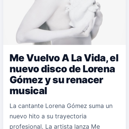
Me Vuelvo A La Vida, el
nuevo disco de Lorena
Gómez y su renacer
musical
La cantante Lorena Gómez suma un
nuevo hito a su trayectoria
profesional. La artista lanza Me