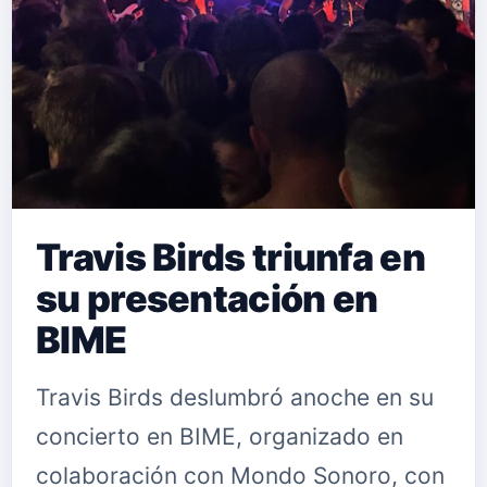
Travis Birds triunfa en
su presentación en
BIME
Travis Birds deslumbró anoche en su
concierto en BIME, organizado en
colaboración con Mondo Sonoro, con