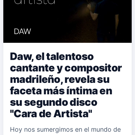
Daw, el talentoso
cantante y compositor
madrileño, revela su
faceta más íntima en
su segundo disco
"Cara de Artista"
Hoy nos sumergimos en el mundo de