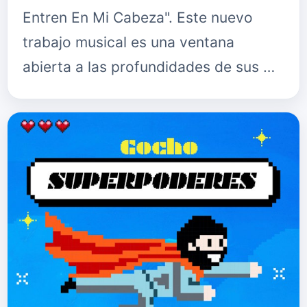
Entren En Mi Cabeza". Este nuevo
trabajo musical es una ventana
abierta a las profundidades de sus …