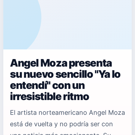
Angel Moza presenta
su nuevo sencillo "Ya lo
entendí" con un
irresistible ritmo
El artista norteamericano Angel Moza
está de vuelta y no podría ser con