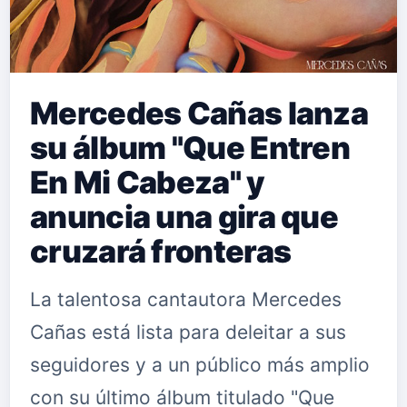
Mercedes Cañas lanza
su álbum "Que Entren
En Mi Cabeza" y
anuncia una gira que
cruzará fronteras
La talentosa cantautora Mercedes
Cañas está lista para deleitar a sus
seguidores y a un público más amplio
con su último álbum titulado "Que