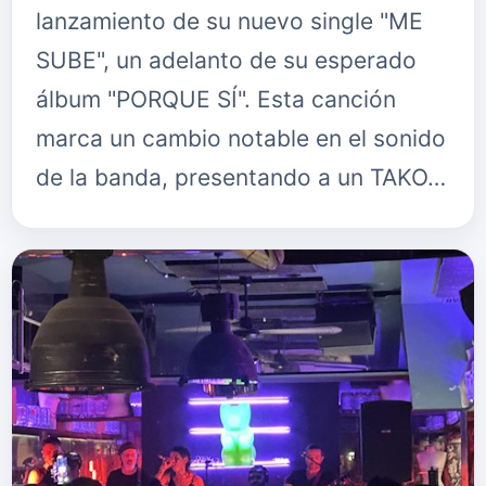
lanzamiento de su nuevo single "ME
SUBE", un adelanto de su esperado
álbum "PORQUE SÍ". Esta canción
marca un cambio notable en el sonido
de la banda, presentando a un TAKO…