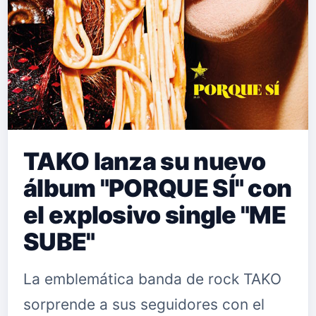
TAKO lanza su nuevo
álbum "PORQUE SÍ" con
el explosivo single "ME
SUBE"
La emblemática banda de rock TAKO
sorprende a sus seguidores con el