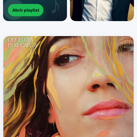
Abrir playlist