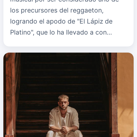
los precursores del reggaeton,
logrando el apodo de "El Lápiz de
Platino", que lo ha llevado a con…