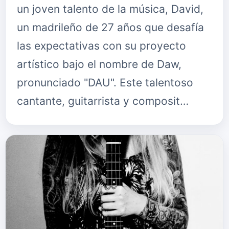
un joven talento de la música, David,
un madrileño de 27 años que desafía
las expectativas con su proyecto
artístico bajo el nombre de Daw,
pronunciado "DAU". Este talentoso
cantante, guitarrista y composit…