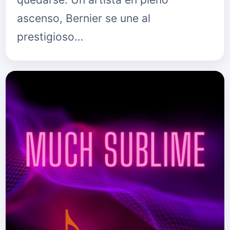
ascenso, Bernier se une al
prestigioso…