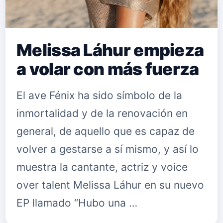
Melissa Láhur empieza
a volar con más fuerza
El ave Fénix ha sido símbolo de la
inmortalidad y de la renovación en
general, de aquello que es capaz de
volver a gestarse a sí mismo, y así lo
muestra la cantante, actriz y voice
over talent Melissa Láhur en su nuevo
EP llamado “Hubo una …