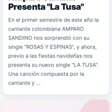
Presenta "La Tusa"
En el primer semestre de este año la
cantante colombiana AMPARO
SANDINO nos sorprendió con su
single "ROSAS Y ESPINAS", y ahora,
previo a las fiestas navideñas nos
presenta su nuevo single "LA TUSA".
Una canción compuesta por la
cantante y …