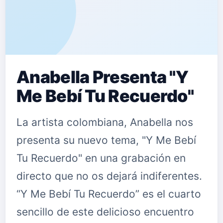
Anabella Presenta "Y
Me Bebí Tu Recuerdo"
La artista colombiana, Anabella nos
presenta su nuevo tema, "Y Me Bebí
Tu Recuerdo" en una grabación en
directo que no os dejará indiferentes.
“Y Me Bebí Tu Recuerdo” es el cuarto
sencillo de este delicioso encuentro