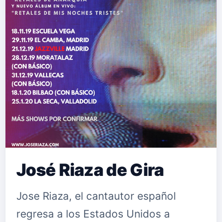
José Riaza de Gira
Jose Riaza, el cantautor español
regresa a los Estados Unidos a