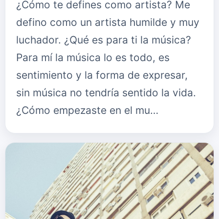
¿Cómo te defines como artista? Me
defino como un artista humilde y muy
luchador. ¿Qué es para ti la música?
Para mí la música lo es todo, es
sentimiento y la forma de expresar,
sin música no tendría sentido la vida.
¿Cómo empezaste en el mu…