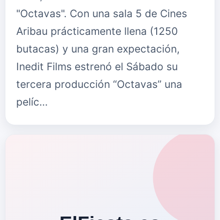
"Octavas". Con una sala 5 de Cines
Aribau prácticamente llena (1250
butacas) y una gran expectación,
Inedit Films estrenó el Sábado su
tercera producción “Octavas” una
pelíc…