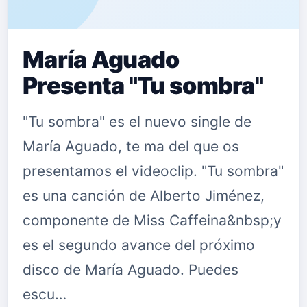
María Aguado
Presenta "Tu sombra"
"Tu sombra" es el nuevo single de
María Aguado, te ma del que os
presentamos el videoclip. "Tu sombra"
es una canción de Alberto Jiménez,
componente de Miss Caffeina&nbsp;y
es el segundo avance del próximo
disco de María Aguado. Puedes
escu…