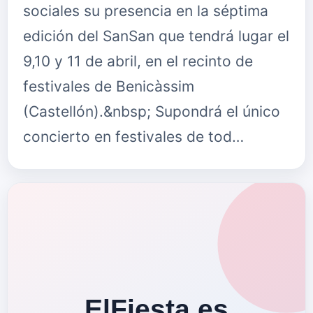
sociales su presencia en la séptima
edición del SanSan que tendrá lugar el
9,10 y 11 de abril, en el recinto de
festivales de Benicàssim
(Castellón).&nbsp; Supondrá el único
concierto en festivales de tod…