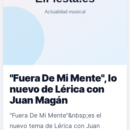
"Fuera De Mi Mente", lo
nuevo de Lérica con
Juan Magán
"Fuera De Mi Mente"&nbsp;es el
nuevo tema de Lérica con Juan