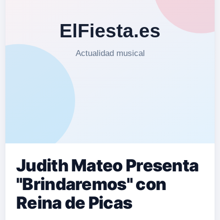
Judith Mateo Presenta
"Brindaremos" con
Reina de Picas