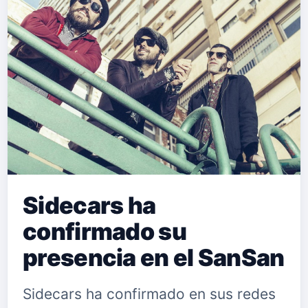
Sidecars ha
confirmado su
presencia en el SanSan
Sidecars ha confirmado en sus redes