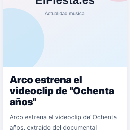
Arco estrena el
videoclip de "Ochenta
años"
Arco estrena el videoclip de"Ochenta
años, extraído del documental