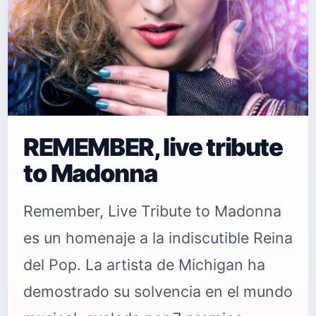
REMEMBER, live tribute
to Madonna
Remember, Live Tribute to Madonna
es un homenaje a la indiscutible Reina
del Pop. La artista de Michigan ha
demostrado su solvencia en el mundo