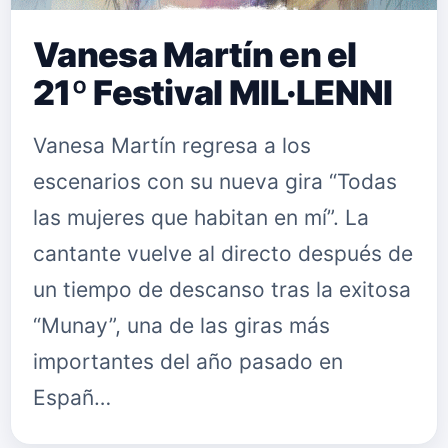
Vanesa Martín en el
21º Festival MIL·LENNI
Vanesa Martín regresa a los
escenarios con su nueva gira “Todas
las mujeres que habitan en mí”. La
cantante vuelve al directo después de
un tiempo de descanso tras la exitosa
“Munay”, una de las giras más
importantes del año pasado en
Españ…