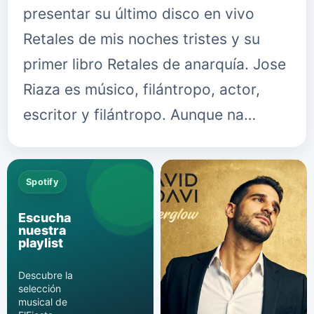
presentar su último disco en vivo
Retales de mis noches tristes y su
primer libro Retales de anarquía. Jose
Riaza es músico, filántropo, actor,
escritor y filántropo. Aunque na…
Spotify
Escucha
nuestra
playlist
Descubre la
selección
musical de