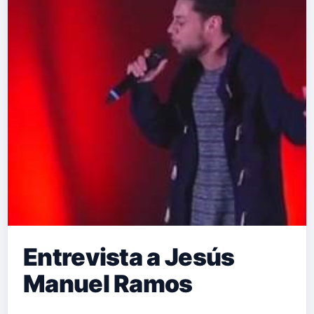
Entrevista a Jesús
Manuel Ramos