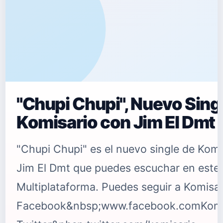
"Chupi Chupi", Nuevo Sing
Komisario con Jim El Dmt
"Chupi Chupi" es el nuevo single de Komi
Jim El Dmt que puedes escuchar en este
Multiplataforma. Puedes seguir a Komisar
Facebook&nbsp;www.facebook.comKomis