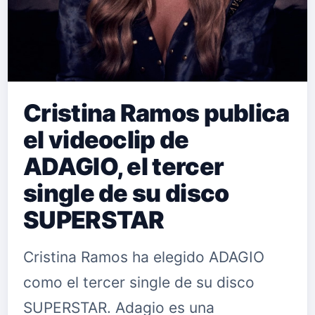
Cristina Ramos publica
el videoclip de
ADAGIO, el tercer
single de su disco
SUPERSTAR
Cristina Ramos ha elegido ADAGIO
como el tercer single de su disco
SUPERSTAR. Adagio es una