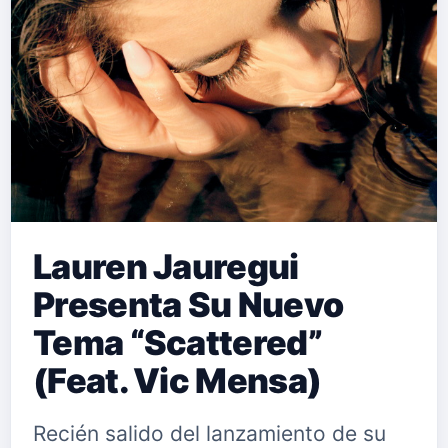
Lauren Jauregui
Presenta Su Nuevo
Tema “Scattered”
(Feat. Vic Mensa)
Recién salido del lanzamiento de su