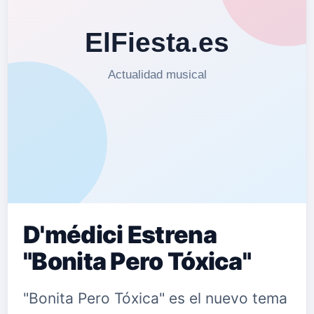
D'médici Estrena
"Bonita Pero Tóxica"
"Bonita Pero Tóxica" es el nuevo tema