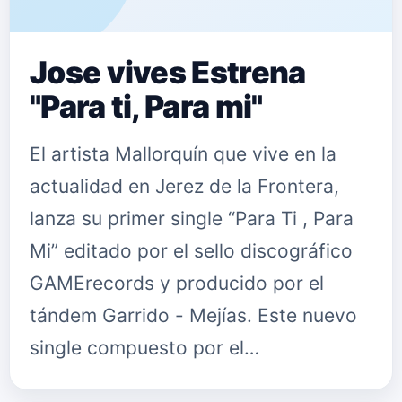
Jose vives Estrena
"Para ti, Para mi"
El artista Mallorquín que vive en la
actualidad en Jerez de la Frontera,
lanza su primer single “Para Ti , Para
Mi” editado por el sello discográfico
GAMErecords y producido por el
tándem Garrido - Mejías. Este nuevo
single compuesto por el…