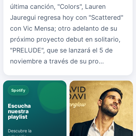
última canción, "Colors", Lauren
Jauregui regresa hoy con "Scattered"
con Vic Mensa; otro adelanto de su
próximo proyecto debut en solitario,
"PRELUDE", que se lanzará el 5 de
noviembre a través de su pro…
Spotify
Escucha
nuestra
playlist
Descubre la