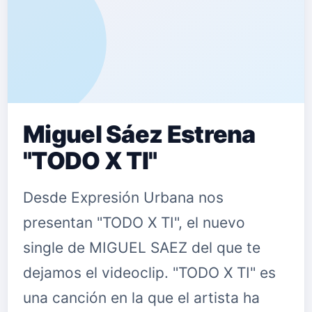
Miguel Sáez Estrena
"TODO X TI"
Desde Expresión Urbana nos
presentan "TODO X TI", el nuevo
single de MIGUEL SAEZ del que te
dejamos el videoclip. "TODO X TI" es
una canción en la que el artista ha