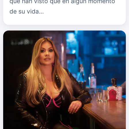
que han visto que en algún momento
de su vida…