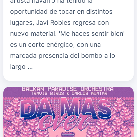
artista navarro ha tenido la
oportunidad de tocar en distintos
lugares, Javi Robles regresa con
nuevo material. 'Me haces sentir bien'
es un corte enérgico, con una
marcada presencia del bombo a lo
largo …