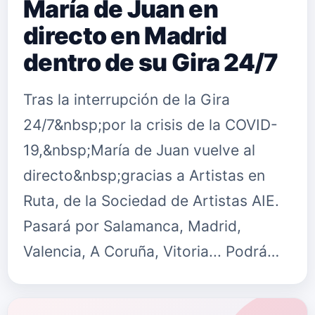
María de Juan en
directo en Madrid
dentro de su Gira 24/7
Tras la interrupción de la Gira
24/7&nbsp;por la crisis de la COVID-
19,&nbsp;María de Juan vuelve al
directo&nbsp;gracias a Artistas en
Ruta, de la Sociedad de Artistas AIE.
Pasará por Salamanca, Madrid,
Valencia, A Coruña, Vitoria... Podrá…