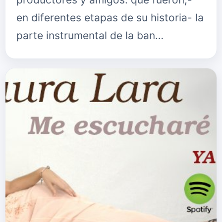
en diferentes etapas de su historia- la
parte instrumental de la ban…