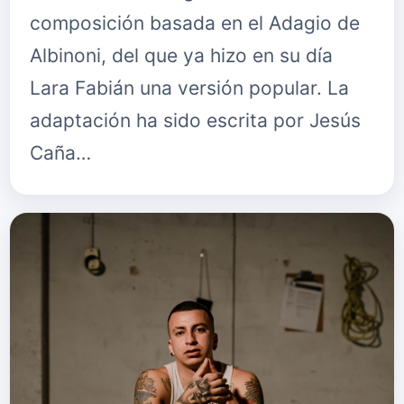
composición basada en el Adagio de
Albinoni, del que ya hizo en su día
Lara Fabián una versión popular. La
adaptación ha sido escrita por Jesús
Caña…