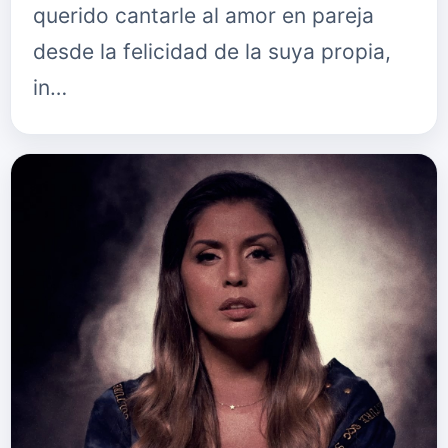
querido cantarle al amor en pareja
desde la felicidad de la suya propia,
in…