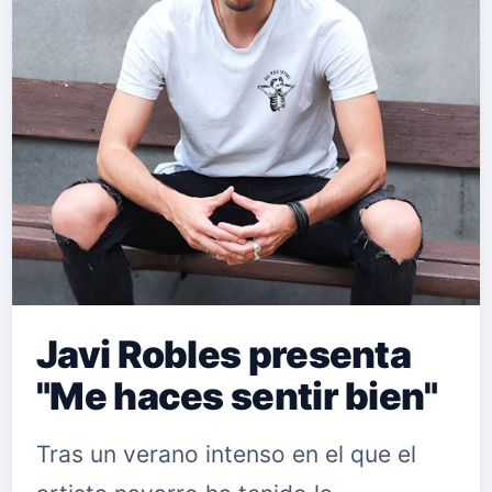
Javi Robles presenta
"Me haces sentir bien"
Tras un verano intenso en el que el