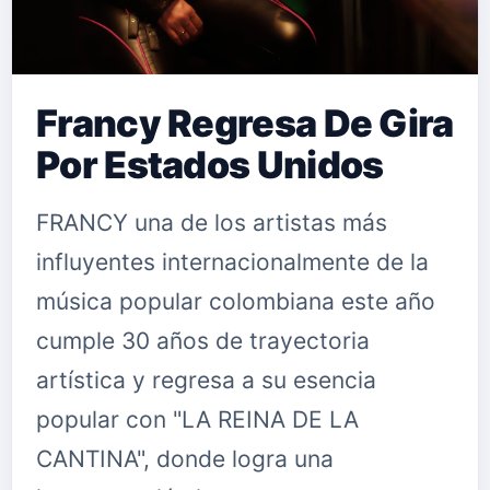
Francy Regresa De Gira
Por Estados Unidos
FRANCY una de los artistas más
influyentes internacionalmente de la
música popular colombiana este año
cumple 30 años de trayectoria
artística y regresa a su esencia
popular con "LA REINA DE LA
CANTINA", donde logra una