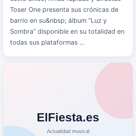
Toser One presenta sus crónicas de
barrio en su&nbsp; álbum “Luz y
Sombra” disponible en su totalidad en
todas sus plataformas …