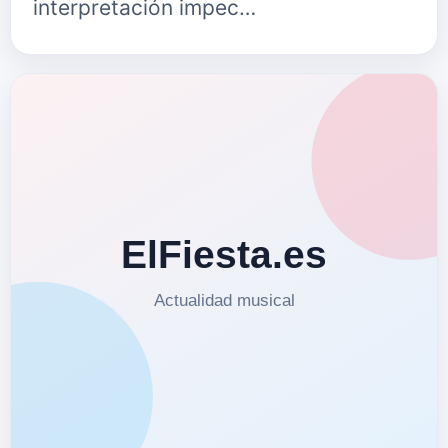
interpretación impec…