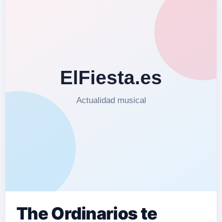
The Ordinarios te