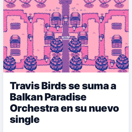
Travis Birds se suma a
Balkan Paradise
Orchestra en su nuevo
single