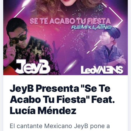
JeyB Presenta "Se Te
Acabo Tu Fiesta" Feat.
Lucía Méndez
El cantante Mexicano JeyB pone a