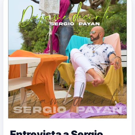
Entrevista a Sergio