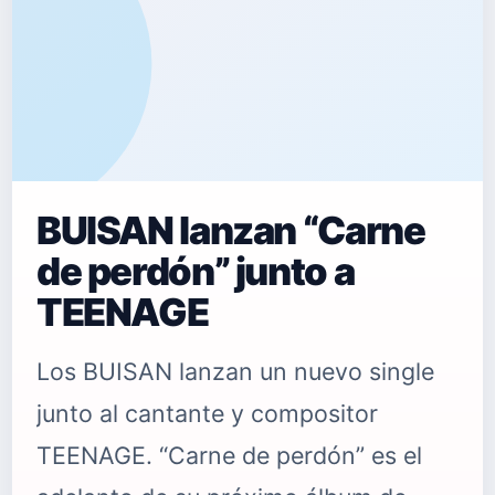
BUISAN lanzan “Carne
de perdón” junto a
TEENAGE
Los BUISAN lanzan un nuevo single
junto al cantante y compositor
TEENAGE. “Carne de perdón” es el