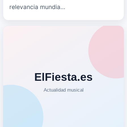
relevancia mundia…