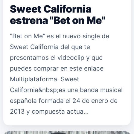
Sweet California
estrena "Bet on Me"
"Bet on Me" es el nuevo single de
Sweet California del que te
presentamos el videoclip y que
puedes comprar en este enlace
Multiplataforma. Sweet
California&nbsp;es una banda musical
española formada el 24 de enero de
2013 y compuesta actua…