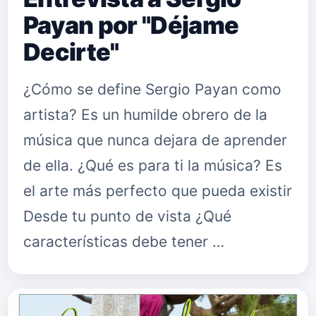
Payan por "Déjame
Decirte"
¿Cómo se define Sergio Payan como
artista? Es un humilde obrero de la
música que nunca dejara de aprender
de ella. ¿Qué es para ti la música? Es
el arte más perfecto que pueda existir
Desde tu punto de vista ¿Qué
características debe tener …