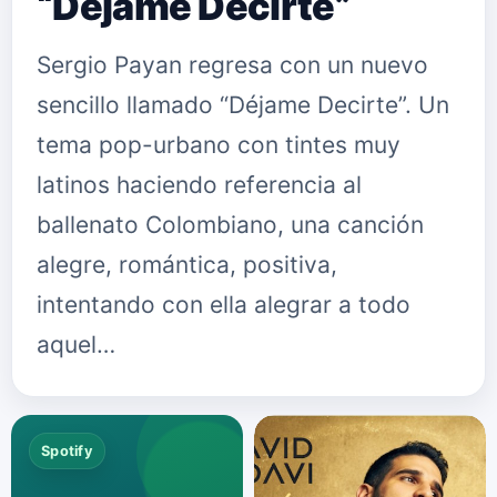
“Déjame Decirte”
Sergio Payan regresa con un nuevo
sencillo llamado “Déjame Decirte”. Un
tema pop-urbano con tintes muy
latinos haciendo referencia al
ballenato Colombiano, una canción
alegre, romántica, positiva,
intentando con ella alegrar a todo
aquel…
Spotify