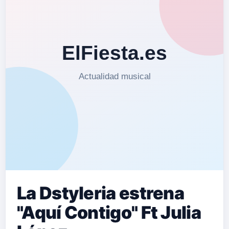
La Dstyleria estrena
"Aquí Contigo" Ft Julia