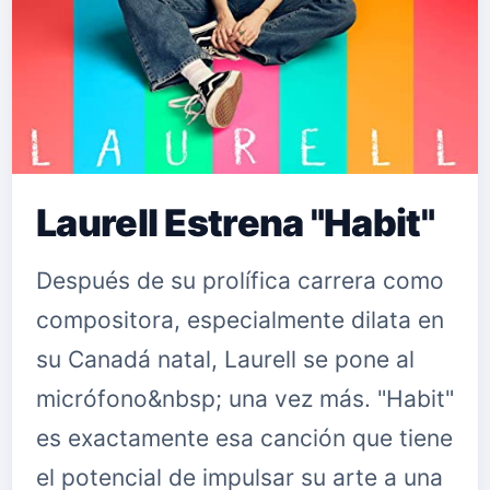
Laurell Estrena "Habit"
Después de su prolífica carrera como
compositora, especialmente dilata en
su Canadá natal, Laurell se pone al
micrófono&nbsp; una vez más. "Habit"
es exactamente esa canción que tiene
el potencial de impulsar su arte a una