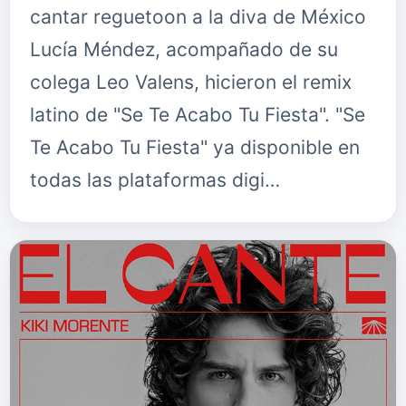
cantar reguetoon a la diva de México
Lucía Méndez, acompañado de su
colega Leo Valens, hicieron el remix
latino de "Se Te Acabo Tu Fiesta". "Se
Te Acabo Tu Fiesta" ya disponible en
todas las plataformas digi…