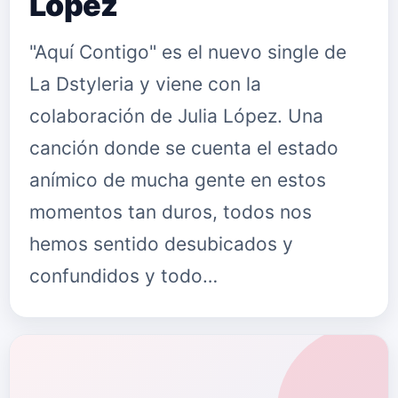
López
"Aquí Contigo" es el nuevo single de
La Dstyleria y viene con la
colaboración de Julia López. Una
canción donde se cuenta el estado
anímico de mucha gente en estos
momentos tan duros, todos nos
hemos sentido desubicados y
confundidos y todo…