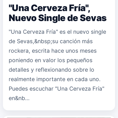
"Una Cerveza Fría",
Nuevo Single de Sevas
"Una Cerveza Fría" es el nuevo single
de Sevas,&nbsp;su canción más
rockera, escrita hace unos meses
poniendo en valor los pequeños
detalles y reflexionando sobre lo
realmente importante en cada uno.
Puedes escuchar "Una Cerveza Fría"
en&nb…