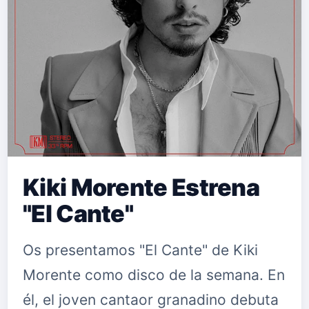
Kiki Morente Estrena
"El Cante"
Os presentamos "El Cante" de Kiki
Morente como disco de la semana. En
él, el joven cantaor granadino debuta