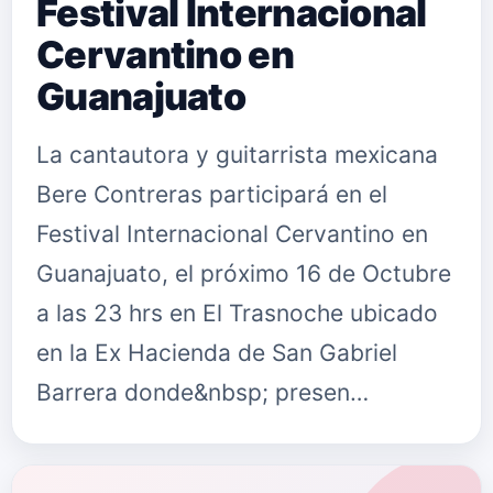
Festival Internacional
Cervantino en
Guanajuato
La cantautora y guitarrista mexicana
Bere Contreras participará en el
Festival Internacional Cervantino en
Guanajuato, el próximo 16 de Octubre
a las 23 hrs en El Trasnoche ubicado
en la Ex Hacienda de San Gabriel
Barrera donde&nbsp; presen…