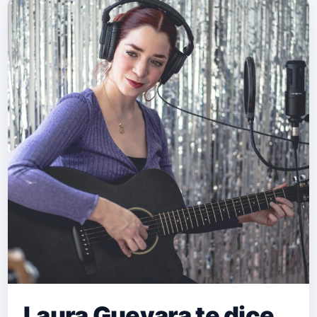
Laura Guevara te dice