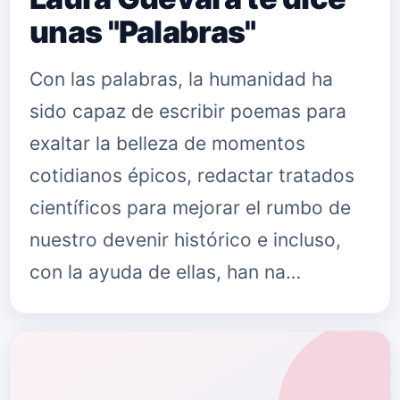
unas "Palabras"
Con las palabras, la humanidad ha
sido capaz de escribir poemas para
exaltar la belleza de momentos
cotidianos épicos, redactar tratados
científicos para mejorar el rumbo de
nuestro devenir histórico e incluso,
con la ayuda de ellas, han na…