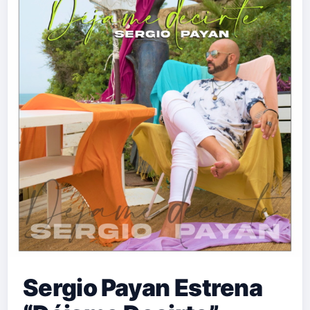
Sergio Payan Estrena