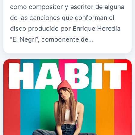
como compositor y escritor de alguna
de las canciones que conforman el
disco producido por Enrique Heredia
“El Negri”, componente de…