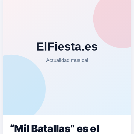
“Mil Batallas” es el