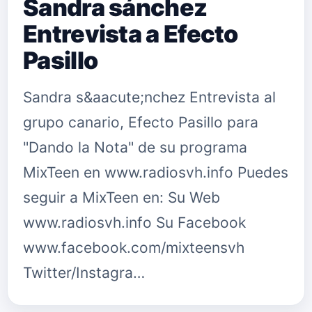
Sandra sánchez
Entrevista a Efecto
Pasillo
Sandra s&aacute;nchez Entrevista al
grupo canario, Efecto Pasillo para
"Dando la Nota" de su programa
MixTeen en www.radiosvh.info Puedes
seguir a MixTeen en: Su Web
www.radiosvh.info Su Facebook
www.facebook.com/mixteensvh
Twitter/Instagra…