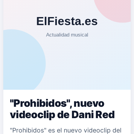
"Prohibidos", nuevo
videoclip de Dani Red
"Prohibidos" es el nuevo videoclip del