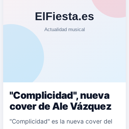
"Complicidad", nueva
cover de Ale Vázquez
"Complicidad" es la nueva cover del