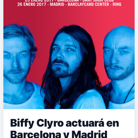
Biffy Clyro actuará en
Barcelona y Madrid