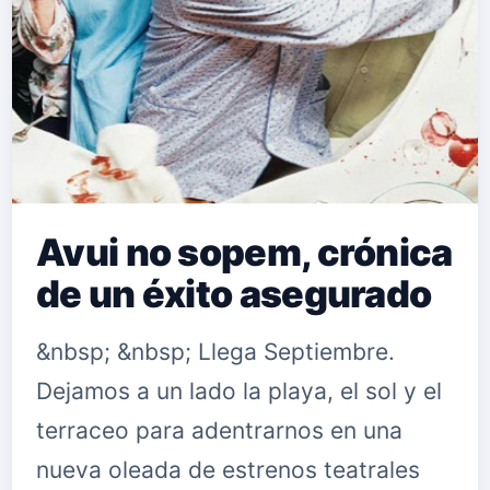
Avui no sopem, crónica
de un éxito asegurado
&nbsp; &nbsp; Llega Septiembre.
Dejamos a un lado la playa, el sol y el
terraceo para adentrarnos en una
nueva oleada de estrenos teatrales