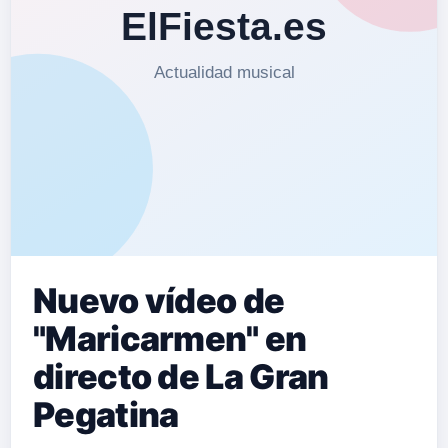
Nuevo vídeo de
"Maricarmen" en
directo de La Gran
Pegatina