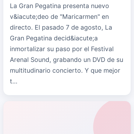
La Gran Pegatina presenta nuevo
v&iacute;deo de "Maricarmen" en
directo. El pasado 7 de agosto, La
Gran Pegatina decid&iacute;a
inmortalizar su paso por el Festival
Arenal Sound, grabando un DVD de su
multitudinario concierto. Y que mejor
t…