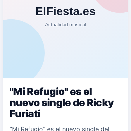
"Mi Refugio" es el
nuevo single de Ricky
Furiati
"Mi Refugio" es el nuevo single del