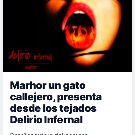
Marhor un gato
callejero, presenta
desde los tejados
Delirio Infernal