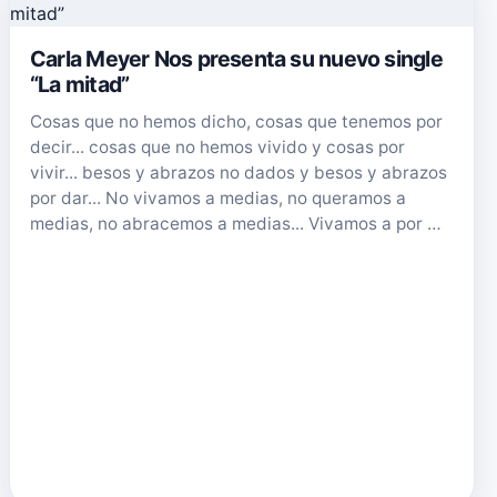
Carla Meyer Nos presenta su nuevo single
“La mitad”
Cosas que no hemos dicho, cosas que tenemos por
decir... cosas que no hemos vivido y cosas por
vivir... besos y abrazos no dados y besos y abrazos
por dar... No vivamos a medias, no queramos a
medias, no abracemos a medias... Vivamos a por …