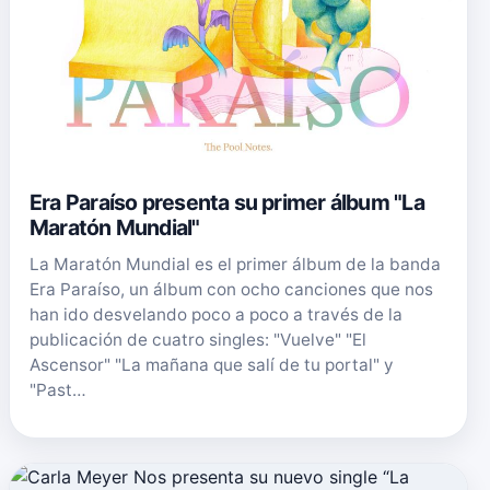
Era Paraíso presenta su primer álbum "La
Maratón Mundial"
La Maratón Mundial es el primer álbum de la banda
Era Paraíso, un álbum con ocho canciones que nos
han ido desvelando poco a poco a través de la
publicación de cuatro singles: "Vuelve" "El
Ascensor" "La mañana que salí de tu portal" y
"Past…