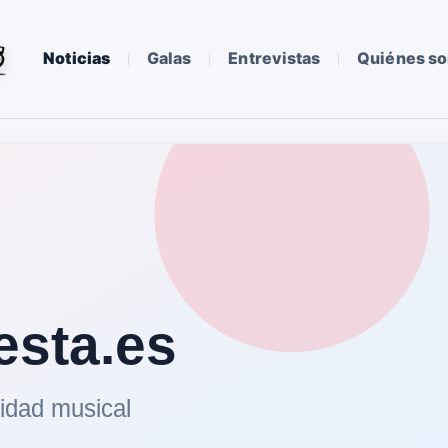
Noticias
Galas
Entrevistas
Quiénes s