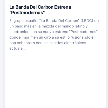
La Banda Del Carbon Estrena
"Postmodernos"
El grupo español "La Banda Del Carbón" (LBDC) da
un paso más en la mezcla del mundo latino y
electrónico con su nuevo estreno "Postmodernos"
donde imprimen un giro a su estilo fusionando el
pop ochentero con los sonidos electrónicos
actuale…