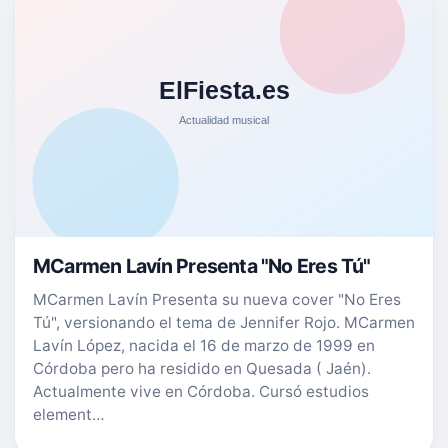
MCarmen Lavín Presenta "No Eres Tú"
MCarmen Lavín Presenta su nueva cover "No Eres
Tú", versionando el tema de Jennifer Rojo. MCarmen
Lavín López, nacida el 16 de marzo de 1999 en
Córdoba pero ha residido en Quesada ( Jaén).
Actualmente vive en Córdoba. Cursó estudios
element…