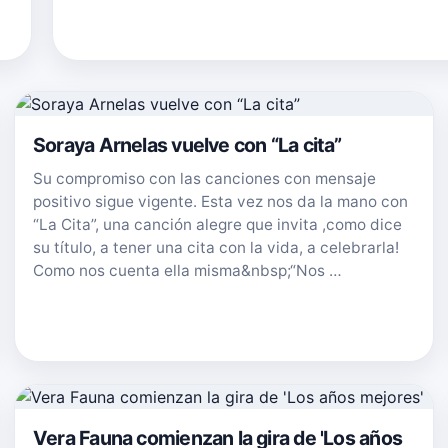
Soraya Arnelas vuelve con “La cita”
Su compromiso con las canciones con mensaje
positivo sigue vigente. Esta vez nos da la mano con
“La Cita”, una canción alegre que invita ,como dice
su título, a tener una cita con la vida, a celebrarla!
Como nos cuenta ella misma&nbsp;“Nos …
Vera Fauna comienzan la gira de 'Los años