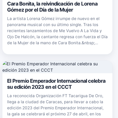
Cara Bonita, la reivindicación de Lorena
Gómez por el Día de la Mujer
La artista Lorena Gómez irrumpe de nuevo en el
panorama musical con su último single. Tras los
recientes lanzamientos de Me Vuelvo A La Vida y
Ojo De Halcón, la cantante regresa con fuerza el Día
de la Mujer de la mano de Cara Bonita.&nbsp;…
El Premio Emperador Internacional celebra
su edición 2023 en el CCCT
La reconocida Organización FT Tacarigua De Oro,
llega a la ciudad de Caracas, para llevar a cabo la
edición 2023 del Premio Emperador Internacional,
la gala se celebrará el próximo 27 de abril, en los