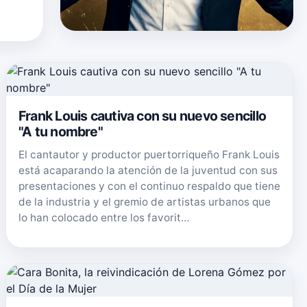
Frank Louis cautiva con su nuevo sencillo
"A tu nombre"
El cantautor y productor puertorriqueño Frank Louis
está acaparando la atención de la juventud con sus
presentaciones y con el continuo respaldo que tiene
de la industria y el gremio de artistas urbanos que
lo han colocado entre los favorit…