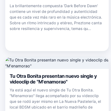
La brillantemente compuesta 'Dark Before Dawn'
contiene un nivel de profundidad y autenticidad
que es cada vez más raro en la música electrónica.
Sobre un ritmo intrincado y etéreo, Preztone canta
sobre resiliencia y supervivencia, temas qu…
Tu Otra Bonita presentan nuevo single y
videoclip de "M'enamorao"
Ya está aquí el nuevo single de Tu Otra Bonita.
"M’enamorao" llega acompañado por su videoclip
que se rodó ayer mismo en La Nueva Pastelería, el
local BDSM ubicado en el barrio madrileño de