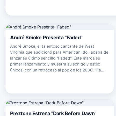
André Smoke Presenta "Faded"
André Smoke, el talentoso cantante de West
Virginia que audicionó para American Idol, acaba de
lanzar su último sencillo "Faded". Este marca su
primer lanzamiento y muestra su sonido y estilo
únicos, con un retroceso al pop de los 2000. "Fa…
Preztone Estrena "Dark Before Dawn"