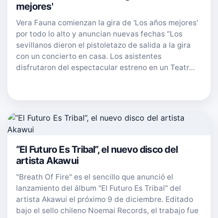
mejores'
Vera Fauna comienzan la gira de 'Los años mejores'
por todo lo alto y anuncian nuevas fechas “Los
sevillanos dieron el pistoletazo de salida a la gira
con un concierto en casa. Los asistentes
disfrutaron del espectacular estreno en un Teatr…
“El Futuro Es Tribal”, el nuevo disco del
artista Akawui
"Breath Of Fire" es el sencillo que anunció el
lanzamiento del álbum "El Futuro Es Tribal" del
artista Akawui el próximo 9 de diciembre. Editado
bajo el sello chileno Noemai Records, el trabajo fue