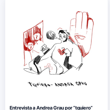
Entrevista a Andrea Grau por “tquiero”