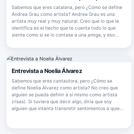
Sabemos que eres catalana, pero ¿Cómo se define
Andrea Grau como artista? Andrea Grau es una
artista muy real y muy natural. Creo que lo que le
identifica es el hecho que te cuenta todo lo que
siente como si se lo contase a una amiga, y eso…
Entrevista a Noelia Álvarez
Sabemos que eres cantautora, pero ¿Cómo se
define Noelia Álvarez como artista? No creo que
alguien se pueda definir a sí mismo como artista
(risas). Si tuviera que decir algo, diría que soy
alguien que intenta transmitir sentimientos a quie…