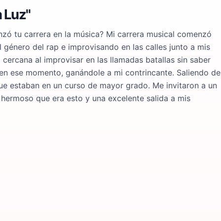
 Luz"
 tu carrera en la música? Mi carrera musical comenzó
género del rap e improvisando en las calles junto a mis
 cercana al improvisar en las llamadas batallas sin saber
en ese momento, ganándole a mi contrincante. Saliendo de
que estaban en un curso de mayor grado. Me invitaron a un
o hermoso que era esto y una excelente salida a mis