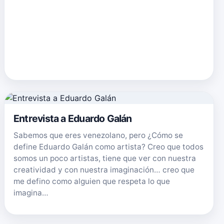
Entrevista a Eduardo Galán
Sabemos que eres venezolano, pero ¿Cómo se
define Eduardo Galán como artista? Creo que todos
somos un poco artistas, tiene que ver con nuestra
creatividad y con nuestra imaginación… creo que
me defino como alguien que respeta lo que
imagina…