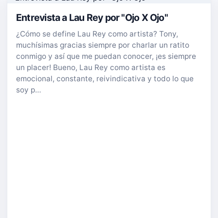
Entrevista a Lau Rey por "Ojo X Ojo"
¿Cómo se define Lau Rey como artista? Tony,
muchísimas gracias siempre por charlar un ratito
conmigo y así que me puedan conocer, ¡es siempre
un placer! Bueno, Lau Rey como artista es
emocional, constante, reivindicativa y todo lo que
soy p…