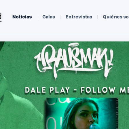
Noticias
Galas
Entrevistas
Quiénes s