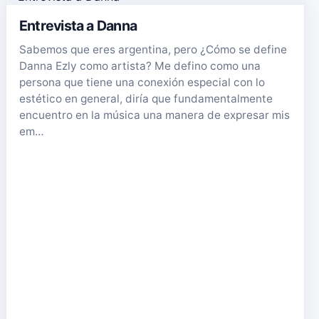
Entrevista a Danna
Sabemos que eres argentina, pero ¿Cómo se define
Danna Ezly como artista? Me defino como una
persona que tiene una conexión especial con lo
estético en general, diría que fundamentalmente
encuentro en la música una manera de expresar mis
em…