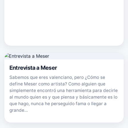
Entrevista a Meser
Sabemos que eres valenciano, pero ¿Cómo se
define Meser como artista? Como alguien que
simplemente encontró una herramienta para decirle
al mundo quien es y que piensa y básicamente es lo
que hago, nunca he perseguido fama o llegar a
grande…