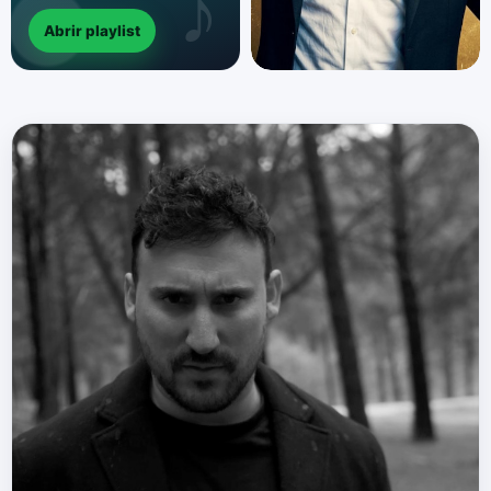
Abrir playlist