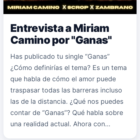
Entrevista a Miriam
Camino por "Ganas"
Has publicado tu single “Ganas”
¿Cómo definirías el tema? Es un tema
que habla de cómo el amor puede
traspasar todas las barreras incluso
las de la distancia. ¿Qué nos puedes
contar de “Ganas”? Qué habla sobre
una realidad actual. Ahora con…