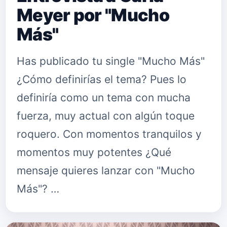
Meyer por "Mucho
Más"
Has publicado tu single "Mucho Más"
¿Cómo definirías el tema? Pues lo
definiría como un tema con mucha
fuerza, muy actual con algún toque
roquero. Con momentos tranquilos y
momentos muy potentes ¿Qué
mensaje quieres lanzar con "Mucho
Más"? …