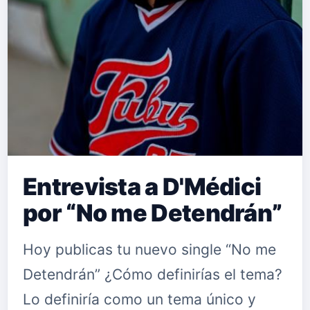
Entrevista a D'Médici
por “No me Detendrán”
Hoy publicas tu nuevo single “No me
Detendrán” ¿Cómo definirías el tema?
Lo definiría como un tema único y