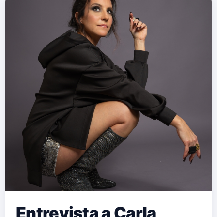
Entrevista a Carla