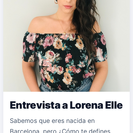
Entrevista a Lorena Elle
Sabemos que eres nacida en
Barcelona, pero ¿Cómo te defines