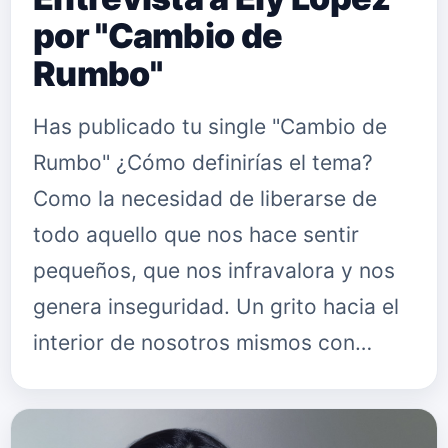
por "Cambio de
Rumbo"
Has publicado tu single "Cambio de
Rumbo" ¿Cómo definirías el tema?
Como la necesidad de liberarse de
todo aquello que nos hace sentir
pequeños, que nos infravalora y nos
genera inseguridad. Un grito hacia el
interior de nosotros mismos con…