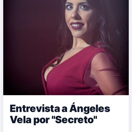
Entrevista a Ángeles
Vela por "Secreto"