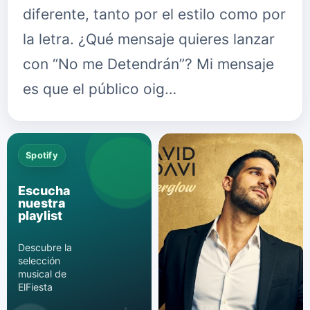
diferente, tanto por el estilo como por
la letra. ¿Qué mensaje quieres lanzar
con “No me Detendrán”? Mi mensaje
es que el público oig…
Spotify
Escucha
nuestra
playlist
Descubre la
selección
musical de
ElFiesta