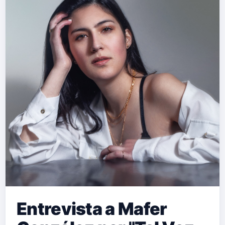
Entrevista a Mafer