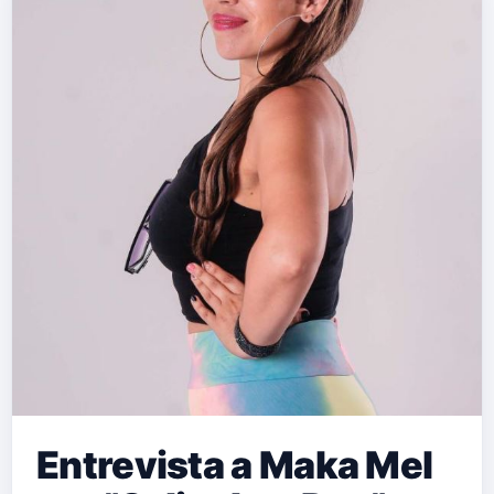
Entrevista a Maka Mel