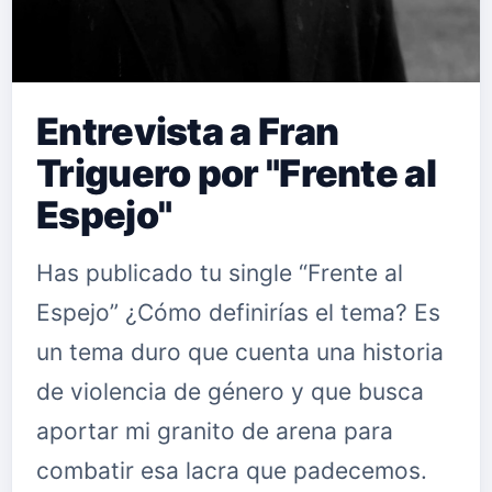
Entrevista a Fran
Triguero por "Frente al
Espejo"
Has publicado tu single “Frente al
Espejo” ¿Cómo definirías el tema? Es
un tema duro que cuenta una historia
de violencia de género y que busca
aportar mi granito de arena para
combatir esa lacra que padecemos.