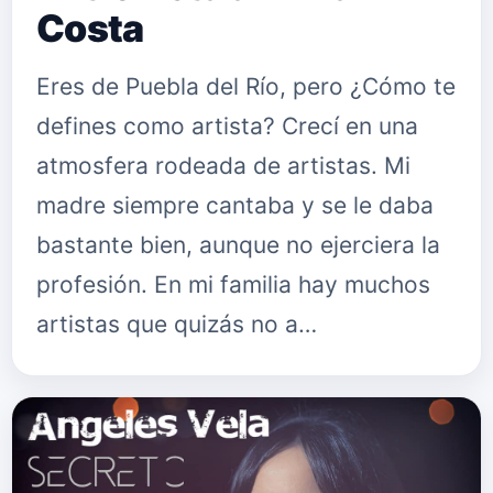
Costa
Eres de Puebla del Río, pero ¿Cómo te
defines como artista? Crecí en una
atmosfera rodeada de artistas. Mi
madre siempre cantaba y se le daba
bastante bien, aunque no ejerciera la
profesión. En mi familia hay muchos
artistas que quizás no a…