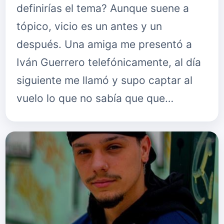
definirías el tema? Aunque suene a
tópico, vicio es un antes y un
después. Una amiga me presentó a
Iván Guerrero telefónicamente, al día
siguiente me llamó y supo captar al
vuelo lo que no sabía que que…