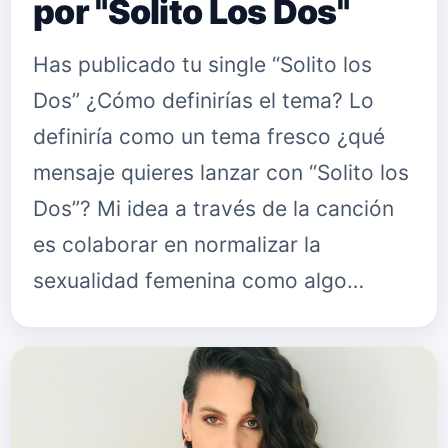
por "Solito Los Dos"
Has publicado tu single “Solito los
Dos” ¿Cómo definirías el tema? Lo
definiría como un tema fresco ¿qué
mensaje quieres lanzar con “Solito los
Dos”? Mi idea a través de la canción
es colaborar en normalizar la
sexualidad femenina como algo…