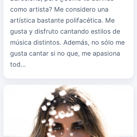
como artista? Me considero una
artística bastante polifacética. Me
gusta y disfruto cantando estilos de
música distintos. Además, no sólo me
gusta cantar si no que, me apasiona
tod…