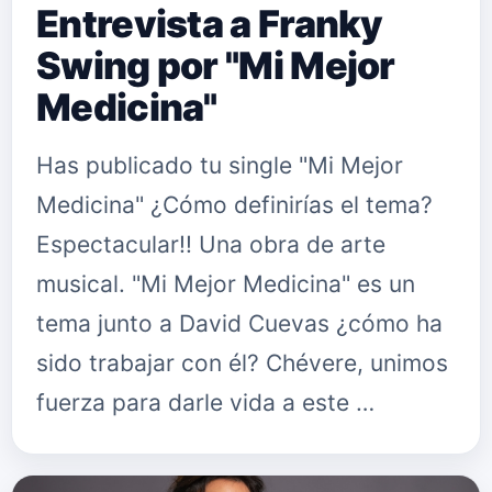
Entrevista a Franky
Swing por "Mi Mejor
Medicina"
Has publicado tu single "Mi Mejor
Medicina" ¿Cómo definirías el tema?
Espectacular!! Una obra de arte
musical. "Mi Mejor Medicina" es un
tema junto a David Cuevas ¿cómo ha
sido trabajar con él? Chévere, unimos
fuerza para darle vida a este …