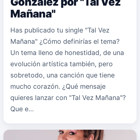
González por "Tal Vez
Mañana"
Has publicado tu single "Tal Vez
Mañana" ¿Cómo definirías el tema?
Un tema lleno de honestidad, de una
evolución artística también, pero
sobretodo, una canción que tiene
mucho corazón. ¿Qué mensaje
quieres lanzar con "Tal Vez Mañana"?
Que e…