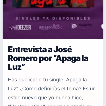
Entrevista a José
Romero por “Apaga la
Luz”
Has publicado tu single “Apaga la
Luz” ¿Cómo definirías el tema? Es un
estilo nuevo que yo nunca hice,