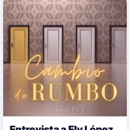
Entrevista a Ely López