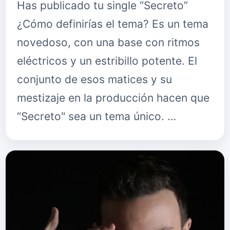
Has publicado tu single “Secreto”
¿Cómo definirías el tema? Es un tema
novedoso, con una base con ritmos
eléctricos y un estribillo potente. El
conjunto de esos matices y su
mestizaje en la producción hacen que
“Secreto" sea un tema único. …