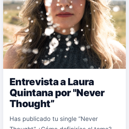
Entrevista a Laura
Quintana por "Never
Thought”
Has publicado tu single “Never