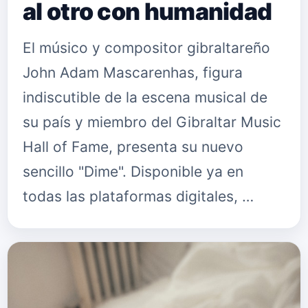
al otro con humanidad
El músico y compositor gibraltareño
John Adam Mascarenhas, figura
indiscutible de la escena musical de
su país y miembro del Gibraltar Music
Hall of Fame, presenta su nuevo
sencillo "Dime". Disponible ya en
todas las plataformas digitales, …