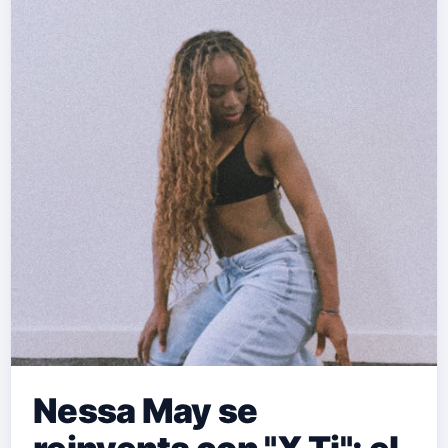
Nessa May se