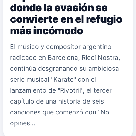
donde la evasión se
convierte en el refugio
más incómodo
El músico y compositor argentino
radicado en Barcelona, Ricci Nostra,
continúa desgranando su ambiciosa
serie musical "Karate" con el
lanzamiento de "Rivotril", el tercer
capítulo de una historia de seis
canciones que comenzó con "No
opines…