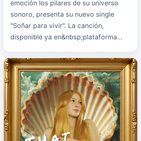
emoción los pilares de su universo
sonoro, presenta su nuevo single
"Soñar para vivir". La canción,
disponible ya en&nbsp;plataforma…