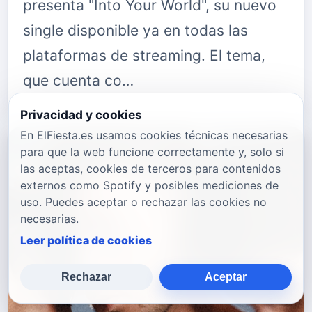
presenta "Into Your World", su nuevo
single disponible ya en todas las
plataformas de streaming. El tema,
que cuenta co…
Privacidad y cookies
En ElFiesta.es usamos cookies técnicas necesarias
para que la web funcione correctamente y, solo si
las aceptas, cookies de terceros para contenidos
externos como Spotify y posibles mediciones de
uso. Puedes aceptar o rechazar las cookies no
necesarias.
Leer política de cookies
Rechazar
Aceptar