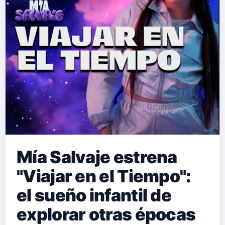
Mía Salvaje estrena
"Viajar en el Tiempo":
el sueño infantil de
explorar otras épocas