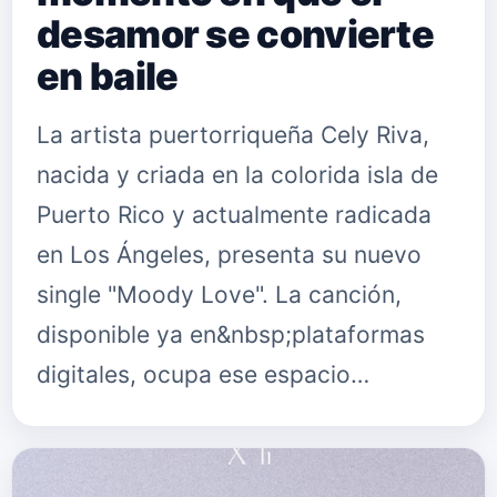
desamor se convierte
en baile
La artista puertorriqueña Cely Riva,
nacida y criada en la colorida isla de
Puerto Rico y actualmente radicada
en Los Ángeles, presenta su nuevo
single "Moody Love". La canción,
disponible ya en&nbsp;plataformas
digitales, ocupa ese espacio…