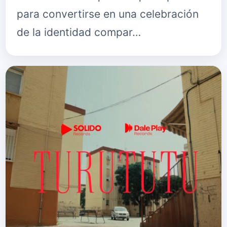
para convertirse en una celebración
de la identidad compar…