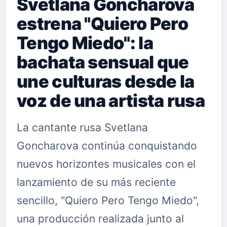
Svetlana Goncharova
estrena "Quiero Pero
Tengo Miedo": la
bachata sensual que
une culturas desde la
voz de una artista rusa
La cantante rusa Svetlana
Goncharova continúa conquistando
nuevos horizontes musicales con el
lanzamiento de su más reciente
sencillo, "Quiero Pero Tengo Miedo",
una producción realizada junto al