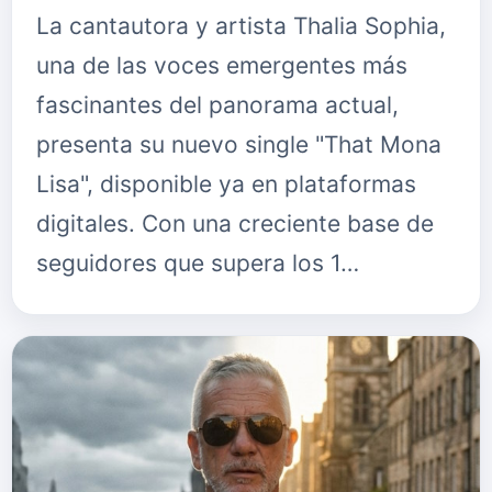
La cantautora y artista Thalia Sophia,
una de las voces emergentes más
fascinantes del panorama actual,
presenta su nuevo single "That Mona
Lisa", disponible ya en plataformas
digitales. Con una creciente base de
seguidores que supera los 1…