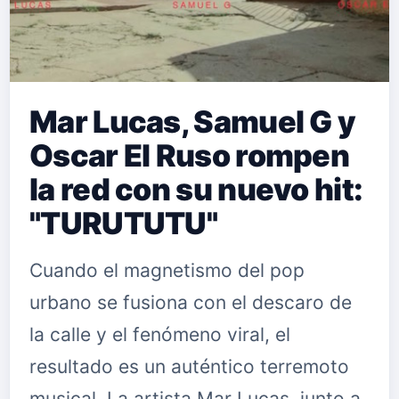
Mar Lucas, Samuel G y
Oscar El Ruso rompen
la red con su nuevo hit:
"TURUTUTU"
Cuando el magnetismo del pop
urbano se fusiona con el descaro de
la calle y el fenómeno viral, el
resultado es un auténtico terremoto
musical. La artista Mar Lucas, junto a