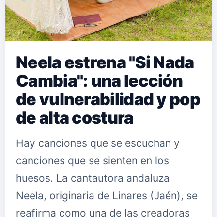
Neela estrena "Si Nada
Cambia": una lección
de vulnerabilidad y pop
de alta costura
Hay canciones que se escuchan y
canciones que se sienten en los
huesos. La cantautora andaluza
Neela, originaria de Linares (Jaén), se
reafirma como una de las creadoras