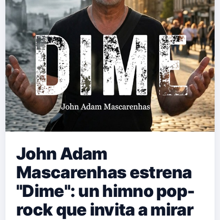
John Adam
Mascarenhas estrena
"Dime": un himno pop-
rock que invita a mirar