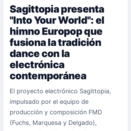
Sagittopia presenta
"Into Your World": el
himno Europop que
fusiona la tradición
dance con la
electrónica
contemporánea
El proyecto electrónico Sagittopia,
impulsado por el equipo de
producción y composición FMD
(Fuchs, Marquesa y Delgado),