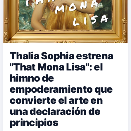
Thalia Sophia estrena
"That Mona Lisa": el
himno de
empoderamiento que
convierte el arte en
una declaración de
principios