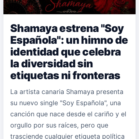
Shamaya estrena "Soy
Española": un himno de
identidad que celebra
la diversidad sin
etiquetas ni fronteras
La artista canaria Shamaya presenta
su nuevo single "Soy Española", una
canción que nace desde el cariño y el
orgullo por sus raíces, pero que
trasciende cualquier etiqueta política