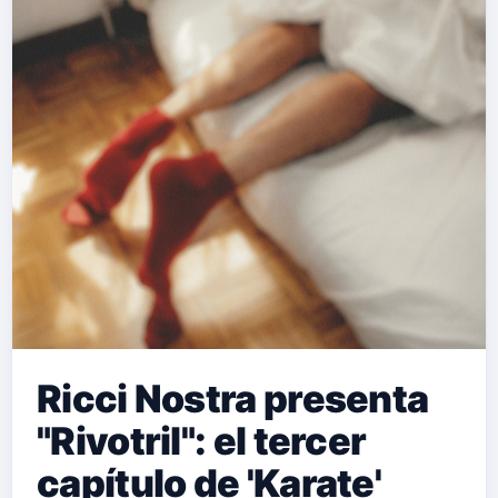
Ricci Nostra presenta
"Rivotril": el tercer
capítulo de 'Karate'