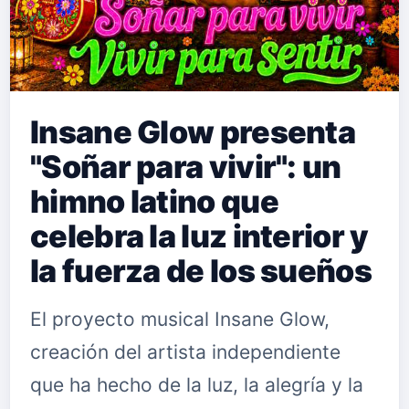
Insane Glow presenta
"Soñar para vivir": un
himno latino que
celebra la luz interior y
la fuerza de los sueños
El proyecto musical Insane Glow,
creación del artista independiente
que ha hecho de la luz, la alegría y la