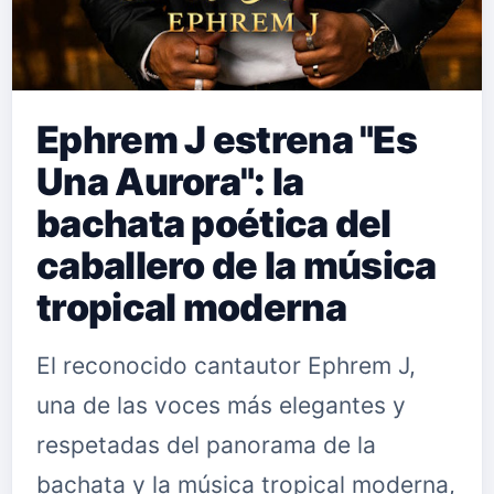
Ephrem J estrena "Es
Una Aurora": la
bachata poética del
caballero de la música
tropical moderna
El reconocido cantautor Ephrem J,
una de las voces más elegantes y
respetadas del panorama de la
bachata y la música tropical moderna,