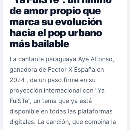
de amor propio que
marca su evolución
hacia el pop urbano
más bailable
La cantante paraguaya Aye Alfonso,
ganadora de Factor X España en
2024 , da un paso firme en su
proyección internacional con "Ya
FuiSTe", un tema que ya está
disponible en todas las plataformas
digitales. La canción, que combina la