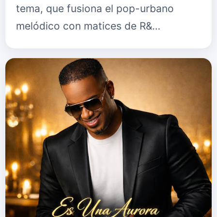
tema, que fusiona el pop-urbano
melódico con matices de R&…