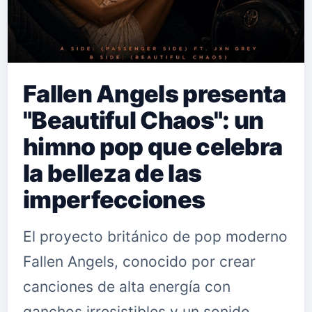
Fallen Angels presenta
"Beautiful Chaos": un
himno pop que celebra
la belleza de las
imperfecciones
El proyecto británico de pop moderno
Fallen Angels, conocido por crear
canciones de alta energía con
ganchos irresistibles y un sonido