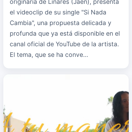
originaria de Linares (Jaén), presenta
el videoclip de su single "Si Nada
Cambia", una propuesta delicada y
profunda que ya está disponible en el
canal oficial de YouTube de la artista.
El tema, que se ha conve…