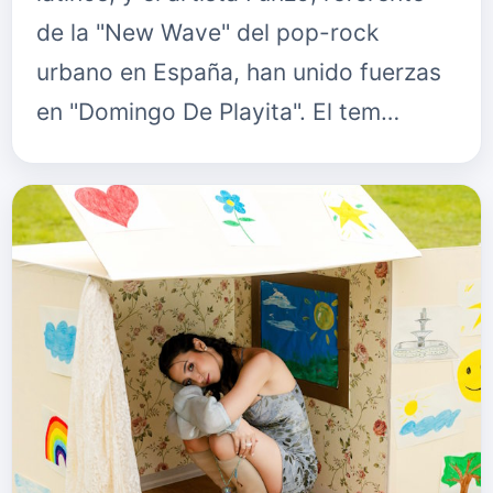
de la "New Wave" del pop-rock
urbano en España, han unido fuerzas
en "Domingo De Playita". El tem…