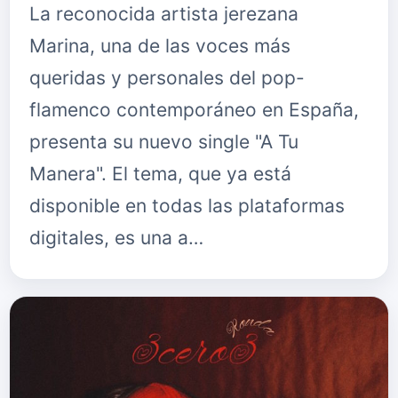
La reconocida artista jerezana
Marina, una de las voces más
queridas y personales del pop-
flamenco contemporáneo en España,
presenta su nuevo single "A Tu
Manera". El tema, que ya está
disponible en todas las plataformas
digitales, es una a…