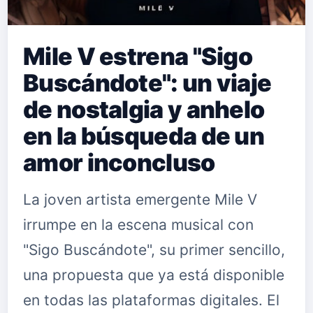
Mile V estrena "Sigo
Buscándote": un viaje
de nostalgia y anhelo
en la búsqueda de un
amor inconcluso
La joven artista emergente Mile V
irrumpe en la escena musical con
"Sigo Buscándote", su primer sencillo,
una propuesta que ya está disponible
en todas las plataformas digitales. El