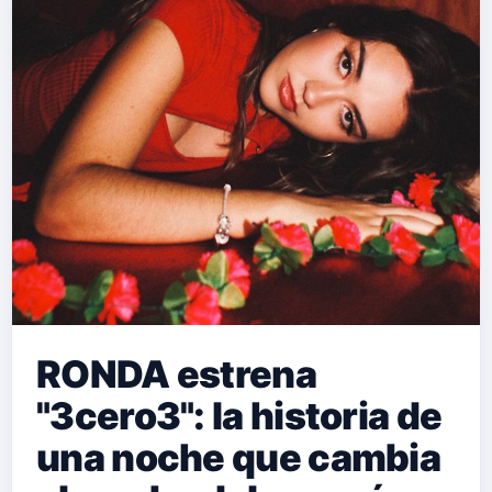
RONDA estrena
"3cero3": la historia de
una noche que cambia