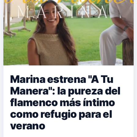
Marina estrena "A Tu
Manera": la pureza del
flamenco más íntimo
como refugio para el
verano