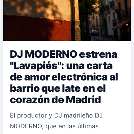
DJ MODERNO estrena
"Lavapiés": una carta
de amor electrónica al
barrio que late en el
corazón de Madrid
El productor y DJ madrileño DJ
MODERNO, que en las últimas