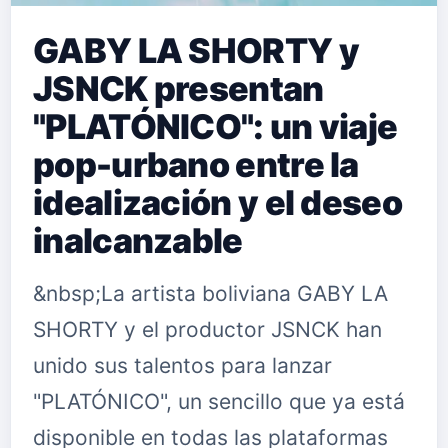
GABY LA SHORTY y
JSNCK presentan
"PLATÓNICO": un viaje
pop-urbano entre la
idealización y el deseo
inalcanzable
&nbsp;La artista boliviana GABY LA
SHORTY y el productor JSNCK han
unido sus talentos para lanzar
"PLATÓNICO", un sencillo que ya está
disponible en todas las plataformas