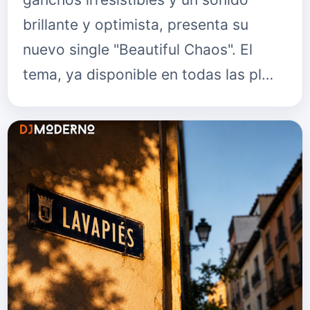
brillante y optimista, presenta su
nuevo single "Beautiful Chaos". El
tema, ya disponible en todas las pl…