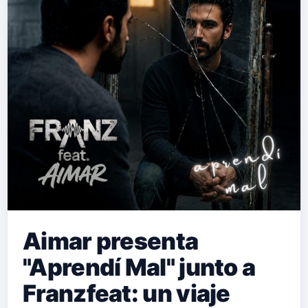
Aimar presenta
"Aprendí Mal" junto a
Franzfeat: un viaje