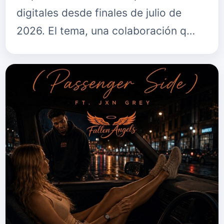
digitales desde finales de julio de
2026. El tema, una colaboración q…