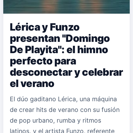
Lérica y Funzo
presentan "Domingo
De Playita": el himno
perfecto para
desconectar y celebrar
el verano
El dúo gaditano Lérica, una máquina
de crear hits de verano con su fusión
de pop urbano, rumba y ritmos
latinos, y el artista Funzo, referente