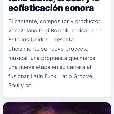
sofisticación sonora
El cantante, compositor y productor
venezolano Gigi Borrelli, radicado en
Estados Unidos, presenta
oficialmente su nuevo proyecto
musical, una propuesta que marca
una nueva etapa en su carrera al
fusionar Latin Funk, Latin Groove,
Soul y so…