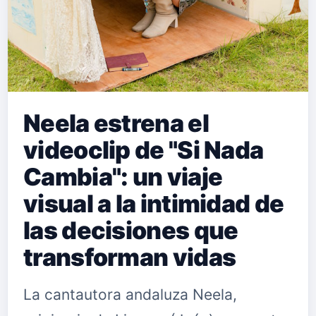
Neela estrena el
videoclip de "Si Nada
Cambia": un viaje
visual a la intimidad de
las decisiones que
transforman vidas
La cantautora andaluza Neela,