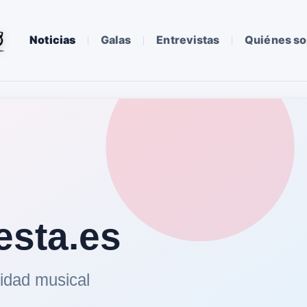
Noticias
Galas
Entrevistas
Quiénes s