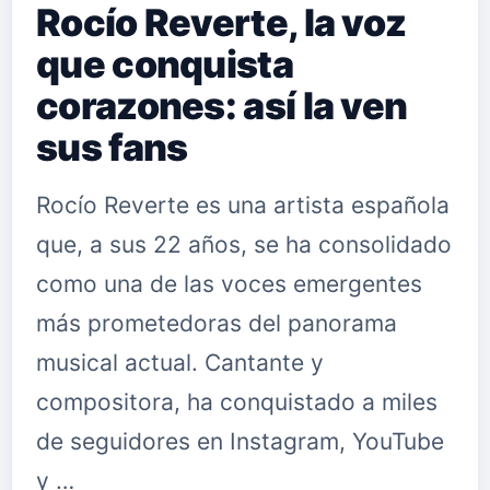
Rocío Reverte, la voz
que conquista
corazones: así la ven
sus fans
Rocío Reverte es una artista española
que, a sus 22 años, se ha consolidado
como una de las voces emergentes
más prometedoras del panorama
musical actual. Cantante y
compositora, ha conquistado a miles
de seguidores en Instagram, YouTube
y …