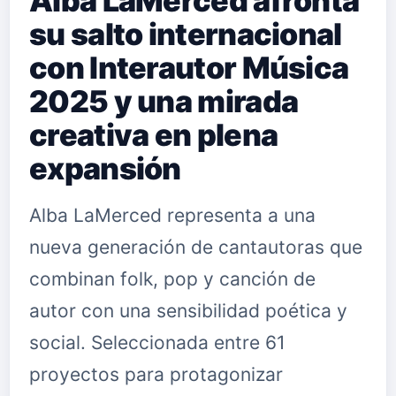
Alba LaMerced afronta
su salto internacional
con Interautor Música
2025 y una mirada
creativa en plena
expansión
Alba LaMerced representa a una
nueva generación de cantautoras que
combinan folk, pop y canción de
autor con una sensibilidad poética y
social. Seleccionada entre 61
proyectos para protagonizar