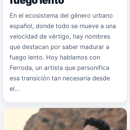
fuego lento
En el ecosistema del género urbano
español, donde todo se mueve a una
velocidad de vértigo, hay nombres
que destacan por saber madurar a
fuego lento. Hoy hablamos con
Ferroda, un artista que personifica
esa transición tan necesaria desde
el…