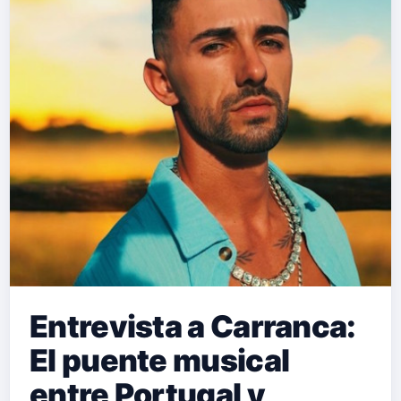
Entrevista a Carranca:
El puente musical
entre Portugal y