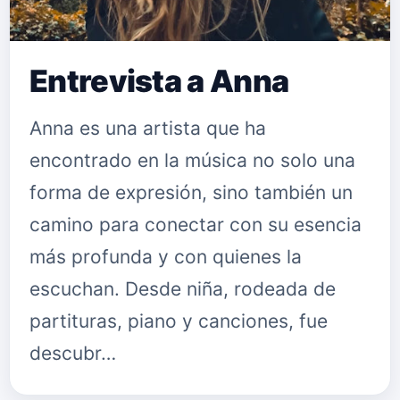
Entrevista a Anna
Anna es una artista que ha
encontrado en la música no solo una
forma de expresión, sino también un
camino para conectar con su esencia
más profunda y con quienes la
escuchan. Desde niña, rodeada de
partituras, piano y canciones, fue
descubr…