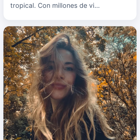
tropical. Con millones de vi…