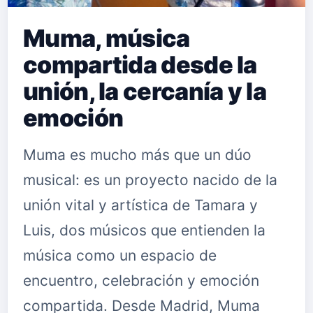
Muma, música
compartida desde la
unión, la cercanía y la
emoción
Muma es mucho más que un dúo
musical: es un proyecto nacido de la
unión vital y artística de Tamara y
Luis, dos músicos que entienden la
música como un espacio de
encuentro, celebración y emoción
compartida. Desde Madrid, Muma