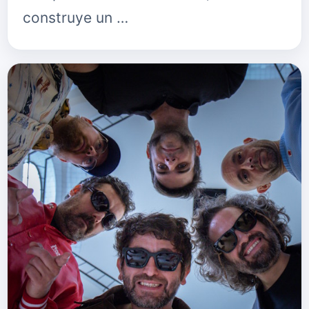
construye un …