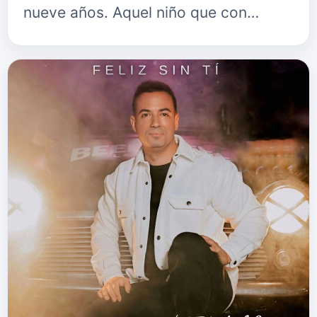
nueve años. Aquel niño que con…