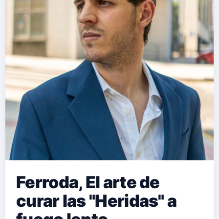
Ferroda, El arte de
curar las "Heridas" a