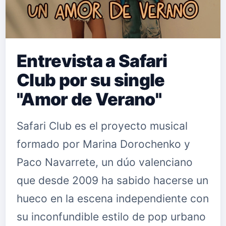
Entrevista a Safari
Club por su single
"Amor de Verano"
Safari Club es el proyecto musical
formado por Marina Dorochenko y
Paco Navarrete, un dúo valenciano
que desde 2009 ha sabido hacerse un
hueco en la escena independiente con
su inconfundible estilo de pop urbano