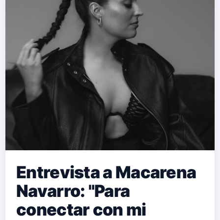
Entrevista a Macarena
Navarro: "Para
conectar con mi