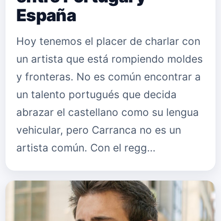
España
Hoy tenemos el placer de charlar con
un artista que está rompiendo moldes
y fronteras. No es común encontrar a
un talento portugués que decida
abrazar el castellano como su lengua
vehicular, pero Carranca no es un
artista común. Con el regg…