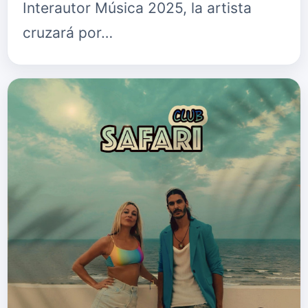
Interautor Música 2025, la artista
cruzará por…