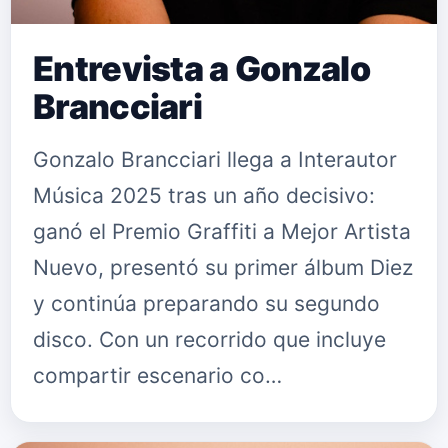
Entrevista a Gonzalo
Brancciari
Gonzalo Brancciari llega a Interautor
Música 2025 tras un año decisivo:
ganó el Premio Graffiti a Mejor Artista
Nuevo, presentó su primer álbum Diez
y continúa preparando su segundo
disco. Con un recorrido que incluye
compartir escenario co…