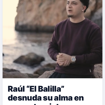
Raúl “El Balilla”
desnuda su alma en