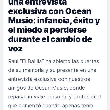
una entrevista
exclusiva con Ocean
Music: infancia, éxito y
el miedo a perderse
durante el cambio de
voz
Raúl “El Balilla” ha abierto las puertas
de su memoria y su presente en una
entrevista exclusiva con nuestros
amigos de Ocean Music, donde
repasa un viaje personal y profesional
que comenzó cuando apenas tenía