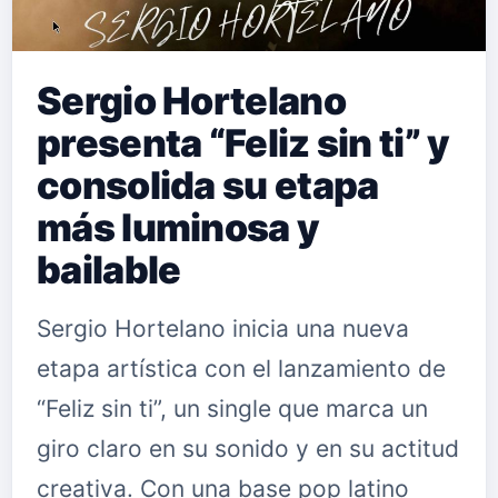
Sergio Hortelano
presenta “Feliz sin ti” y
consolida su etapa
más luminosa y
bailable
Sergio Hortelano inicia una nueva
etapa artística con el lanzamiento de
“Feliz sin ti”, un single que marca un
giro claro en su sonido y en su actitud
creativa. Con una base pop latino